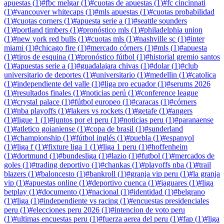
apuestas
(
1
)
#
fbc melgar
(
1
)
#
cuotas de apuestas
(
1
)
#
fc cincinnati
(
1
)
#
vancouver whitecaps
(
1
)
#
mls apuestas
(
1
)
#
cuotas probabilidad
(
1
)
#
cuotas corners
(
1
)
#
apuesta serie a
(
1
)
#
seattle sounders
(
1
)
#
portland timbers
(
1
)
#
pronóstico mls
(
1
)
#
philadelphia union
(
1
)
#
new york red bulls
(
1
)
#
cuotas mls
(
1
)
#
nashville sc
(
1
)
#
inter
miami
(
1
)
#
chicago fire
(
1
)
#
mercado córners
(
1
)
#
mls
(
1
)
#
apuesta
(
1
)
#
tiros de esquina
(
1
)
#
pronóstico fútbol
(
1
)
#
historial gremio santos
(
1
)
#
apuestas serie a
(
1
)
#
guadalajara chivas
(
1
)
#
dolar
(
1
)
#
club
universitario de deportes
(
1
)
#
universitario
(
1
)
#
medellin
(
1
)
#
catolica
(
1
)
#
independiente del valle
(
1
)
#
liga pro ecuador
(
1
)
#
serums 2026
(
1
)
#
resultados finales
(
1
)
#
noticias perú
(
1
)
#
conference league
(
1
)
#
crystal palace
(
1
)
#
fútbol europeo
(
1
)
#
caracas
(
1
)
#
córners
(
1
)
#
nba playoffs
(
1
)
#
lakers vs rockets
(
1
)
#
getafe
(
1
)
#
angers
(
1
)
#
ligue 1
(
1
)
#
juntos por el peru
(
1
)
#
noticias peru
(
1
)
#
paranaense
(
1
)
#
atletico goianiense
(
1
)
#
copa de brasil
(
1
)
#
sunderland
(
1
)
#
championship
(
1
)
#
fútbol inglés
(
1
)
#
puebla
(
1
)
#
espanyol
(
1
)
#
liga f
(
1
)
#
fixture liga 1
(
1
)
#
liga 1 peru
(
1
)
#
hoffenheim
(
1
)
#
dortmund
(
1
)
#
bundesliga
(
1
)
#
lazio
(
1
)
#
futbol
(
1
)
#
mercados de
goles
(
1
)
#
trading deportivo
(
1
)
#
chankas
(
1
)
#
playoffs nba
(
1
)
#
trail
blazers
(
1
)
#
baloncesto
(
1
)
#
bankroll
(
1
)
#
granja vip peru
(
1
)
#
la granja
vip
(
1
)
#
apuestas online
(
1
)
#
deportivo cuenca
(
1
)
#
jaguares
(
1
)
#
liga
betplay
(
1
)
#
documento
(
1
)
#
nacional
(
1
)
#
identidad
(
1
)
#
belgrano
(
1
)
#
liga
(
1
)
#
independiente vs racing
(
1
)
#
encuestas presidenciales
peru
(
1
)
#
elecciones peru 2026
(
1
)
#
intencion de voto peru
(
1
)
#
ultimas encuestas peru
(
1
)
#
fuerza aerea del peru
(
1
)
#
fap
(
1
)
#
liga