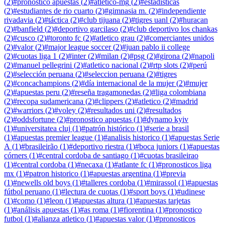
(
2
)
#
pronóstico apuestas
(
2
)
#
atletico-mg
(
2
)
#
estadisticas
(
2
)
#
estudiantes de rio cuarto
(
2
)
#
gimnasia m.
(
2
)
#
independiente
rivadavia
(
2
)
#
táctica
(
2
)
#
club tijuana
(
2
)
#
tigres uanl
(
2
)
#
huracan
(
2
)
#
banfield
(
2
)
#
deportivo garcilaso
(
2
)
#
club deportivo los chankas
(
2
)
#
cusco
(
2
)
#
toronto fc
(
2
)
#
atletico grau
(
2
)
#
comerciantes unidos
(
2
)
#
valor
(
2
)
#
major league soccer
(
2
)
#
juan pablo ii college
(
2
)
#
cuotas liga 1
(
2
)
#
inter
(
2
)
#
milan
(
2
)
#
psg
(
2
)
#
girona
(
2
)
#
napoli
(
2
)
#
manuel pellegrini
(
2
)
#
atletico nacional
(
2
)
#
rtp slots
(
2
)
#
perú
(
2
)
#
selección peruana
(
2
)
#
seleccion peruana
(
2
)
#
tigres
(
2
)
#
concachampions
(
2
)
#
día internacional de la mujer
(
2
)
#
mujer
(
2
)
#
apuestas peru
(
2
)
#
reseña tragamonedas
(
2
)
#
liga colombiana
(
2
)
#
recopa sudamericana
(
2
)
#
clippers
(
2
)
#
atletico
(
2
)
#
madrid
(
2
)
#
warriors
(
2
)
#
voley
(
2
)
#
resultados uni
(
2
)
#
resultados
(
2
)
#
oddsfortune
(
2
)
#
pronostico apuestas
(
1
)
#
dynamo kyiv
(
1
)
#
universitatea cluj
(
1
)
#
patrón histórico
(
1
)
#
serie a brasil
(
1
)
#
apuestas premier league
(
1
)
#
analisis historico
(
1
)
#
apuestas Serie
A
(
1
)
#
brasileirão
(
1
)
#
deportivo riestra
(
1
)
#
boca juniors
(
1
)
#
apuestas
córners
(
1
)
#
central cordoba de santiago
(
1
)
#
cuotas brasileirao
(
1
)
#
central cordoba
(
1
)
#
necaxa
(
1
)
#
atlante fc
(
1
)
#
pronosticos liga
mx
(
1
)
#
patron historico
(
1
)
#
apuestas argentina
(
1
)
#
previa
(
1
)
#
newells old boys
(
1
)
#
talleres cordoba
(
1
)
#
mirassol
(
1
)
#
apuestas
fútbol peruano
(
1
)
#
lectura de cuotas
(
1
)
#
sport boys
(
1
)
#
udinese
(
1
)
#
como
(
1
)
#
leon
(
1
)
#
apuestas altura
(
1
)
#
apuestas tarjetas
(
1
)
#
análisis apuestas
(
1
)
#
as roma
(
1
)
#
fiorentina
(
1
)
#
pronostico
futbol
(
1
)
#
alianza atletico
(
1
)
#
apuestas valor
(
1
)
#
pronosticos