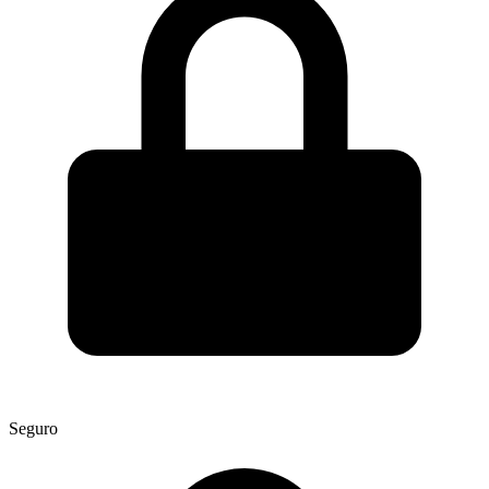
Seguro