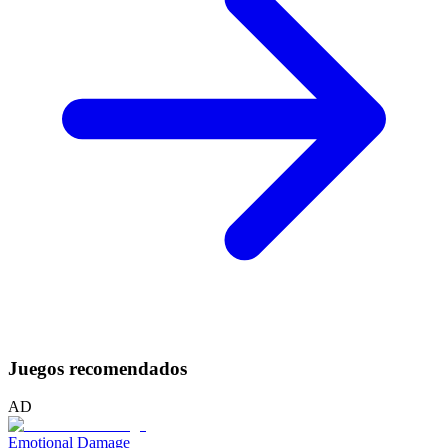
Juegos recomendados
AD
Emotional Damage