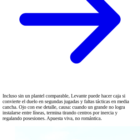
Incluso sin un plantel comparable, Levante puede hacer caja si
convierte el duelo en segundas jugadas y faltas tácticas en media
cancha. Ojo con ese detalle, causa: cuando un grande no logra
instalarse entre líneas, termina tirando centros por inercia y
regalando posesiones. Apuesta viva, no romántica.