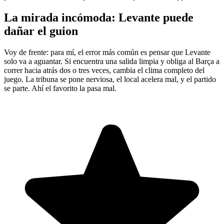
La mirada incómoda: Levante puede
dañar el guion
Voy de frente: para mí, el error más común es pensar que Levante
solo va a aguantar. Si encuentra una salida limpia y obliga al Barça a
correr hacia atrás dos o tres veces, cambia el clima completo del
juego. La tribuna se pone nerviosa, el local acelera mal, y el partido
se parte. Ahí el favorito la pasa mal.