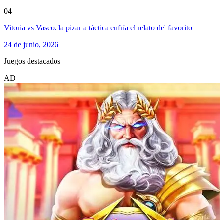
04
Vitoria vs Vasco: la pizarra táctica enfría el relato del favorito
24 de junio, 2026
Juegos destacados
AD