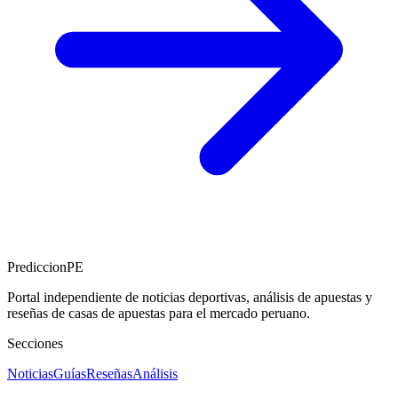
PrediccionPE
Portal independiente de noticias deportivas, análisis de apuestas y
reseñas de casas de apuestas para el mercado peruano.
Secciones
Noticias
Guías
Reseñas
Análisis