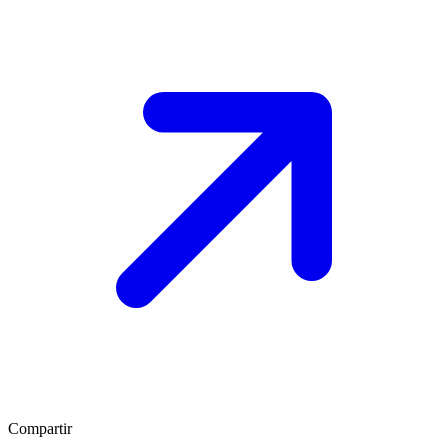
Compartir