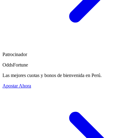
Patrocinador
OddsFortune
Las mejores cuotas y bonos de bienvenida en Perú.
Apostar Ahora