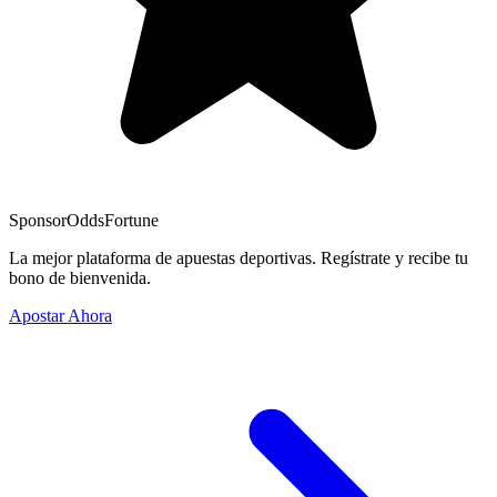
Sponsor
OddsFortune
La mejor plataforma de apuestas deportivas. Regístrate y recibe tu
bono de bienvenida.
Apostar Ahora