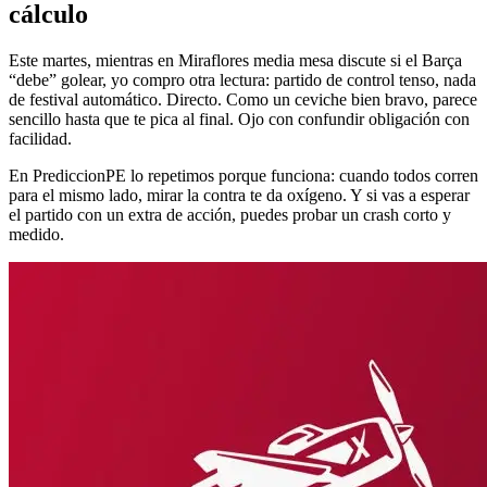
cálculo
Este martes, mientras en Miraflores media mesa discute si el Barça
“debe” golear, yo compro otra lectura: partido de control tenso, nada
de festival automático. Directo. Como un ceviche bien bravo, parece
sencillo hasta que te pica al final. Ojo con confundir obligación con
facilidad.
En PrediccionPE lo repetimos porque funciona: cuando todos corren
para el mismo lado, mirar la contra te da oxígeno. Y si vas a esperar
el partido con un extra de acción, puedes probar un crash corto y
medido.