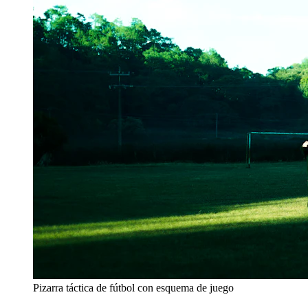
Pizarra táctica de fútbol con esquema de juego