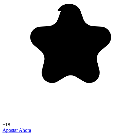
+18
Apostar Ahora