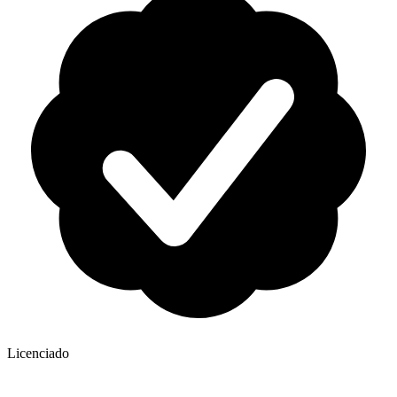
Licenciado