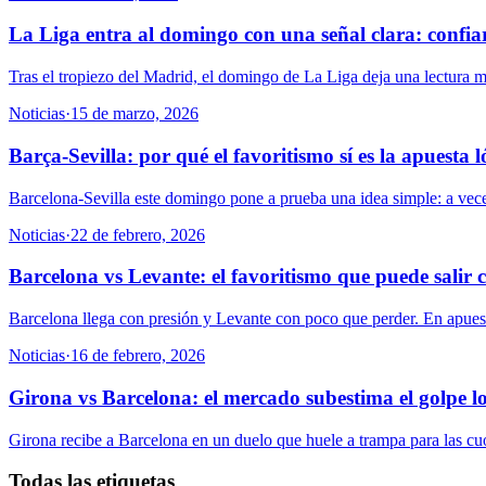
La Liga entra al domingo con una señal clara: confiar
Tras el tropiezo del Madrid, el domingo de La Liga deja una lectura men
Noticias
·
15 de marzo, 2026
Barça-Sevilla: por qué el favoritismo sí es la apuesta l
Barcelona-Sevilla este domingo pone a prueba una idea simple: a veces
Noticias
·
22 de febrero, 2026
Barcelona vs Levante: el favoritismo que puede salir 
Barcelona llega con presión y Levante con poco que perder. En apuesta
Noticias
·
16 de febrero, 2026
Girona vs Barcelona: el mercado subestima el golpe l
Girona recibe a Barcelona en un duelo que huele a trampa para las cuo
Todas las etiquetas