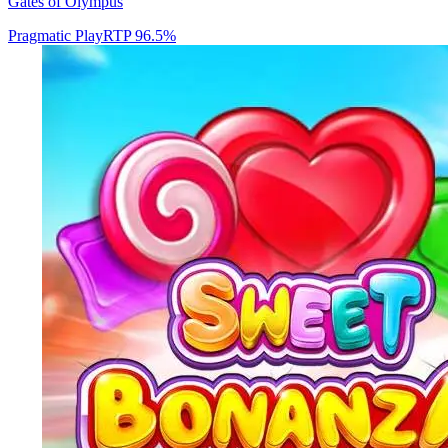
Gates of Olympus
Pragmatic Play
RTP
96.5
%