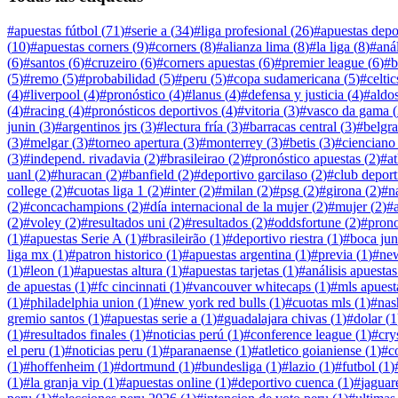
#
apuestas fútbol
(
71
)
#
serie a
(
34
)
#
liga profesional
(
26
)
#
apuestas depo
(
10
)
#
apuestas corners
(
9
)
#
corners
(
8
)
#
alianza lima
(
8
)
#
la liga
(
8
)
#
anál
(
6
)
#
santos
(
6
)
#
cruzeiro
(
6
)
#
corners apuestas
(
6
)
#
premier league
(
6
)
#
b
(
5
)
#
remo
(
5
)
#
probabilidad
(
5
)
#
peru
(
5
)
#
copa sudamericana
(
5
)
#
celtic
(
4
)
#
liverpool
(
4
)
#
pronóstico
(
4
)
#
lanus
(
4
)
#
defensa y justicia
(
4
)
#
aldos
(
4
)
#
racing
(
4
)
#
pronósticos deportivos
(
4
)
#
vitoria
(
3
)
#
vasco da gama
(
junin
(
3
)
#
argentinos jrs
(
3
)
#
lectura fría
(
3
)
#
barracas central
(
3
)
#
belgr
(
3
)
#
melgar
(
3
)
#
torneo apertura
(
3
)
#
monterrey
(
3
)
#
betis
(
3
)
#
cienciano
(
3
)
#
independ. rivadavia
(
2
)
#
brasileirao
(
2
)
#
pronóstico apuestas
(
2
)
#
a
uanl
(
2
)
#
huracan
(
2
)
#
banfield
(
2
)
#
deportivo garcilaso
(
2
)
#
club deport
college
(
2
)
#
cuotas liga 1
(
2
)
#
inter
(
2
)
#
milan
(
2
)
#
psg
(
2
)
#
girona
(
2
)
#
n
(
2
)
#
concachampions
(
2
)
#
día internacional de la mujer
(
2
)
#
mujer
(
2
)
#
(
2
)
#
voley
(
2
)
#
resultados uni
(
2
)
#
resultados
(
2
)
#
oddsfortune
(
2
)
#
prono
(
1
)
#
apuestas Serie A
(
1
)
#
brasileirão
(
1
)
#
deportivo riestra
(
1
)
#
boca jun
liga mx
(
1
)
#
patron historico
(
1
)
#
apuestas argentina
(
1
)
#
previa
(
1
)
#
new
(
1
)
#
leon
(
1
)
#
apuestas altura
(
1
)
#
apuestas tarjetas
(
1
)
#
análisis apuestas
de apuestas
(
1
)
#
fc cincinnati
(
1
)
#
vancouver whitecaps
(
1
)
#
mls apuest
(
1
)
#
philadelphia union
(
1
)
#
new york red bulls
(
1
)
#
cuotas mls
(
1
)
#
nas
gremio santos
(
1
)
#
apuestas serie a
(
1
)
#
guadalajara chivas
(
1
)
#
dolar
(
1
(
1
)
#
resultados finales
(
1
)
#
noticias perú
(
1
)
#
conference league
(
1
)
#
cry
el peru
(
1
)
#
noticias peru
(
1
)
#
paranaense
(
1
)
#
atletico goianiense
(
1
)
#
c
(
1
)
#
hoffenheim
(
1
)
#
dortmund
(
1
)
#
bundesliga
(
1
)
#
lazio
(
1
)
#
futbol
(
1
)
(
1
)
#
la granja vip
(
1
)
#
apuestas online
(
1
)
#
deportivo cuenca
(
1
)
#
jaguar