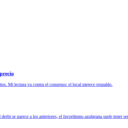
 precio
itos. Mi lectura va contra el consenso: el local merece respaldo.
rbi se parece a los anteriores, el favoritismo azulgrana suele tener se