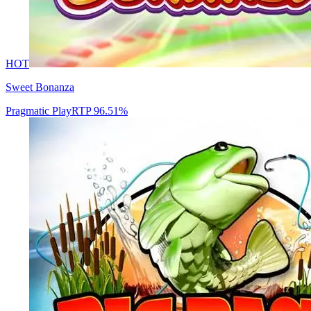
HOT
Sweet Bonanza
Pragmatic Play
RTP
96.51
%