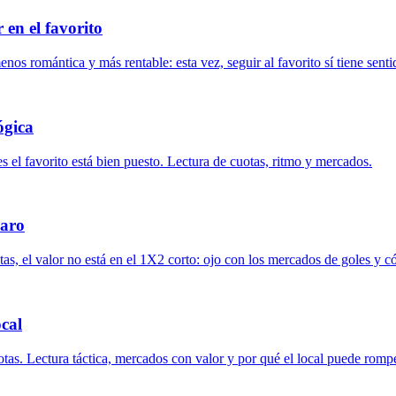
 en el favorito
os romántica y más rentable: esta vez, seguir al favorito sí tiene senti
ógica
 el favorito está bien puesto. Lectura de cuotas, ritmo y mercados.
caro
s, el valor no está en el 1X2 corto: ojo con los mercados de goles y có
ocal
tas. Lectura táctica, mercados con valor y por qué el local puede romp