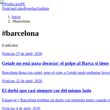
P
PrediccionPE
Noticias
Guías
Reseñas
Análisis
Inicio
›
#barcelona
#
barcelona
6
artículos
Noticias
·
25 de abril, 2026
Getafe no está para decorar: el golpe al Barça sí tiene
Barcelona llega con cartel, pero el viaje a Getafe suele embarrar favor
Noticias
·
22 de abril, 2026
El derbi que casi siempre cae del mismo lado
Espanyol y Barcelona reeditan un duelo con memoria larga: cuando el de
Noticias
·
4 de abril, 2026