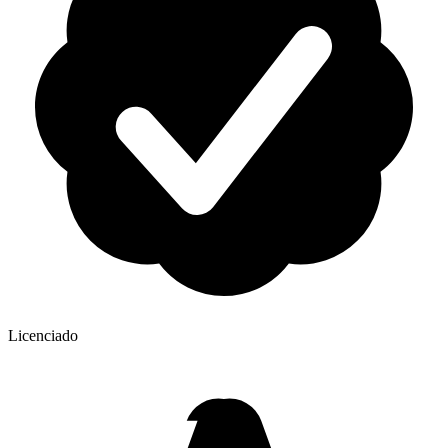
Licenciado