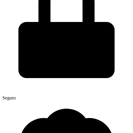
Seguro