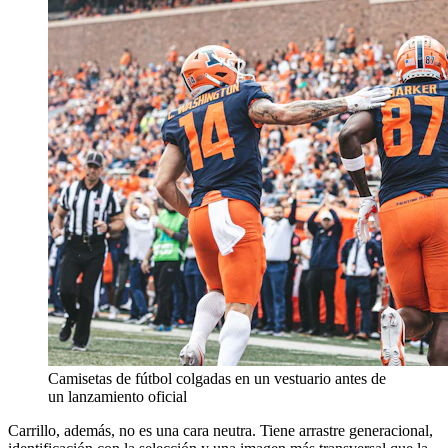
Camisetas de fútbol colgadas en un vestuario antes de
un lanzamiento oficial
Carrillo, además, no es una cara neutra. Tiene arrastre generacional,