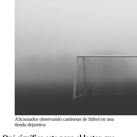
Aficionados observando camisetas de fútbol en una
tienda deportiva