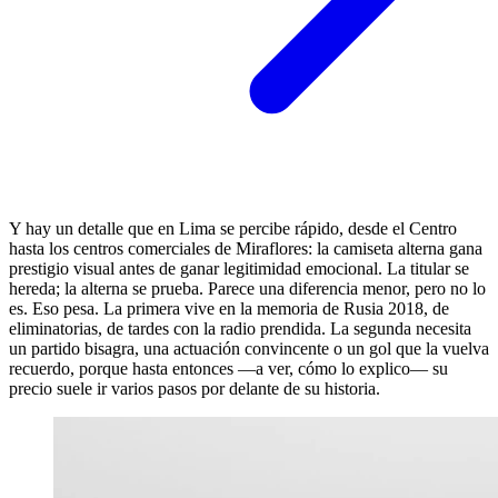
Y hay un detalle que en Lima se percibe rápido, desde el Centro
hasta los centros comerciales de Miraflores: la camiseta alterna gana
prestigio visual antes de ganar legitimidad emocional. La titular se
hereda; la alterna se prueba. Parece una diferencia menor, pero no lo
es. Eso pesa. La primera vive en la memoria de Rusia 2018, de
eliminatorias, de tardes con la radio prendida. La segunda necesita
un partido bisagra, una actuación convincente o un gol que la vuelva
recuerdo, porque hasta entonces —a ver, cómo lo explico— su
precio suele ir varios pasos por delante de su historia.