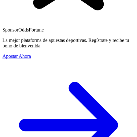
Sponsor
OddsFortune
La mejor plataforma de apuestas deportivas. Regístrate y recibe tu
bono de bienvenida.
Apostar Ahora