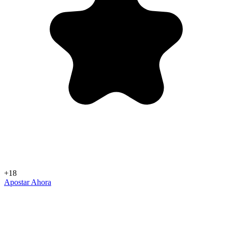
+18
Apostar Ahora