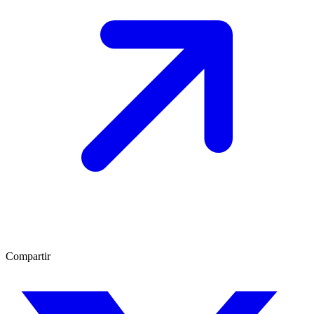
Compartir