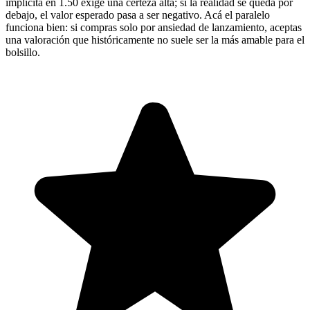
implícita en 1.50 exige una certeza alta; si la realidad se queda por
debajo, el valor esperado pasa a ser negativo. Acá el paralelo
funciona bien: si compras solo por ansiedad de lanzamiento, aceptas
una valoración que históricamente no suele ser la más amable para el
bolsillo.