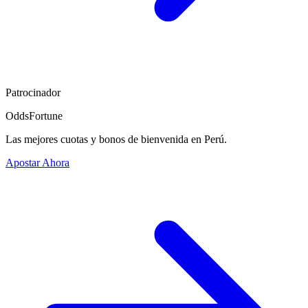
Patrocinador
OddsFortune
Las mejores cuotas y bonos de bienvenida en Perú.
Apostar Ahora