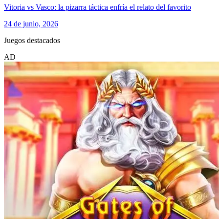
Vitoria vs Vasco: la pizarra táctica enfría el relato del favorito
24 de junio, 2026
Juegos destacados
AD