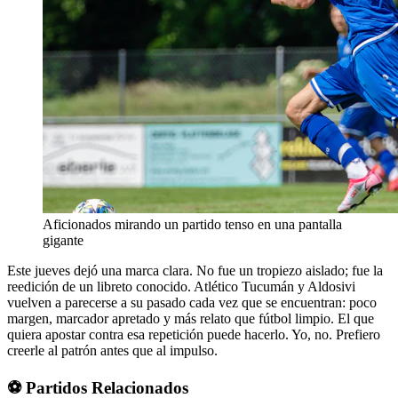
Aficionados mirando un partido tenso en una pantalla
gigante
Este jueves dejó una marca clara. No fue un tropiezo aislado; fue la
reedición de un libreto conocido. Atlético Tucumán y Aldosivi
vuelven a parecerse a su pasado cada vez que se encuentran: poco
margen, marcador apretado y más relato que fútbol limpio. El que
quiera apostar contra esa repetición puede hacerlo. Yo, no. Prefiero
creerle al patrón antes que al impulso.
⚽ Partidos Relacionados