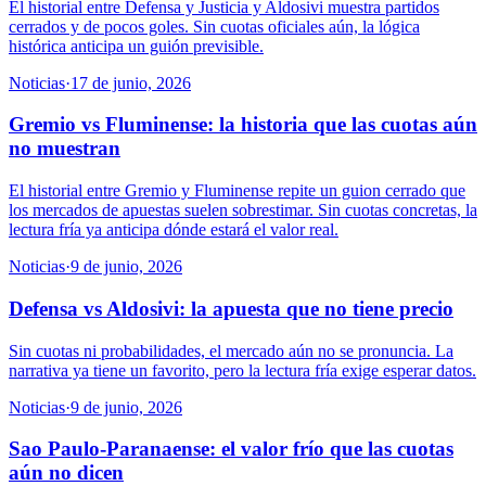
El historial entre Defensa y Justicia y Aldosivi muestra partidos
cerrados y de pocos goles. Sin cuotas oficiales aún, la lógica
histórica anticipa un guión previsible.
Noticias
·
17 de junio, 2026
Gremio vs Fluminense: la historia que las cuotas aún
no muestran
El historial entre Gremio y Fluminense repite un guion cerrado que
los mercados de apuestas suelen sobrestimar. Sin cuotas concretas, la
lectura fría ya anticipa dónde estará el valor real.
Noticias
·
9 de junio, 2026
Defensa vs Aldosivi: la apuesta que no tiene precio
Sin cuotas ni probabilidades, el mercado aún no se pronuncia. La
narrativa ya tiene un favorito, pero la lectura fría exige esperar datos.
Noticias
·
9 de junio, 2026
Sao Paulo-Paranaense: el valor frío que las cuotas
aún no dicen