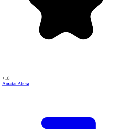
+18
Apostar Ahora