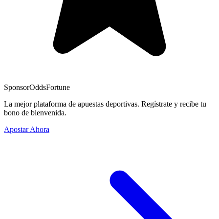
Sponsor
OddsFortune
La mejor plataforma de apuestas deportivas. Regístrate y recibe tu
bono de bienvenida.
Apostar Ahora