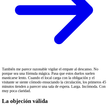
También me parece razonable vigilar el empate al descanso. No
porque sea una fórmula mágica. Pasa que estos duelos suelen
masticarse lento. Cuando el local carga con la obligación y el
visitante se siente cómodo ensuciando la circulación, los primeros 45
minutos tienden a parecer una sala de espera. Larga. Incómoda. Con
muy poca claridad.
La objeción válida