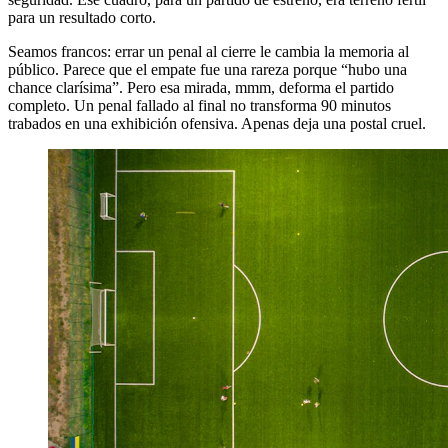
para un resultado corto.
Seamos francos: errar un penal al cierre le cambia la memoria al
público. Parece que el empate fue una rareza porque “hubo una
chance clarísima”. Pero esa mirada, mmm, deforma el partido
completo. Un penal fallado al final no transforma 90 minutos
trabados en una exhibición ofensiva. Apenas deja una postal cruel.