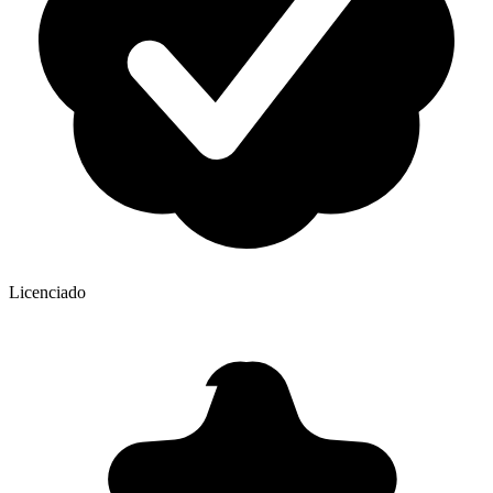
Licenciado