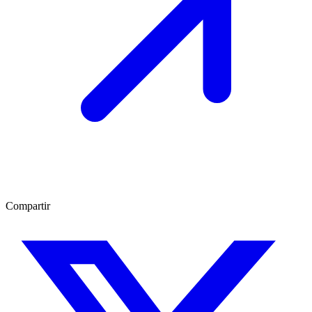
Compartir