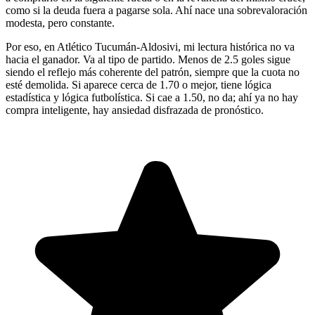
como si la deuda fuera a pagarse sola. Ahí nace una sobrevaloración
modesta, pero constante.
Por eso, en Atlético Tucumán-Aldosivi, mi lectura histórica no va
hacia el ganador. Va al tipo de partido. Menos de 2.5 goles sigue
siendo el reflejo más coherente del patrón, siempre que la cuota no
esté demolida. Si aparece cerca de 1.70 o mejor, tiene lógica
estadística y lógica futbolística. Si cae a 1.50, no da; ahí ya no hay
compra inteligente, hay ansiedad disfrazada de pronóstico.