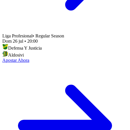
Liga Profesional
•
Regular Season
Dom 26 jul
•
20:00
Defensa Y Justicia
Aldosivi
Apostar Ahora