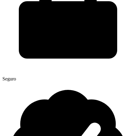
Seguro