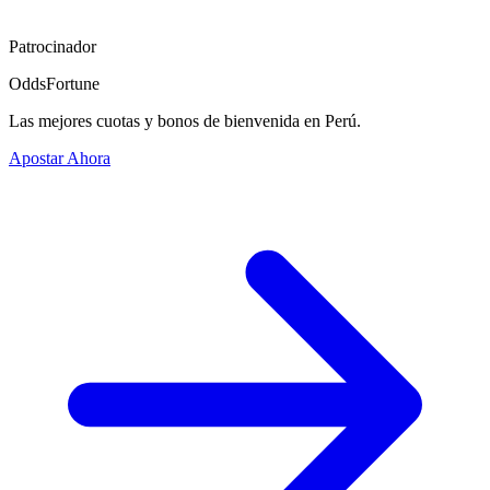
Patrocinador
OddsFortune
Las mejores cuotas y bonos de bienvenida en Perú.
Apostar Ahora