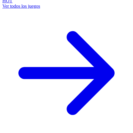
HOT
Ver todos los juegos