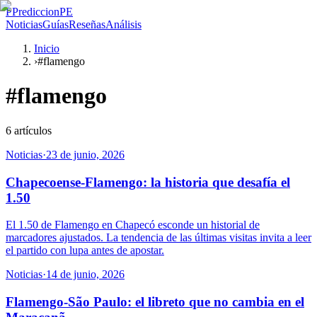
P
PrediccionPE
Noticias
Guías
Reseñas
Análisis
Inicio
›
#flamengo
#
flamengo
6
artículos
Noticias
·
23 de junio, 2026
Chapecoense-Flamengo: la historia que desafía el
1.50
El 1.50 de Flamengo en Chapecó esconde un historial de
marcadores ajustados. La tendencia de las últimas visitas invita a leer
el partido con lupa antes de apostar.
Noticias
·
14 de junio, 2026
Flamengo-São Paulo: el libreto que no cambia en el