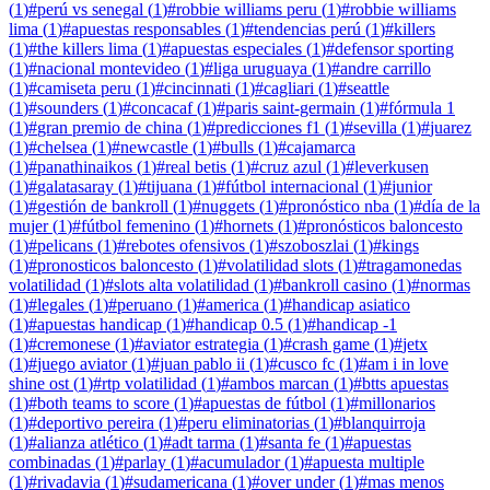
(
1
)
#
perú vs senegal
(
1
)
#
robbie williams peru
(
1
)
#
robbie williams
lima
(
1
)
#
apuestas responsables
(
1
)
#
tendencias perú
(
1
)
#
killers
(
1
)
#
the killers lima
(
1
)
#
apuestas especiales
(
1
)
#
defensor sporting
(
1
)
#
nacional montevideo
(
1
)
#
liga uruguaya
(
1
)
#
andre carrillo
(
1
)
#
camiseta peru
(
1
)
#
cincinnati
(
1
)
#
cagliari
(
1
)
#
seattle
(
1
)
#
sounders
(
1
)
#
concacaf
(
1
)
#
paris saint-germain
(
1
)
#
fórmula 1
(
1
)
#
gran premio de china
(
1
)
#
predicciones f1
(
1
)
#
sevilla
(
1
)
#
juarez
(
1
)
#
chelsea
(
1
)
#
newcastle
(
1
)
#
bulls
(
1
)
#
cajamarca
(
1
)
#
panathinaikos
(
1
)
#
real betis
(
1
)
#
cruz azul
(
1
)
#
leverkusen
(
1
)
#
galatasaray
(
1
)
#
tijuana
(
1
)
#
fútbol internacional
(
1
)
#
junior
(
1
)
#
gestión de bankroll
(
1
)
#
nuggets
(
1
)
#
pronóstico nba
(
1
)
#
día de la
mujer
(
1
)
#
fútbol femenino
(
1
)
#
hornets
(
1
)
#
pronósticos baloncesto
(
1
)
#
pelicans
(
1
)
#
rebotes ofensivos
(
1
)
#
szoboszlai
(
1
)
#
kings
(
1
)
#
pronosticos baloncesto
(
1
)
#
volatilidad slots
(
1
)
#
tragamonedas
volatilidad
(
1
)
#
slots alta volatilidad
(
1
)
#
bankroll casino
(
1
)
#
normas
(
1
)
#
legales
(
1
)
#
peruano
(
1
)
#
america
(
1
)
#
handicap asiatico
(
1
)
#
apuestas handicap
(
1
)
#
handicap 0.5
(
1
)
#
handicap -1
(
1
)
#
cremonese
(
1
)
#
aviator estrategia
(
1
)
#
crash game
(
1
)
#
jetx
(
1
)
#
juego aviator
(
1
)
#
juan pablo ii
(
1
)
#
cusco fc
(
1
)
#
am i in love
shine ost
(
1
)
#
rtp volatilidad
(
1
)
#
ambos marcan
(
1
)
#
btts apuestas
(
1
)
#
both teams to score
(
1
)
#
apuestas de fútbol
(
1
)
#
millonarios
(
1
)
#
deportivo pereira
(
1
)
#
peru eliminatorias
(
1
)
#
blanquirroja
(
1
)
#
alianza atlético
(
1
)
#
adt tarma
(
1
)
#
santa fe
(
1
)
#
apuestas
combinadas
(
1
)
#
parlay
(
1
)
#
acumulador
(
1
)
#
apuesta multiple
(
1
)
#
rivadavia
(
1
)
#
sudamericana
(
1
)
#
over under
(
1
)
#
mas menos