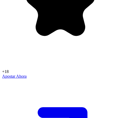
+18
Apostar Ahora