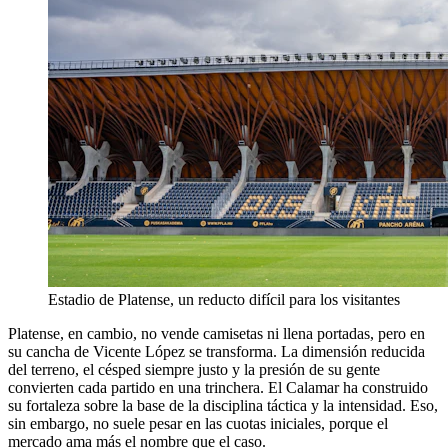
Estadio de Platense, un reducto difícil para los visitantes
Platense, en cambio, no vende camisetas ni llena portadas, pero en
su cancha de Vicente López se transforma. La dimensión reducida
del terreno, el césped siempre justo y la presión de su gente
convierten cada partido en una trinchera. El Calamar ha construido
su fortaleza sobre la base de la disciplina táctica y la intensidad. Eso,
sin embargo, no suele pesar en las cuotas iniciales, porque el
mercado ama más el nombre que el caso.