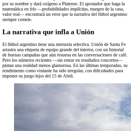
por su nombre y dará oxígeno a Platense. El apostador que haga la
matemática en frío —probabilidades implícitas, margen de la casa,
valor real— encontrará un error que la narrativa del fútbol argentino
siempre comete.
La narrativa que infla a Unión
El fútbol argentino tiene una memoria selectiva. Unión de Santa Fe
arrastra una etiqueta de equipo grande del interior, con un historial
de buenas campañas que aún resuena en las conversaciones de café.
Pero los números recientes —sin entrar en resultados concretos—
pintan una realidad menos glamorosa. En las últimas temporadas, su
rendimiento como visitante ha sido irregular, con dificultades para
imponer su juego lejos del 15 de Abril.