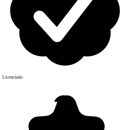
Licenciado