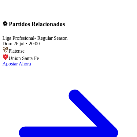
⚽ Partidos Relacionados
Liga Profesional
•
Regular Season
Dom 26 jul
•
20:00
Platense
Union Santa Fe
Apostar Ahora