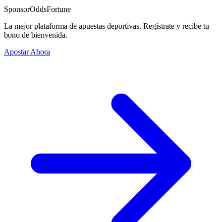
Sponsor
OddsFortune
La mejor plataforma de apuestas deportivas. Regístrate y recibe tu
bono de bienvenida.
Apostar Ahora