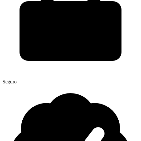
Seguro