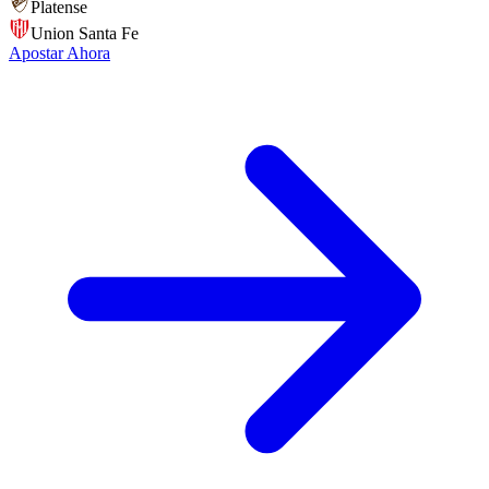
Platense
Union Santa Fe
Apostar Ahora