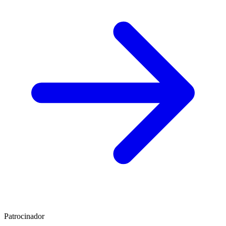
Patrocinador