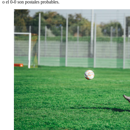
o el 0-0 son postales probables.