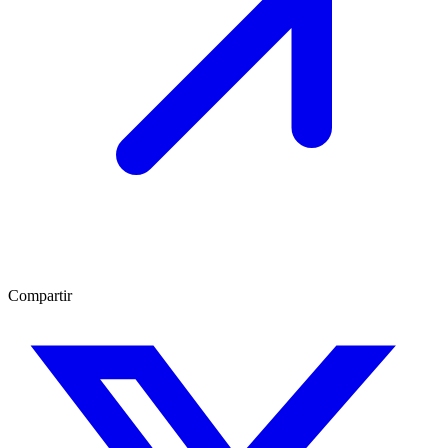
Compartir