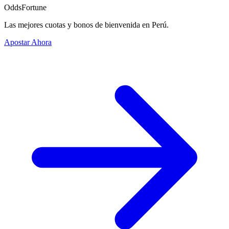
OddsFortune
Las mejores cuotas y bonos de bienvenida en Perú.
Apostar Ahora