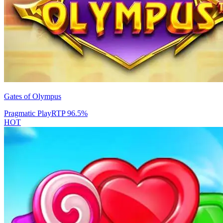
Gates of Olympus
Pragmatic Play
RTP
96.5
%
HOT