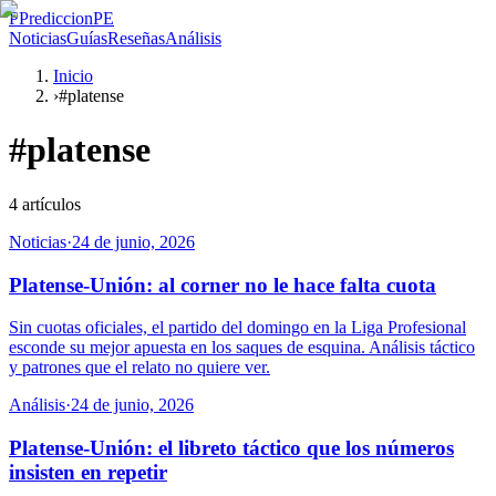
P
PrediccionPE
Noticias
Guías
Reseñas
Análisis
Inicio
›
#platense
#
platense
4
artículos
Noticias
·
24 de junio, 2026
Platense-Unión: al corner no le hace falta cuota
Sin cuotas oficiales, el partido del domingo en la Liga Profesional
esconde su mejor apuesta en los saques de esquina. Análisis táctico
y patrones que el relato no quiere ver.
Análisis
·
24 de junio, 2026
Platense-Unión: el libreto táctico que los números
insisten en repetir