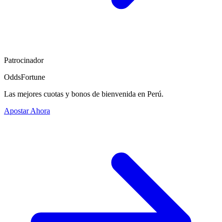
Patrocinador
OddsFortune
Las mejores cuotas y bonos de bienvenida en Perú.
Apostar Ahora