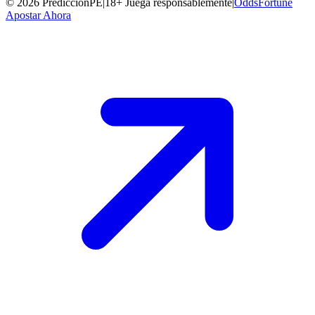
©
2026
PrediccionPE
|
18+ Juega responsablemente
|
OddsFortune
Apostar Ahora