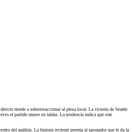
directo tiende a sobrerreaccionar al pieza local. La victoria de Seattle
eces el partido muere en tablas. La tendencia indica que este
tro del análisis. La historia reciente premia al apostador que le da la