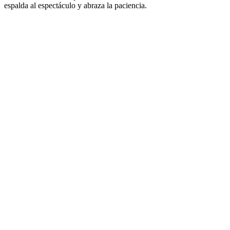
espalda al espectáculo y abraza la paciencia.