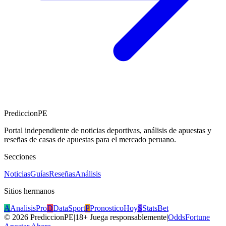
PrediccionPE
Portal independiente de noticias deportivas, análisis de apuestas y
reseñas de casas de apuestas para el mercado peruano.
Secciones
Noticias
Guías
Reseñas
Análisis
Sitios hermanos
A
AnalisisPro
D
DataSport
P
PronosticoHoy
S
StatsBet
©
2026
PrediccionPE
|
18+ Juega responsablemente
|
OddsFortune