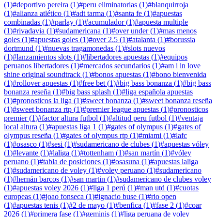
(
1
)
#
deportivo pereira
(
1
)
#
peru eliminatorias
(
1
)
#
blanquirroja
(
1
)
#
alianza atlético
(
1
)
#
adt tarma
(
1
)
#
santa fe
(
1
)
#
apuestas
combinadas
(
1
)
#
parlay
(
1
)
#
acumulador
(
1
)
#
apuesta multiple
(
1
)
#
rivadavia
(
1
)
#
sudamericana
(
1
)
#
over under
(
1
)
#
mas menos
goles
(
1
)
#
apuestas goles
(
1
)
#
over 2.5
(
1
)
#
atalanta
(
1
)
#
borussia
dortmund
(
1
)
#
nuevas tragamonedas
(
1
)
#
slots nuevos
(
1
)
#
lanzamientos slots
(
1
)
#
libertadores apuestas
(
1
)
#
equipos
peruanos libertadores
(
1
)
#
mercados secundarios
(
1
)
#
am i in love
shine original soundtrack
(
1
)
#
bonos apuestas
(
1
)
#
bono bienvenida
(
1
)
#
rollover apuestas
(
1
)
#
free bet
(
1
)
#
big bass bonanza
(
1
)
#
big bass
bonanza reseña
(
1
)
#
big bass splash
(
1
)
#
liga española apuestas
(
1
)
#
pronosticos la liga
(
1
)
#
sweet bonanza
(
1
)
#
sweet bonanza reseña
(
1
)
#
sweet bonanza rtp
(
1
)
#
premier league apuestas
(
1
)
#
pronosticos
premier
(
1
)
#
factor altura futbol
(
1
)
#
altitud peru futbol
(
1
)
#
ventaja
local altura
(
1
)
#
apuestas liga 1
(
1
)
#
gates of olympus
(
1
)
#
gates of
olympus reseña
(
1
)
#
gates of olympus rtp
(
1
)
#
miami
(
1
)
#
lafc
(
1
)
#
osasco
(
1
)
#
sesi
(
1
)
#
sudamericano de clubes
(
1
)
#
apuestas vóley
(
1
)
#
levante
(
1
)
#
laliga
(
1
)
#
tottenham
(
1
)
#
san martín
(
1
)
#
vóley
peruano
(
1
)
#
tabla de posiciones
(
1
)
#
osasuna
(
1
)
#
apuestas laliga
(
1
)
#
sudamericano de voley
(
1
)
#
voley peruano
(
1
)
#
sudamericano
(
1
)
#
hernán barcos
(
1
)
#
san martin
(
1
)
#
sudamericano de clubes voley
(
1
)
#
apuestas voley 2026
(
1
)
#
liga 1 perú
(
1
)
#
man utd
(
1
)
#
cuotas
europeas
(
1
)
#
joao fonseca
(
1
)
#
ignacio buse
(
1
)
#
rio open
(
1
)
#
apuestas tenis
(
1
)
#
2 de mayo
(
1
)
#
benfica
(
1
)
#
fase 2
(
1
)
#
coar
2026
(
1
)
#
primera fase
(
1
)
#
geminis
(
1
)
#
liga peruana de voley