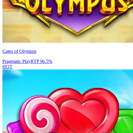
Gates of Olympus
Pragmatic Play
RTP
96.5
%
HOT