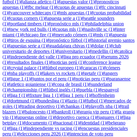
futbol
(
1
)
#
alianza atletico
(
1
)
#
apuestas valor
(
1
)
#
pronosticos
apuestas
(
1
)
#
fbc melgar
(
1
)
#
cuotas de apuestas
(
1
)
#
fc cincinnati
(
1
)
#
vancouver whitecaps
(
1
)
#
mls apuestas
(
1
)
#
cuotas probabilidad
(
1
)
#
cuotas corners
(
1
)
#
apuesta serie a
(
1
)
#
seattle sounders
(
1
)
#
portland timbers
(
1
)
#
pronóstico mls
(
1
)
#
philadelphia union
(
1
)
#
new york red bulls
(
1
)
#
cuotas mls
(
1
)
#
nashville sc
(
1
)
#
inter
miami
(
1
)
#
chicago fire
(
1
)
#
mercado córners
(
1
)
#
mls
(
1
)
#
apuesta
(
1
)
#
tiros de esquina
(
1
)
#
pronóstico fútbol
(
1
)
#
historial gremio santos
(
1
)
#
apuestas serie a
(
1
)
#
guadalajara chivas
(
1
)
#
dolar
(
1
)
#
club
universitario de deportes
(
1
)
#
universitario
(
1
)
#
medellin
(
1
)
#
catolica
(
1
)
#
independiente del valle
(
1
)
#
liga pro ecuador
(
1
)
#
serums 2026
(
1
)
#
resultados finales
(
1
)
#
noticias perú
(
1
)
#
conference league
(
1
)
#
crystal palace
(
1
)
#
fútbol europeo
(
1
)
#
caracas
(
1
)
#
córners
(
1
)
#
nba playoffs
(
1
)
#
lakers vs rockets
(
1
)
#
getafe
(
1
)
#
angers
(
1
)
#
ligue 1
(
1
)
#
juntos por el peru
(
1
)
#
noticias peru
(
1
)
#
paranaense
(
1
)
#
atletico goianiense
(
1
)
#
copa de brasil
(
1
)
#
sunderland
(
1
)
#
championship
(
1
)
#
fútbol inglés
(
1
)
#
puebla
(
1
)
#
espanyol
(
1
)
#
liga f
(
1
)
#
fixture liga 1
(
1
)
#
liga 1 peru
(
1
)
#
hoffenheim
(
1
)
#
dortmund
(
1
)
#
bundesliga
(
1
)
#
lazio
(
1
)
#
futbol
(
1
)
#
mercados de
goles
(
1
)
#
trading deportivo
(
1
)
#
chankas
(
1
)
#
playoffs nba
(
1
)
#
trail
blazers
(
1
)
#
baloncesto
(
1
)
#
bankroll
(
1
)
#
granja vip peru
(
1
)
#
la granja
vip
(
1
)
#
apuestas online
(
1
)
#
deportivo cuenca
(
1
)
#
jaguares
(
1
)
#
liga
betplay
(
1
)
#
documento
(
1
)
#
nacional
(
1
)
#
identidad
(
1
)
#
belgrano
(
1
)
#
liga
(
1
)
#
independiente vs racing
(
1
)
#
encuestas presidenciales
peru
(
1
)
#
elecciones peru 2026
(
1
)
#
intencion de voto peru