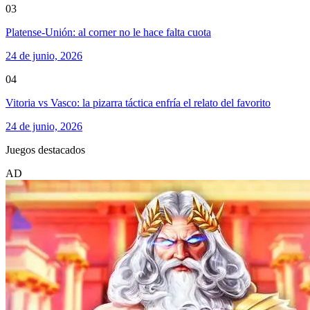
03
Platense-Unión: al corner no le hace falta cuota
24 de junio, 2026
04
Vitoria vs Vasco: la pizarra táctica enfría el relato del favorito
24 de junio, 2026
Juegos destacados
AD