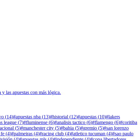
a y las apuestas con más lógica.
vo
(
14
)
#
apuestas nba
(
13
)
#
historial
(
12
)
#
apuestas
(
10
)
#
lakers
s league
(
7
)
#
fluminense
(
6
)
#
analisis tactico
(
6
)
#
flamengo
(
6
)
#
coritiba
nacional
(
5
)
#
manchester city
(
5
)
#
bahia
(
5
)
#
gremio
(
5
)
#
san lorenzo
 fe
(
4
)
#
palmeiras
(
4
)
#
racing club
(
4
)
#
atletico tucuman
(
4
)
#
sao paulo
ivisión
(
4
)
#
apuestas mls
(
4
)
#
independiente
(
4
)
#
copa libertadores