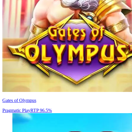
Gates of Olympus
Pragmatic Play
RTP
96.5
%