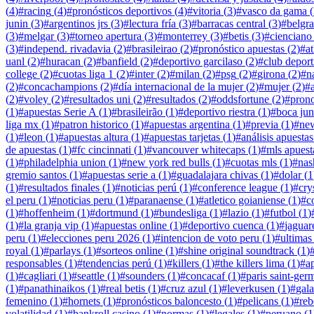
(
4
)
#
racing
(
4
)
#
pronósticos deportivos
(
4
)
#
vitoria
(
3
)
#
vasco da gama
(
junin
(
3
)
#
argentinos jrs
(
3
)
#
lectura fría
(
3
)
#
barracas central
(
3
)
#
belgr
(
3
)
#
melgar
(
3
)
#
torneo apertura
(
3
)
#
monterrey
(
3
)
#
betis
(
3
)
#
cienciano
(
3
)
#
independ. rivadavia
(
2
)
#
brasileirao
(
2
)
#
pronóstico apuestas
(
2
)
#
a
uanl
(
2
)
#
huracan
(
2
)
#
banfield
(
2
)
#
deportivo garcilaso
(
2
)
#
club deport
college
(
2
)
#
cuotas liga 1
(
2
)
#
inter
(
2
)
#
milan
(
2
)
#
psg
(
2
)
#
girona
(
2
)
#
n
(
2
)
#
concachampions
(
2
)
#
día internacional de la mujer
(
2
)
#
mujer
(
2
)
#
(
2
)
#
voley
(
2
)
#
resultados uni
(
2
)
#
resultados
(
2
)
#
oddsfortune
(
2
)
#
prono
(
1
)
#
apuestas Serie A
(
1
)
#
brasileirão
(
1
)
#
deportivo riestra
(
1
)
#
boca jun
liga mx
(
1
)
#
patron historico
(
1
)
#
apuestas argentina
(
1
)
#
previa
(
1
)
#
new
(
1
)
#
leon
(
1
)
#
apuestas altura
(
1
)
#
apuestas tarjetas
(
1
)
#
análisis apuestas
de apuestas
(
1
)
#
fc cincinnati
(
1
)
#
vancouver whitecaps
(
1
)
#
mls apuest
(
1
)
#
philadelphia union
(
1
)
#
new york red bulls
(
1
)
#
cuotas mls
(
1
)
#
nas
gremio santos
(
1
)
#
apuestas serie a
(
1
)
#
guadalajara chivas
(
1
)
#
dolar
(
1
(
1
)
#
resultados finales
(
1
)
#
noticias perú
(
1
)
#
conference league
(
1
)
#
cry
el peru
(
1
)
#
noticias peru
(
1
)
#
paranaense
(
1
)
#
atletico goianiense
(
1
)
#
c
(
1
)
#
hoffenheim
(
1
)
#
dortmund
(
1
)
#
bundesliga
(
1
)
#
lazio
(
1
)
#
futbol
(
1
)
(
1
)
#
la granja vip
(
1
)
#
apuestas online
(
1
)
#
deportivo cuenca
(
1
)
#
jaguar
peru
(
1
)
#
elecciones peru 2026
(
1
)
#
intencion de voto peru
(
1
)
#
ultimas
royal
(
1
)
#
parlays
(
1
)
#
sorteos online
(
1
)
#
shine original soundtrack
(
1
)
responsables
(
1
)
#
tendencias perú
(
1
)
#
killers
(
1
)
#
the killers lima
(
1
)
#
a
(
1
)
#
cagliari
(
1
)
#
seattle
(
1
)
#
sounders
(
1
)
#
concacaf
(
1
)
#
paris saint-ger
(
1
)
#
panathinaikos
(
1
)
#
real betis
(
1
)
#
cruz azul
(
1
)
#
leverkusen
(
1
)
#
gala
femenino
(
1
)
#
hornets
(
1
)
#
pronósticos baloncesto
(
1
)
#
pelicans
(
1
)
#
reb
volatilidad
(
1
)
#
bankroll casino
(
1
)
#
normas
(
1
)
#
legales
(
1
)
#
peruano
(
1