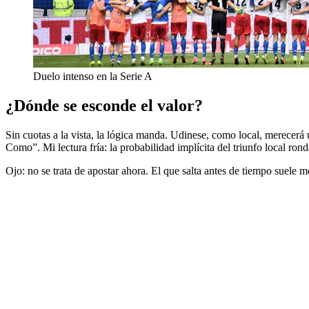
Duelo intenso en la Serie A
¿Dónde se esconde el valor?
Sin cuotas a la vista, la lógica manda. Udinese, como local, merecerá 
Como”. Mi lectura fría: la probabilidad implícita del triunfo local r
Ojo: no se trata de apostar ahora. El que salta antes de tiempo suele m