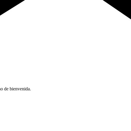
no de bienvenida.