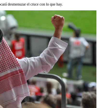
ocará desmenuzar el cruce con lo que hay.