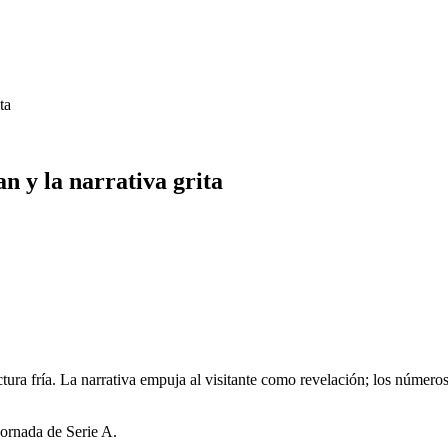
ta
n y la narrativa grita
tura fría. La narrativa empuja al visitante como revelación; los números
ornada de Serie A.