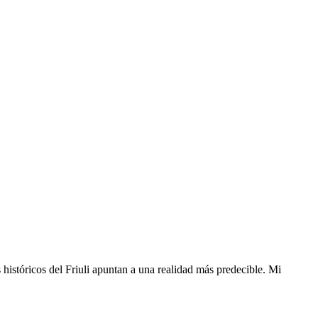
 históricos del Friuli apuntan a una realidad más predecible. Mi