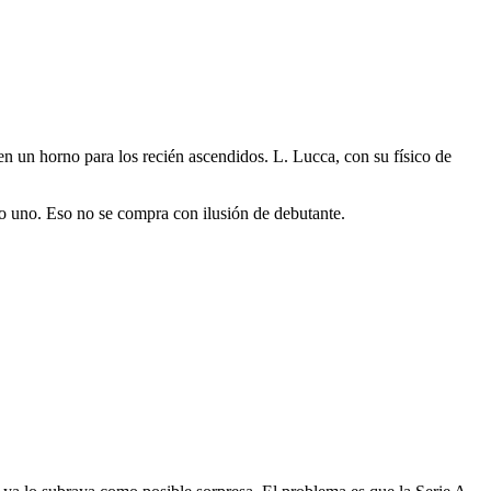
n un horno para los recién ascendidos. L. Lucca, con su físico de
o uno. Eso no se compra con ilusión de debutante.