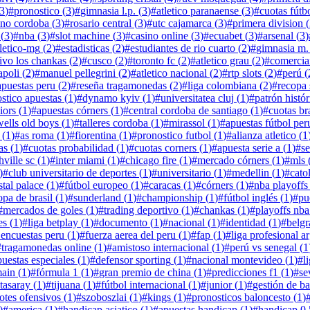
3
)
#
pronostico
(
3
)
#
gimnasia l.p.
(
3
)
#
atletico paranaense
(
3
)
#
cuotas fútb
ano cordoba
(
3
)
#
rosario central
(
3
)
#
utc cajamarca
(
3
)
#
primera division
(
(
3
)
#
nba
(
3
)
#
slot machine
(
3
)
#
casino online
(
3
)
#
ecuabet
(
3
)
#
arsenal
(
3
)
tletico-mg
(
2
)
#
estadisticas
(
2
)
#
estudiantes de rio cuarto
(
2
)
#
gimnasia m.
ivo los chankas
(
2
)
#
cusco
(
2
)
#
toronto fc
(
2
)
#
atletico grau
(
2
)
#
comercia
apoli
(
2
)
#
manuel pellegrini
(
2
)
#
atletico nacional
(
2
)
#
rtp slots
(
2
)
#
perú
(
apuestas peru
(
2
)
#
reseña tragamonedas
(
2
)
#
liga colombiana
(
2
)
#
recopa
stico apuestas
(
1
)
#
dynamo kyiv
(
1
)
#
universitatea cluj
(
1
)
#
patrón histór
iors
(
1
)
#
apuestas córners
(
1
)
#
central cordoba de santiago
(
1
)
#
cuotas br
ells old boys
(
1
)
#
talleres cordoba
(
1
)
#
mirassol
(
1
)
#
apuestas fútbol pe
(
1
)
#
as roma
(
1
)
#
fiorentina
(
1
)
#
pronostico futbol
(
1
)
#
alianza atletico
(
1
as
(
1
)
#
cuotas probabilidad
(
1
)
#
cuotas corners
(
1
)
#
apuesta serie a
(
1
)
#
se
hville sc
(
1
)
#
inter miami
(
1
)
#
chicago fire
(
1
)
#
mercado córners
(
1
)
#
mls
)
#
club universitario de deportes
(
1
)
#
universitario
(
1
)
#
medellin
(
1
)
#
cato
stal palace
(
1
)
#
fútbol europeo
(
1
)
#
caracas
(
1
)
#
córners
(
1
)
#
nba playoffs
opa de brasil
(
1
)
#
sunderland
(
1
)
#
championship
(
1
)
#
fútbol inglés
(
1
)
#
pu
#
mercados de goles
(
1
)
#
trading deportivo
(
1
)
#
chankas
(
1
)
#
playoffs nba
es
(
1
)
#
liga betplay
(
1
)
#
documento
(
1
)
#
nacional
(
1
)
#
identidad
(
1
)
#
belg
 encuestas peru
(
1
)
#
fuerza aerea del peru
(
1
)
#
fap
(
1
)
#
liga profesional a
#
tragamonedas online
(
1
)
#
amistoso internacional
(
1
)
#
perú vs senegal
(
1
puestas especiales
(
1
)
#
defensor sporting
(
1
)
#
nacional montevideo
(
1
)
#
l
main
(
1
)
#
fórmula 1
(
1
)
#
gran premio de china
(
1
)
#
predicciones f1
(
1
)
#
se
tasaray
(
1
)
#
tijuana
(
1
)
#
fútbol internacional
(
1
)
#
junior
(
1
)
#
gestión de ba
otes ofensivos
(
1
)
#
szoboszlai
(
1
)
#
kings
(
1
)
#
pronosticos baloncesto
(
1
)
)
#
america
(
1
)
#
handicap asiatico
(
1
)
#
apuestas handicap
(
1
)
#
handicap 0.