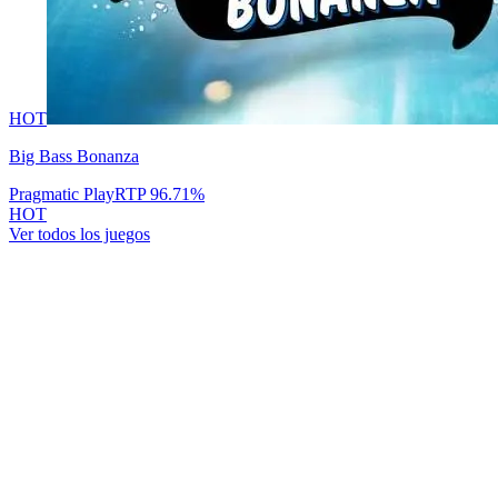
HOT
Big Bass Bonanza
Pragmatic Play
RTP
96.71
%
HOT
Ver todos los juegos