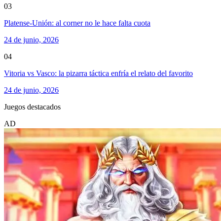
03
Platense-Unión: al corner no le hace falta cuota
24 de junio, 2026
04
Vitoria vs Vasco: la pizarra táctica enfría el relato del favorito
24 de junio, 2026
Juegos destacados
AD