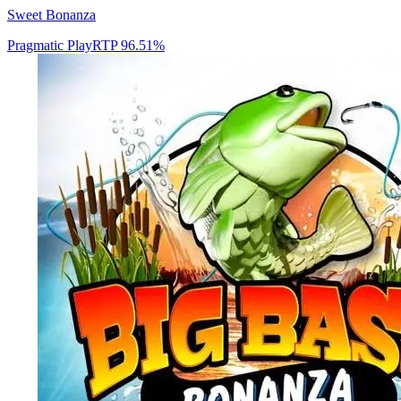
Sweet Bonanza
Pragmatic Play
RTP
96.51
%