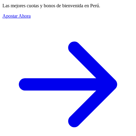
Las mejores cuotas y bonos de bienvenida en Perú.
Apostar Ahora