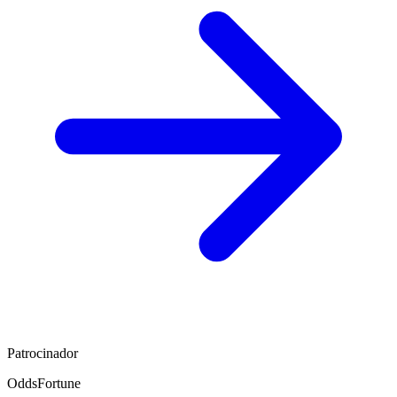
Patrocinador
OddsFortune