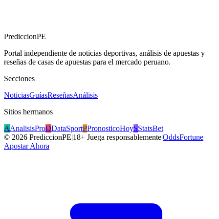
PrediccionPE
Portal independiente de noticias deportivas, análisis de apuestas y
reseñas de casas de apuestas para el mercado peruano.
Secciones
Noticias
Guías
Reseñas
Análisis
Sitios hermanos
A
AnalisisPro
D
DataSport
P
PronosticoHoy
S
StatsBet
©
2026
PrediccionPE
|
18+ Juega responsablemente
|
OddsFortune
Apostar Ahora