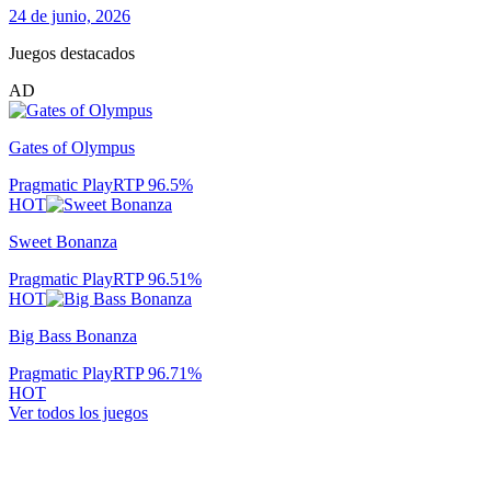
24 de junio, 2026
Juegos destacados
AD
Gates of Olympus
Pragmatic Play
RTP
96.5
%
HOT
Sweet Bonanza
Pragmatic Play
RTP
96.51
%
HOT
Big Bass Bonanza
Pragmatic Play
RTP
96.71
%
HOT
Ver todos los juegos