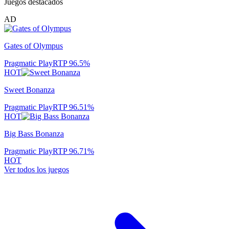
Juegos destacados
AD
Gates of Olympus
Pragmatic Play
RTP
96.5
%
HOT
Sweet Bonanza
Pragmatic Play
RTP
96.51
%
HOT
Big Bass Bonanza
Pragmatic Play
RTP
96.71
%
HOT
Ver todos los juegos