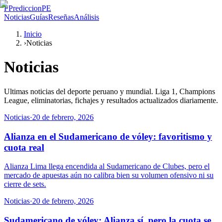
P
PrediccionPE
Noticias
Guías
Reseñas
Análisis
Inicio
›
Noticias
Noticias
Ultimas noticias del deporte peruano y mundial. Liga 1, Champions
League, eliminatorias, fichajes y resultados actualizados diariamente.
Noticias
·
20 de febrero, 2026
Alianza en el Sudamericano de vóley: favoritismo y
cuota real
Alianza Lima llega encendida al Sudamericano de Clubes, pero el
mercado de apuestas aún no calibra bien su volumen ofensivo ni su
cierre de sets.
Noticias
·
20 de febrero, 2026
Sudamericano de vóley: Alianza sí, pero la cuota se