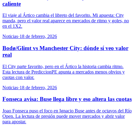
caliente
El viaje al Ártico cambia el libreto del favorito. Mi apuesta: City
manda, pero el valor real aparece en mercados de ritmo y goles, no
en el 1X2.
Noticias
·
18 de febrero, 2026
Bodø/Glimt vs Manchester City: dónde sí veo valor
real
El City parte favorito, pero en el Ártico la historia cambia ritmo.
Esta lectura de PrediccionPE apunta a mercados menos obvios y
cuotas con valor.
Noticias
·
18 de febrero, 2026
Fonseca avisa: Buse llega libre y eso altera las cuotas
Joao Fonseca puso el foco en Ignacio Buse antes de octavos del Río
Open. La lectura de presión puede mover mercados y abrir valor
para apostar.