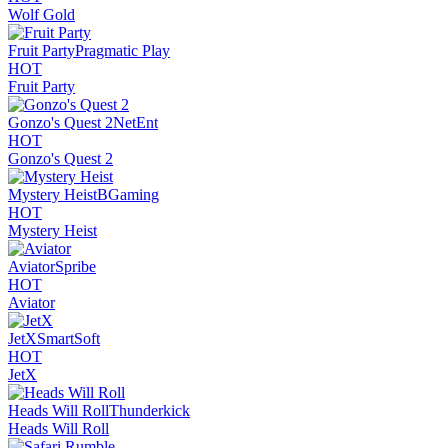
Wolf Gold
Fruit Party
Pragmatic Play
HOT
Fruit Party
Gonzo's Quest 2
NetEnt
HOT
Gonzo's Quest 2
Mystery Heist
BGaming
HOT
Mystery Heist
Aviator
Spribe
HOT
Aviator
JetX
SmartSoft
HOT
JetX
Heads Will Roll
Thunderkick
Heads Will Roll