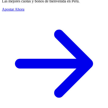
Las mejores cuotas y bonos de bienvenida en Perú.
Apostar Ahora