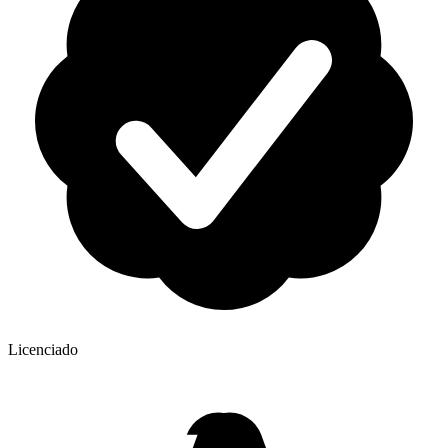
Licenciado