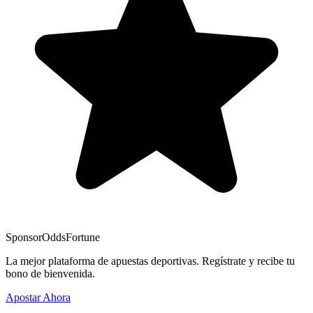
Sponsor
OddsFortune
La mejor plataforma de apuestas deportivas. Regístrate y recibe tu
bono de bienvenida.
Apostar Ahora