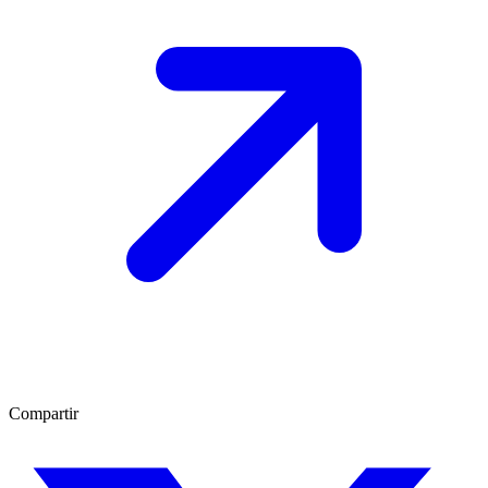
Compartir