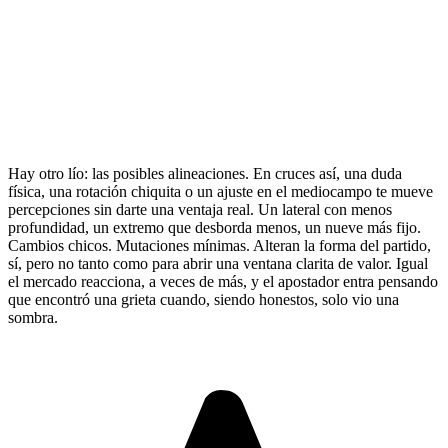
Hay otro lío: las posibles alineaciones. En cruces así, una duda
física, una rotación chiquita o un ajuste en el mediocampo te mueve
percepciones sin darte una ventaja real. Un lateral con menos
profundidad, un extremo que desborda menos, un nueve más fijo.
Cambios chicos. Mutaciones mínimas. Alteran la forma del partido,
sí, pero no tanto como para abrir una ventana clarita de valor. Igual
el mercado reacciona, a veces de más, y el apostador entra pensando
que encontró una grieta cuando, siendo honestos, solo vio una
sombra.