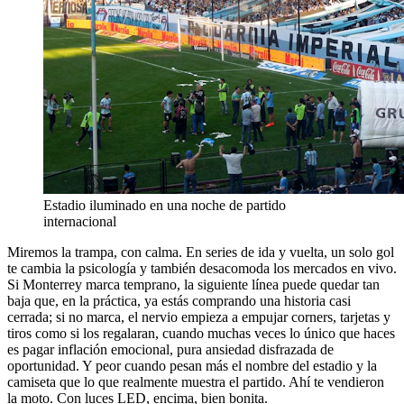
Estadio iluminado en una noche de partido
internacional
Miremos la trampa, con calma. En series de ida y vuelta, un solo gol
te cambia la psicología y también desacomoda los mercados en vivo.
Si Monterrey marca temprano, la siguiente línea puede quedar tan
baja que, en la práctica, ya estás comprando una historia casi
cerrada; si no marca, el nervio empieza a empujar corners, tarjetas y
tiros como si los regalaran, cuando muchas veces lo único que haces
es pagar inflación emocional, pura ansiedad disfrazada de
oportunidad. Y peor cuando pesan más el nombre del estadio y la
camiseta que lo que realmente muestra el partido. Ahí te vendieron
la moto. Con luces LED, encima, bien bonita.