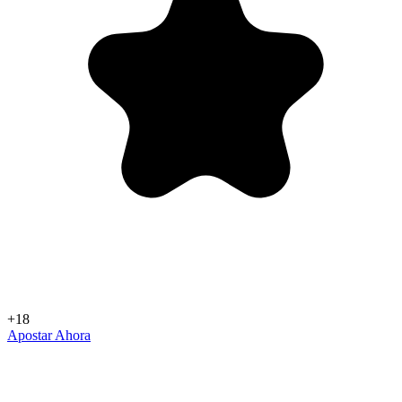
+18
Apostar Ahora