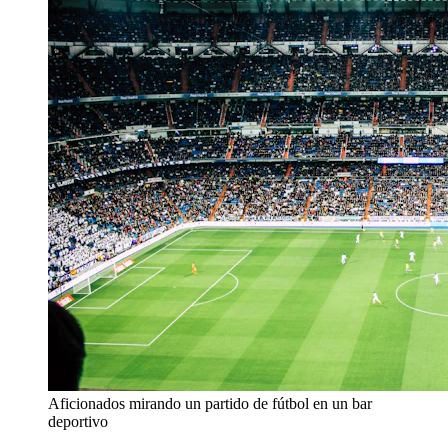
Aficionados mirando un partido de fútbol en un bar
deportivo