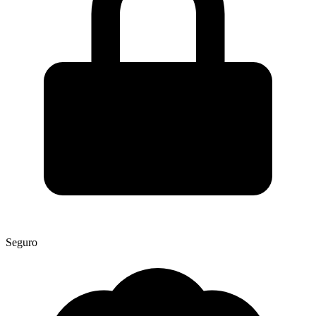
Seguro