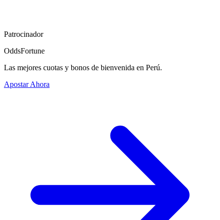
Patrocinador
OddsFortune
Las mejores cuotas y bonos de bienvenida en Perú.
Apostar Ahora