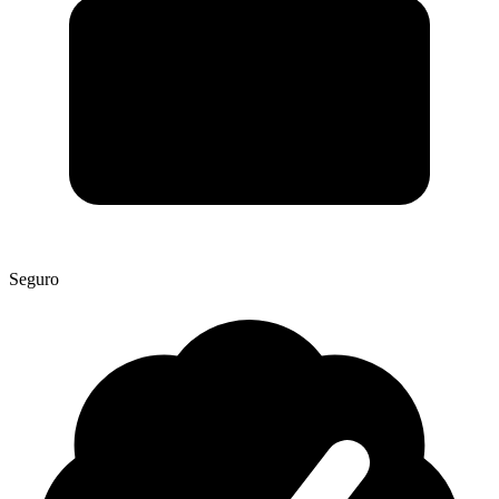
Seguro