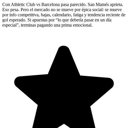
Con Athletic Club vs Barcelona pasa parecido. San Mamés aprieta.
Eso pesa. Pero el mercado no se mueve por épica social: se mueve
por info competitiva, bajas, calendario, fatiga y tendencia reciente de
gol esperado. Si apuestas por “lo que debería pasar en un día
especial”, terminas pagando una prima emocional.