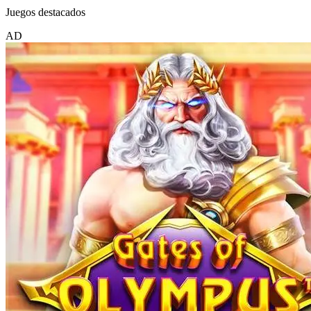
Juegos destacados
AD