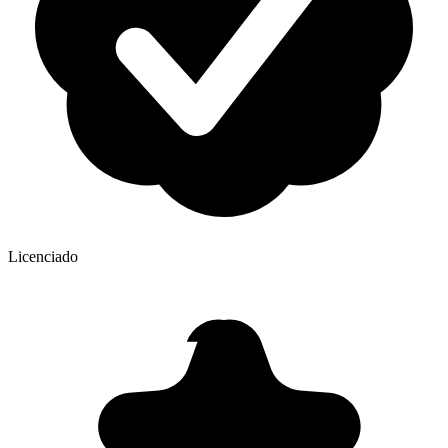
Licenciado