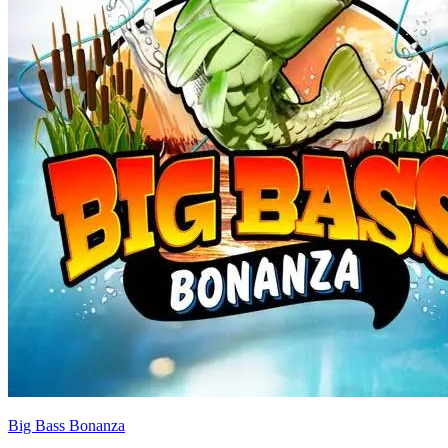
Big Bass Bonanza