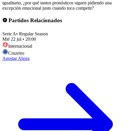
igualitario, ¿por qué tantos pronósticos siguen pidiendo una
excepción emocional justo cuando toca competir?
⚽ Partidos Relacionados
Serie A
•
Regular Season
Mié 22 jul
•
20:00
Internacional
Cruzeiro
Apostar Ahora