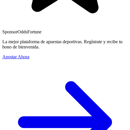
Sponsor
OddsFortune
La mejor plataforma de apuestas deportivas. Regístrate y recibe tu
bono de bienvenida.
Apostar Ahora