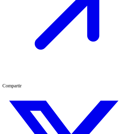
Compartir