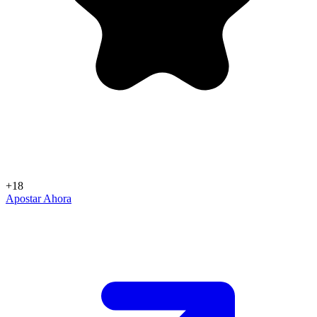
+18
Apostar Ahora