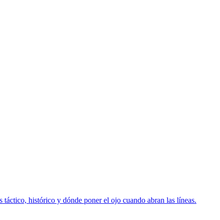
 táctico, histórico y dónde poner el ojo cuando abran las líneas.