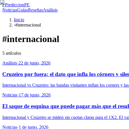
P
PrediccionPE
Noticias
Guías
Reseñas
Análisis
Inicio
›
#internacional
#
internacional
5
artículos
Análisis
·
22 de junio, 2026
Cruzeiro por fuera: el dato que infla los córners y sil
Internacional vs Cruzeiro: las bandas visitantes inflan los corners y las
Noticias
·
17 de junio, 2026
El saque de esquina que puede pagar más que el resu
Internacional y Cruzeiro se miden sin cuotas claras para el 1X2. El va
Noticias
·
1 de junio, 2026