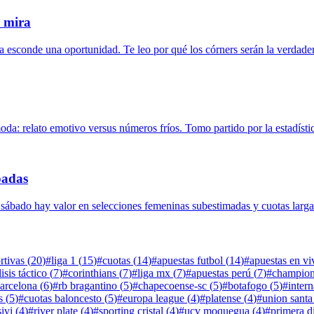
e mira
na esconde una oportunidad. Te leo por qué los córners serán la verdader
oda: relato emotivo versus números fríos. Tomo partido por la estadísti
padas
te sábado hay valor en selecciones femeninas subestimadas y cuotas larga
rtivas
(
20
)
#
liga 1
(
15
)
#
cuotas
(
14
)
#
apuestas futbol
(
14
)
#
apuestas en vi
isis táctico
(
7
)
#
corinthians
(
7
)
#
liga mx
(
7
)
#
apuestas perú
(
7
)
#
champion
arcelona
(
6
)
#
rb bragantino
(
5
)
#
chapecoense-sc
(
5
)
#
botafogo
(
5
)
#
inter
s
(
5
)
#
cuotas baloncesto
(
5
)
#
europa league
(
4
)
#
platense
(
4
)
#
union santa
ivi
(
4
)
#
river plate
(
4
)
#
sporting cristal
(
4
)
#
ucv moquegua
(
4
)
#
primera d