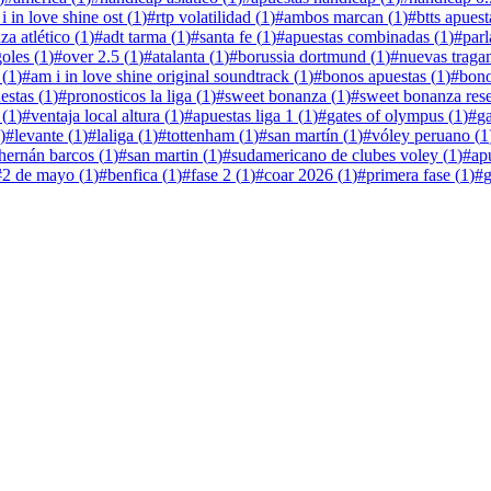
i in love shine ost
(
1
)
#
rtp volatilidad
(
1
)
#
ambos marcan
(
1
)
#
btts apuest
nza atlético
(
1
)
#
adt tarma
(
1
)
#
santa fe
(
1
)
#
apuestas combinadas
(
1
)
#
parl
goles
(
1
)
#
over 2.5
(
1
)
#
atalanta
(
1
)
#
borussia dortmund
(
1
)
#
nuevas trag
(
1
)
#
am i in love shine original soundtrack
(
1
)
#
bonos apuestas
(
1
)
#
bono
estas
(
1
)
#
pronosticos la liga
(
1
)
#
sweet bonanza
(
1
)
#
sweet bonanza res
(
1
)
#
ventaja local altura
(
1
)
#
apuestas liga 1
(
1
)
#
gates of olympus
(
1
)
#
g
)
#
levante
(
1
)
#
laliga
(
1
)
#
tottenham
(
1
)
#
san martín
(
1
)
#
vóley peruano
(
1
hernán barcos
(
1
)
#
san martin
(
1
)
#
sudamericano de clubes voley
(
1
)
#
ap
#
2 de mayo
(
1
)
#
benfica
(
1
)
#
fase 2
(
1
)
#
coar 2026
(
1
)
#
primera fase
(
1
)
#
g