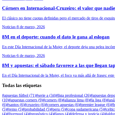
Córners en Internacional-Cruzeiro: el valor que nadi
El clásico no tiene cuotas definidas pero el mercado de tiros de esqui
Noticias
·
8 de marzo, 2026
8M en el deporte: cuando el dato le gana al eslogan
En este Día Internacional de la Mujer, el deporte deja una pelea incóm
Noticias
·
6 de marzo, 2026
8M y apuestas: el sábado favorece a las que llegan ta
En el Día Internacional de la Mujer, el foco va más allá de frases: es
Todas las etiquetas
#
apuestas fútbol
(
71
)
#
serie a
(
34
)
#
liga profesional
(
26
)
#
apuestas depo
(
10
)
#
apuestas corners
(
9
)
#
corners
(
8
)
#
alianza lima
(
8
)
#
la liga
(
8
)
#
anál
(
6
)
#
santos
(
6
)
#
cruzeiro
(
6
)
#
corners apuestas
(
6
)
#
premier league
(
6
)
#
b
(
5
)
#
remo
(
5
)
#
probabilidad
(
5
)
#
peru
(
5
)
#
copa sudamericana
(
5
)
#
celtic
(
4
)
#
liverpool
(
4
)
#
pronóstico
(
4
)
#
lanus
(
4
)
#
defensa y justicia
(
4
)
#
aldos