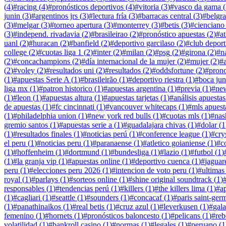
(
4
)
#
racing
(
4
)
#
pronósticos deportivos
(
4
)
#
vitoria
(
3
)
#
vasco da gama
(
junin
(
3
)
#
argentinos jrs
(
3
)
#
lectura fría
(
3
)
#
barracas central
(
3
)
#
belgr
(
3
)
#
melgar
(
3
)
#
torneo apertura
(
3
)
#
monterrey
(
3
)
#
betis
(
3
)
#
cienciano
(
3
)
#
independ. rivadavia
(
2
)
#
brasileirao
(
2
)
#
pronóstico apuestas
(
2
)
#
a
uanl
(
2
)
#
huracan
(
2
)
#
banfield
(
2
)
#
deportivo garcilaso
(
2
)
#
club deport
college
(
2
)
#
cuotas liga 1
(
2
)
#
inter
(
2
)
#
milan
(
2
)
#
psg
(
2
)
#
girona
(
2
)
#
n
(
2
)
#
concachampions
(
2
)
#
día internacional de la mujer
(
2
)
#
mujer
(
2
)
#
(
2
)
#
voley
(
2
)
#
resultados uni
(
2
)
#
resultados
(
2
)
#
oddsfortune
(
2
)
#
prono
(
1
)
#
apuestas Serie A
(
1
)
#
brasileirão
(
1
)
#
deportivo riestra
(
1
)
#
boca jun
liga mx
(
1
)
#
patron historico
(
1
)
#
apuestas argentina
(
1
)
#
previa
(
1
)
#
new
(
1
)
#
leon
(
1
)
#
apuestas altura
(
1
)
#
apuestas tarjetas
(
1
)
#
análisis apuestas
de apuestas
(
1
)
#
fc cincinnati
(
1
)
#
vancouver whitecaps
(
1
)
#
mls apuest
(
1
)
#
philadelphia union
(
1
)
#
new york red bulls
(
1
)
#
cuotas mls
(
1
)
#
nas
gremio santos
(
1
)
#
apuestas serie a
(
1
)
#
guadalajara chivas
(
1
)
#
dolar
(
1
(
1
)
#
resultados finales
(
1
)
#
noticias perú
(
1
)
#
conference league
(
1
)
#
cry
el peru
(
1
)
#
noticias peru
(
1
)
#
paranaense
(
1
)
#
atletico goianiense
(
1
)
#
c
(
1
)
#
hoffenheim
(
1
)
#
dortmund
(
1
)
#
bundesliga
(
1
)
#
lazio
(
1
)
#
futbol
(
1
)
(
1
)
#
la granja vip
(
1
)
#
apuestas online
(
1
)
#
deportivo cuenca
(
1
)
#
jaguar
peru
(
1
)
#
elecciones peru 2026
(
1
)
#
intencion de voto peru
(
1
)
#
ultimas
royal
(
1
)
#
parlays
(
1
)
#
sorteos online
(
1
)
#
shine original soundtrack
(
1
)
responsables
(
1
)
#
tendencias perú
(
1
)
#
killers
(
1
)
#
the killers lima
(
1
)
#
a
(
1
)
#
cagliari
(
1
)
#
seattle
(
1
)
#
sounders
(
1
)
#
concacaf
(
1
)
#
paris saint-ger
(
1
)
#
panathinaikos
(
1
)
#
real betis
(
1
)
#
cruz azul
(
1
)
#
leverkusen
(
1
)
#
gala
femenino
(
1
)
#
hornets
(
1
)
#
pronósticos baloncesto
(
1
)
#
pelicans
(
1
)
#
reb
volatilidad
(
1
)
#
bankroll casino
(
1
)
#
normas
(
1
)
#
legales
(
1
)
#
peruano
(
1