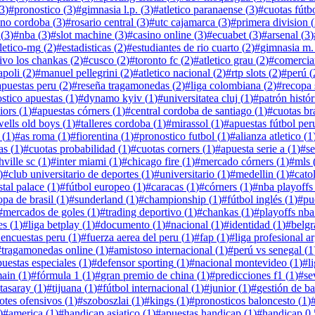
3
)
#
pronostico
(
3
)
#
gimnasia l.p.
(
3
)
#
atletico paranaense
(
3
)
#
cuotas fútb
ano cordoba
(
3
)
#
rosario central
(
3
)
#
utc cajamarca
(
3
)
#
primera division
(
(
3
)
#
nba
(
3
)
#
slot machine
(
3
)
#
casino online
(
3
)
#
ecuabet
(
3
)
#
arsenal
(
3
)
tletico-mg
(
2
)
#
estadisticas
(
2
)
#
estudiantes de rio cuarto
(
2
)
#
gimnasia m.
ivo los chankas
(
2
)
#
cusco
(
2
)
#
toronto fc
(
2
)
#
atletico grau
(
2
)
#
comercia
apoli
(
2
)
#
manuel pellegrini
(
2
)
#
atletico nacional
(
2
)
#
rtp slots
(
2
)
#
perú
(
apuestas peru
(
2
)
#
reseña tragamonedas
(
2
)
#
liga colombiana
(
2
)
#
recopa
stico apuestas
(
1
)
#
dynamo kyiv
(
1
)
#
universitatea cluj
(
1
)
#
patrón histór
iors
(
1
)
#
apuestas córners
(
1
)
#
central cordoba de santiago
(
1
)
#
cuotas br
ells old boys
(
1
)
#
talleres cordoba
(
1
)
#
mirassol
(
1
)
#
apuestas fútbol pe
(
1
)
#
as roma
(
1
)
#
fiorentina
(
1
)
#
pronostico futbol
(
1
)
#
alianza atletico
(
1
as
(
1
)
#
cuotas probabilidad
(
1
)
#
cuotas corners
(
1
)
#
apuesta serie a
(
1
)
#
se
hville sc
(
1
)
#
inter miami
(
1
)
#
chicago fire
(
1
)
#
mercado córners
(
1
)
#
mls
)
#
club universitario de deportes
(
1
)
#
universitario
(
1
)
#
medellin
(
1
)
#
cato
stal palace
(
1
)
#
fútbol europeo
(
1
)
#
caracas
(
1
)
#
córners
(
1
)
#
nba playoffs
opa de brasil
(
1
)
#
sunderland
(
1
)
#
championship
(
1
)
#
fútbol inglés
(
1
)
#
pu
#
mercados de goles
(
1
)
#
trading deportivo
(
1
)
#
chankas
(
1
)
#
playoffs nba
es
(
1
)
#
liga betplay
(
1
)
#
documento
(
1
)
#
nacional
(
1
)
#
identidad
(
1
)
#
belg
 encuestas peru
(
1
)
#
fuerza aerea del peru
(
1
)
#
fap
(
1
)
#
liga profesional a
#
tragamonedas online
(
1
)
#
amistoso internacional
(
1
)
#
perú vs senegal
(
1
puestas especiales
(
1
)
#
defensor sporting
(
1
)
#
nacional montevideo
(
1
)
#
l
main
(
1
)
#
fórmula 1
(
1
)
#
gran premio de china
(
1
)
#
predicciones f1
(
1
)
#
se
tasaray
(
1
)
#
tijuana
(
1
)
#
fútbol internacional
(
1
)
#
junior
(
1
)
#
gestión de ba
otes ofensivos
(
1
)
#
szoboszlai
(
1
)
#
kings
(
1
)
#
pronosticos baloncesto
(
1
)
)
#
america
(
1
)
#
handicap asiatico
(
1
)
#
apuestas handicap
(
1
)
#
handicap 0.