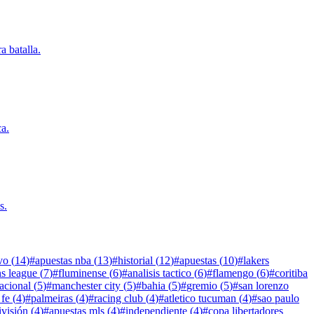
a batalla.
ca.
s.
vo
(
14
)
#
apuestas nba
(
13
)
#
historial
(
12
)
#
apuestas
(
10
)
#
lakers
s league
(
7
)
#
fluminense
(
6
)
#
analisis tactico
(
6
)
#
flamengo
(
6
)
#
coritiba
nacional
(
5
)
#
manchester city
(
5
)
#
bahia
(
5
)
#
gremio
(
5
)
#
san lorenzo
 fe
(
4
)
#
palmeiras
(
4
)
#
racing club
(
4
)
#
atletico tucuman
(
4
)
#
sao paulo
ivisión
(
4
)
#
apuestas mls
(
4
)
#
independiente
(
4
)
#
copa libertadores