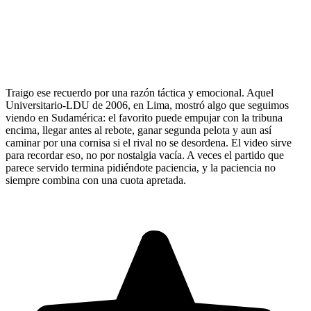
Traigo ese recuerdo por una razón táctica y emocional. Aquel
Universitario-LDU de 2006, en Lima, mostró algo que seguimos
viendo en Sudamérica: el favorito puede empujar con la tribuna
encima, llegar antes al rebote, ganar segunda pelota y aun así
caminar por una cornisa si el rival no se desordena. El video sirve
para recordar eso, no por nostalgia vacía. A veces el partido que
parece servido termina pidiéndote paciencia, y la paciencia no
siempre combina con una cuota apretada.