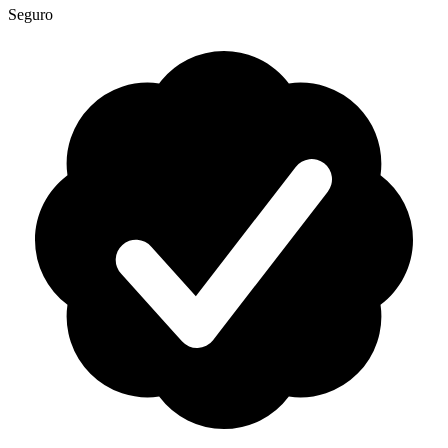
Seguro