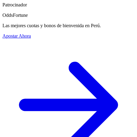
Patrocinador
OddsFortune
Las mejores cuotas y bonos de bienvenida en Perú.
Apostar Ahora