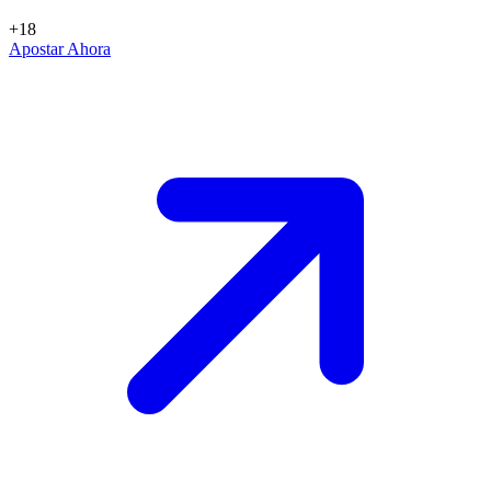
+18
Apostar Ahora