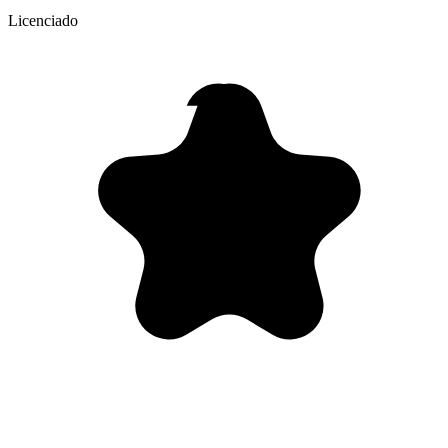
Licenciado