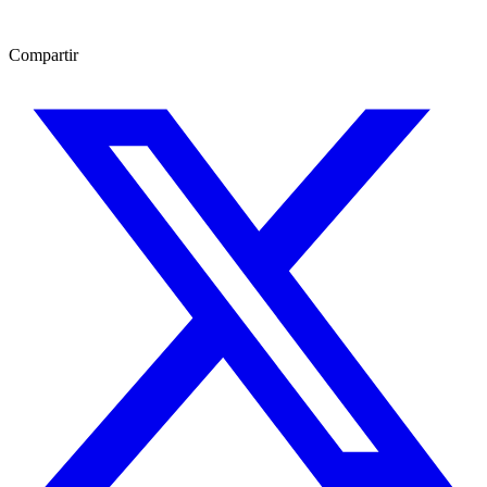
Compartir