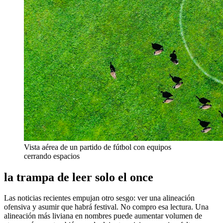
Vista aérea de un partido de fútbol con equipos
cerrando espacios
la trampa de leer solo el once
Las noticias recientes empujan otro sesgo: ver una alineación
ofensiva y asumir que habrá festival. No compro esa lectura. Una
alineación más liviana en nombres puede aumentar volumen de