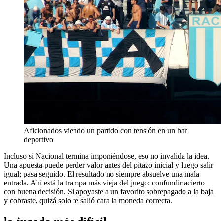
Aficionados viendo un partido con tensión en un bar
deportivo
Incluso si Nacional termina imponiéndose, eso no invalida la idea.
Una apuesta puede perder valor antes del pitazo inicial y luego salir
igual; pasa seguido. El resultado no siempre absuelve una mala
entrada. Ahí está la trampa más vieja del juego: confundir acierto
con buena decisión. Si apoyaste a un favorito sobrepagado a la baja
y cobraste, quizá solo te salió cara la moneda correcta.