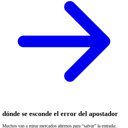
dónde se esconde el error del apostador
Muchos van a mirar mercados alternos para “salvar” la entrada: