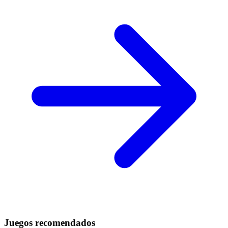
Juegos recomendados