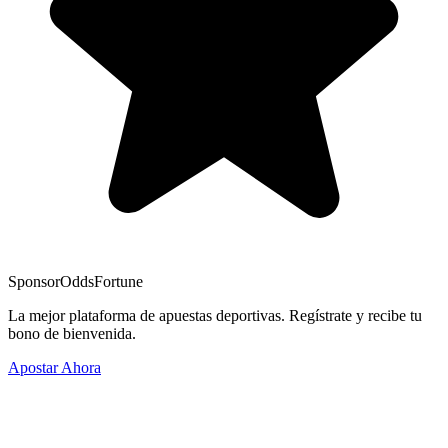
Sponsor
OddsFortune
La mejor plataforma de apuestas deportivas. Regístrate y recibe tu
bono de bienvenida.
Apostar Ahora