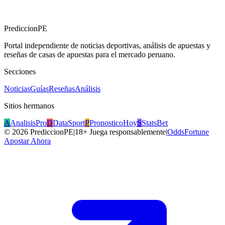
PrediccionPE
Portal independiente de noticias deportivas, análisis de apuestas y
reseñas de casas de apuestas para el mercado peruano.
Secciones
Noticias
Guías
Reseñas
Análisis
Sitios hermanos
A
AnalisisPro
D
DataSport
P
PronosticoHoy
S
StatsBet
©
2026
PrediccionPE
|
18+ Juega responsablemente
|
OddsFortune
Apostar Ahora