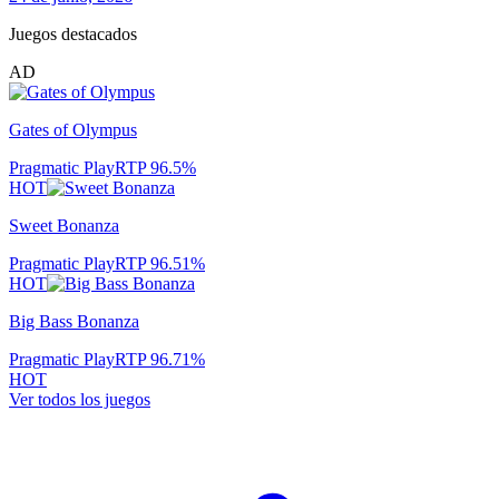
Juegos destacados
AD
Gates of Olympus
Pragmatic Play
RTP
96.5
%
HOT
Sweet Bonanza
Pragmatic Play
RTP
96.51
%
HOT
Big Bass Bonanza
Pragmatic Play
RTP
96.71
%
HOT
Ver todos los juegos