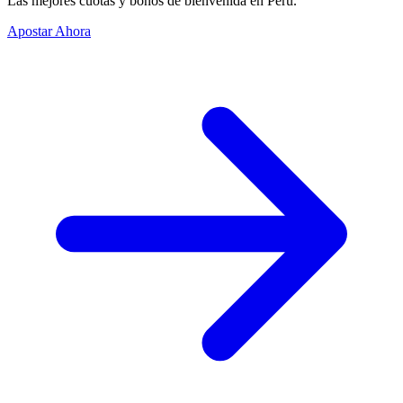
Las mejores cuotas y bonos de bienvenida en Perú.
Apostar Ahora