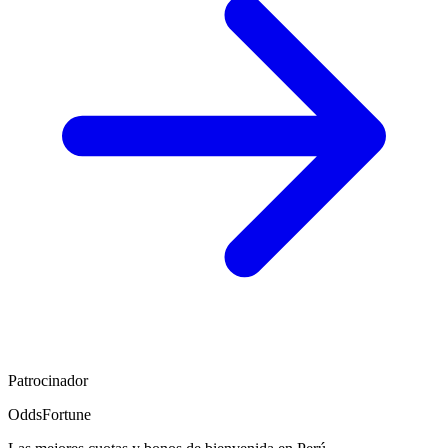
Patrocinador
OddsFortune