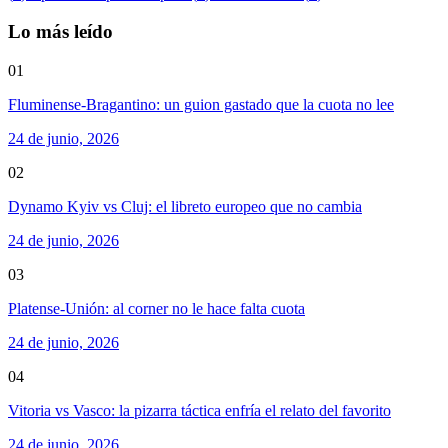
Lo más leído
01
Fluminense-Bragantino: un guion gastado que la cuota no lee
24 de junio, 2026
02
Dynamo Kyiv vs Cluj: el libreto europeo que no cambia
24 de junio, 2026
03
Platense-Unión: al corner no le hace falta cuota
24 de junio, 2026
04
Vitoria vs Vasco: la pizarra táctica enfría el relato del favorito
24 de junio, 2026