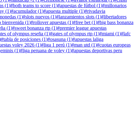
as
(
1
)
#
both teams to score
(
1
)
#
apuestas de fútbol
(
1
)
#
millonarios
ay
(
1
)
#
acumulador
(
1
)
#
apuesta multiple
(
1
)
#
rivadavia
amonedas
(
1
)
#
slots nuevos
(
1
)
#
lanzamientos slots
(
1
)
#
libertadores
 bienvenida
(
1
)
#
rollover apuestas
(
1
)
#
free bet
(
1
)
#
big bass bonanza
eña
(
1
)
#
sweet bonanza rtp
(
1
)
#
premier league apuestas
ates of olympus reseña
(
1
)
#
gates of olympus rtp
(
1
)
#
miami
(
1
)
#
lafc
)
#
tabla de posiciones
(
1
)
#
osasuna
(
1
)
#
apuestas laliga
uestas voley 2026
(
1
)
#
liga 1 perú
(
1
)
#
man utd
(
1
)
#
cuotas europeas
eminis
(
1
)
#
liga peruana de voley
(
1
)
#
apuestas deportivas peru