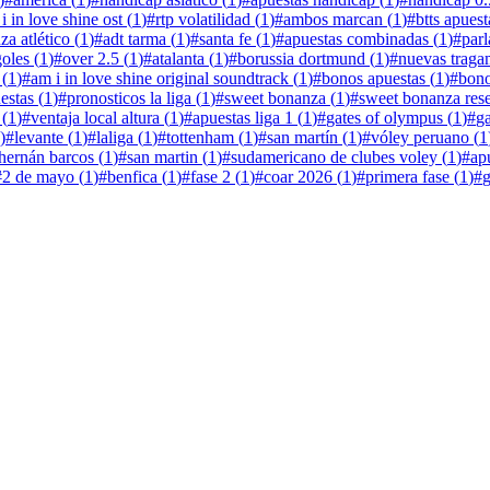
i in love shine ost
(
1
)
#
rtp volatilidad
(
1
)
#
ambos marcan
(
1
)
#
btts apuest
nza atlético
(
1
)
#
adt tarma
(
1
)
#
santa fe
(
1
)
#
apuestas combinadas
(
1
)
#
parl
goles
(
1
)
#
over 2.5
(
1
)
#
atalanta
(
1
)
#
borussia dortmund
(
1
)
#
nuevas trag
(
1
)
#
am i in love shine original soundtrack
(
1
)
#
bonos apuestas
(
1
)
#
bono
estas
(
1
)
#
pronosticos la liga
(
1
)
#
sweet bonanza
(
1
)
#
sweet bonanza res
(
1
)
#
ventaja local altura
(
1
)
#
apuestas liga 1
(
1
)
#
gates of olympus
(
1
)
#
g
)
#
levante
(
1
)
#
laliga
(
1
)
#
tottenham
(
1
)
#
san martín
(
1
)
#
vóley peruano
(
1
hernán barcos
(
1
)
#
san martin
(
1
)
#
sudamericano de clubes voley
(
1
)
#
ap
#
2 de mayo
(
1
)
#
benfica
(
1
)
#
fase 2
(
1
)
#
coar 2026
(
1
)
#
primera fase
(
1
)
#
g