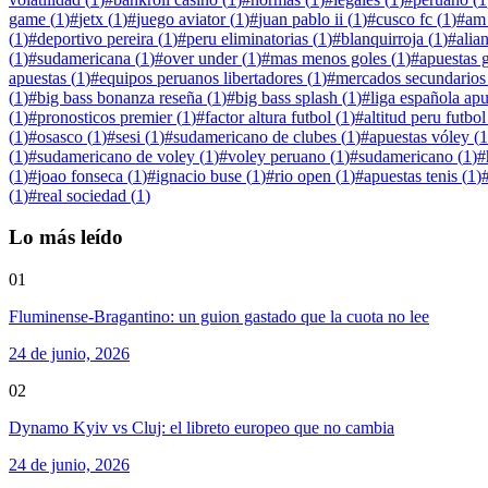
game
(
1
)
#
jetx
(
1
)
#
juego aviator
(
1
)
#
juan pablo ii
(
1
)
#
cusco fc
(
1
)
#
am 
(
1
)
#
deportivo pereira
(
1
)
#
peru eliminatorias
(
1
)
#
blanquirroja
(
1
)
#
alia
(
1
)
#
sudamericana
(
1
)
#
over under
(
1
)
#
mas menos goles
(
1
)
#
apuestas 
apuestas
(
1
)
#
equipos peruanos libertadores
(
1
)
#
mercados secundarios
(
1
)
#
big bass bonanza reseña
(
1
)
#
big bass splash
(
1
)
#
liga española apu
(
1
)
#
pronosticos premier
(
1
)
#
factor altura futbol
(
1
)
#
altitud peru futbol
(
1
)
#
osasco
(
1
)
#
sesi
(
1
)
#
sudamericano de clubes
(
1
)
#
apuestas vóley
(
1
(
1
)
#
sudamericano de voley
(
1
)
#
voley peruano
(
1
)
#
sudamericano
(
1
)
#
(
1
)
#
joao fonseca
(
1
)
#
ignacio buse
(
1
)
#
rio open
(
1
)
#
apuestas tenis
(
1
)
(
1
)
#
real sociedad
(
1
)
Lo más leído
01
Fluminense-Bragantino: un guion gastado que la cuota no lee
24 de junio, 2026
02
Dynamo Kyiv vs Cluj: el libreto europeo que no cambia
24 de junio, 2026