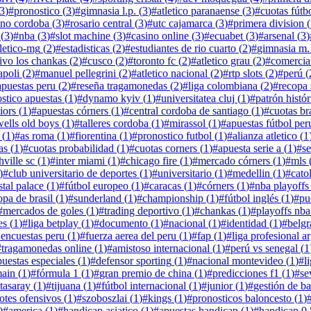
3
)
#
pronostico
(
3
)
#
gimnasia l.p.
(
3
)
#
atletico paranaense
(
3
)
#
cuotas fútb
ano cordoba
(
3
)
#
rosario central
(
3
)
#
utc cajamarca
(
3
)
#
primera division
(
(
3
)
#
nba
(
3
)
#
slot machine
(
3
)
#
casino online
(
3
)
#
ecuabet
(
3
)
#
arsenal
(
3
)
tletico-mg
(
2
)
#
estadisticas
(
2
)
#
estudiantes de rio cuarto
(
2
)
#
gimnasia m.
ivo los chankas
(
2
)
#
cusco
(
2
)
#
toronto fc
(
2
)
#
atletico grau
(
2
)
#
comercia
apoli
(
2
)
#
manuel pellegrini
(
2
)
#
atletico nacional
(
2
)
#
rtp slots
(
2
)
#
perú
(
apuestas peru
(
2
)
#
reseña tragamonedas
(
2
)
#
liga colombiana
(
2
)
#
recopa
stico apuestas
(
1
)
#
dynamo kyiv
(
1
)
#
universitatea cluj
(
1
)
#
patrón histór
iors
(
1
)
#
apuestas córners
(
1
)
#
central cordoba de santiago
(
1
)
#
cuotas br
ells old boys
(
1
)
#
talleres cordoba
(
1
)
#
mirassol
(
1
)
#
apuestas fútbol pe
(
1
)
#
as roma
(
1
)
#
fiorentina
(
1
)
#
pronostico futbol
(
1
)
#
alianza atletico
(
1
as
(
1
)
#
cuotas probabilidad
(
1
)
#
cuotas corners
(
1
)
#
apuesta serie a
(
1
)
#
se
hville sc
(
1
)
#
inter miami
(
1
)
#
chicago fire
(
1
)
#
mercado córners
(
1
)
#
mls
)
#
club universitario de deportes
(
1
)
#
universitario
(
1
)
#
medellin
(
1
)
#
cato
stal palace
(
1
)
#
fútbol europeo
(
1
)
#
caracas
(
1
)
#
córners
(
1
)
#
nba playoffs
opa de brasil
(
1
)
#
sunderland
(
1
)
#
championship
(
1
)
#
fútbol inglés
(
1
)
#
pu
#
mercados de goles
(
1
)
#
trading deportivo
(
1
)
#
chankas
(
1
)
#
playoffs nba
es
(
1
)
#
liga betplay
(
1
)
#
documento
(
1
)
#
nacional
(
1
)
#
identidad
(
1
)
#
belg
 encuestas peru
(
1
)
#
fuerza aerea del peru
(
1
)
#
fap
(
1
)
#
liga profesional a
#
tragamonedas online
(
1
)
#
amistoso internacional
(
1
)
#
perú vs senegal
(
1
puestas especiales
(
1
)
#
defensor sporting
(
1
)
#
nacional montevideo
(
1
)
#
l
main
(
1
)
#
fórmula 1
(
1
)
#
gran premio de china
(
1
)
#
predicciones f1
(
1
)
#
se
tasaray
(
1
)
#
tijuana
(
1
)
#
fútbol internacional
(
1
)
#
junior
(
1
)
#
gestión de ba
otes ofensivos
(
1
)
#
szoboszlai
(
1
)
#
kings
(
1
)
#
pronosticos baloncesto
(
1
)
)
#
america
(
1
)
#
handicap asiatico
(
1
)
#
apuestas handicap
(
1
)
#
handicap 0.