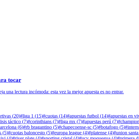
ara tocar
eja una lectura incómoda: esta vez la mejor apuesta es no entrar.
rtivas
(
20
)
#
liga 1
(
15
)
#
cuotas
(
14
)
#
apuestas futbol
(
14
)
#
apuestas en vi
isis táctico
(
7
)
#
corinthians
(
7
)
#
liga mx
(
7
)
#
apuestas perú
(
7
)
#
champion
arcelona
(
6
)
#
rb bragantino
(
5
)
#
chapecoense-sc
(
5
)
#
botafogo
(
5
)
#
inter
s
(
5
)
#
cuotas baloncesto
(
5
)
#
europa league
(
4
)
#
platense
(
4
)
#
union santa
ivi
(
4
)
#
river plate
(
4
)
#
sporting cristal
(
4
)
#
ucv moquegua
(
4
)
#
primera d