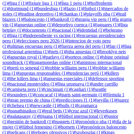
(
1
)
#
liga f
(
1
)
#
fixture liga 1
(
1
)
#
liga 1 peru
(
1
)
#
hoffenheim
(
1
)
#
dortmund
(
1
)
#
bundesliga
(
1
)
#
lazio
(
1
)
#
futbol
(
1
)
#
mercados de
goles
(
1
)
#
trading deportivo
(
1
)
#
chankas
(
1
)
#
playoffs nba
(
1
)
#
trail
blazers
(
1
)
#
baloncesto
(
1
)
#
bankroll
(
1
)
#
granja vip peru
(
1
)
#
la granja
vip
(
1
)
#
apuestas online
(
1
)
#
deportivo cuenca
(
1
)
#
jaguares
(
1
)
#
liga
betplay
(
1
)
#
documento
(
1
)
#
nacional
(
1
)
#
identidad
(
1
)
#
belgrano
(
1
)
#
liga
(
1
)
#
independiente vs racing
(
1
)
#
encuestas presidenciales
peru
(
1
)
#
elecciones peru 2026
(
1
)
#
intencion de voto peru
(
1
)
#
ultimas encuestas peru
(
1
)
#
fuerza aerea del peru
(
1
)
#
fap
(
1
)
#
liga
profesional argentina
(
1
)
#
nets
(
1
)
#
nba apuestas
(
1
)
#
brooklyn nets
(
1
)
#
apuestas royal
(
1
)
#
parlays
(
1
)
#
sorteos online
(
1
)
#
shine original
soundtrack
(
1
)
#
tragamonedas online
(
1
)
#
amistoso internacional
(
1
)
#
perú vs senegal
(
1
)
#
robbie williams peru
(
1
)
#
robbie williams
lima
(
1
)
#
apuestas responsables
(
1
)
#
tendencias perú
(
1
)
#
killers
(
1
)
#
the killers lima
(
1
)
#
apuestas especiales
(
1
)
#
defensor sporting
(
1
)
#
nacional montevideo
(
1
)
#
liga uruguaya
(
1
)
#
andre carrillo
(
1
)
#
camiseta peru
(
1
)
#
cincinnati
(
1
)
#
cagliari
(
1
)
#
seattle
(
1
)
#
sounders
(
1
)
#
concacaf
(
1
)
#
paris saint-germain
(
1
)
#
fórmula 1
(
1
)
#
gran premio de china
(
1
)
#
predicciones f1
(
1
)
#
sevilla
(
1
)
#
juarez
(
1
)
#
chelsea
(
1
)
#
newcastle
(
1
)
#
bulls
(
1
)
#
cajamarca
(
1
)
#
panathinaikos
(
1
)
#
real betis
(
1
)
#
cruz azul
(
1
)
#
leverkusen
(
1
)
#
galatasaray
(
1
)
#
tijuana
(
1
)
#
fútbol internacional
(
1
)
#
junior
(
1
)
#
gestión de bankroll
(
1
)
#
nuggets
(
1
)
#
pronóstico nba
(
1
)
#
día de la
mujer
(
1
)
#
fútbol femenino
(
1
)
#
hornets
(
1
)
#
pronósticos baloncesto
(
1
)
#
pelicans
(
1
)
#
rebotes ofensivos
(
1
)
#
szoboszlai
(
1
)
#
kings