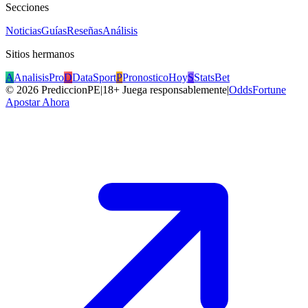
Secciones
Noticias
Guías
Reseñas
Análisis
Sitios hermanos
A
AnalisisPro
D
DataSport
P
PronosticoHoy
S
StatsBet
©
2026
PrediccionPE
|
18+ Juega responsablemente
|
OddsFortune
Apostar Ahora