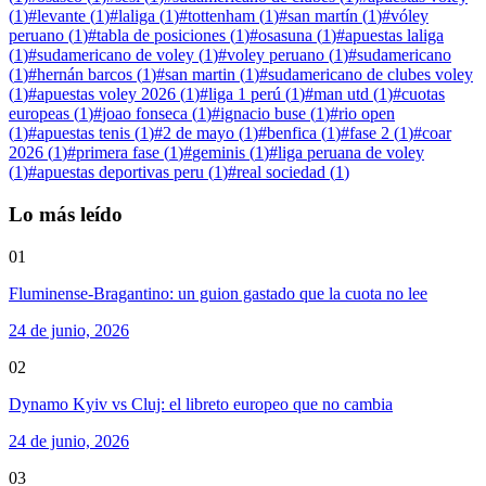
(
1
)
#
levante
(
1
)
#
laliga
(
1
)
#
tottenham
(
1
)
#
san martín
(
1
)
#
vóley
peruano
(
1
)
#
tabla de posiciones
(
1
)
#
osasuna
(
1
)
#
apuestas laliga
(
1
)
#
sudamericano de voley
(
1
)
#
voley peruano
(
1
)
#
sudamericano
(
1
)
#
hernán barcos
(
1
)
#
san martin
(
1
)
#
sudamericano de clubes voley
(
1
)
#
apuestas voley 2026
(
1
)
#
liga 1 perú
(
1
)
#
man utd
(
1
)
#
cuotas
europeas
(
1
)
#
joao fonseca
(
1
)
#
ignacio buse
(
1
)
#
rio open
(
1
)
#
apuestas tenis
(
1
)
#
2 de mayo
(
1
)
#
benfica
(
1
)
#
fase 2
(
1
)
#
coar
2026
(
1
)
#
primera fase
(
1
)
#
geminis
(
1
)
#
liga peruana de voley
(
1
)
#
apuestas deportivas peru
(
1
)
#
real sociedad
(
1
)
Lo más leído
01
Fluminense-Bragantino: un guion gastado que la cuota no lee
24 de junio, 2026
02
Dynamo Kyiv vs Cluj: el libreto europeo que no cambia
24 de junio, 2026
03