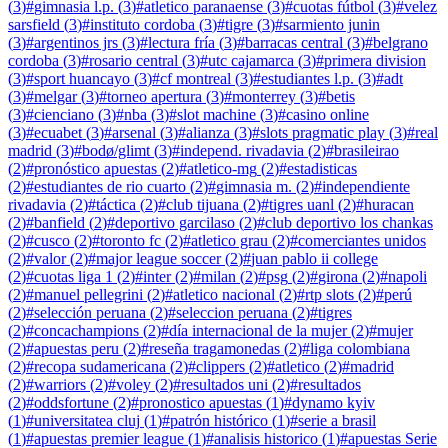
(
3
)
#
gimnasia l.p.
(
3
)
#
atletico paranaense
(
3
)
#
cuotas fútbol
(
3
)
#
velez
sarsfield
(
3
)
#
instituto cordoba
(
3
)
#
tigre
(
3
)
#
sarmiento junin
(
3
)
#
argentinos jrs
(
3
)
#
lectura fría
(
3
)
#
barracas central
(
3
)
#
belgrano
cordoba
(
3
)
#
rosario central
(
3
)
#
utc cajamarca
(
3
)
#
primera division
(
3
)
#
sport huancayo
(
3
)
#
cf montreal
(
3
)
#
estudiantes l.p.
(
3
)
#
adt
(
3
)
#
melgar
(
3
)
#
torneo apertura
(
3
)
#
monterrey
(
3
)
#
betis
(
3
)
#
cienciano
(
3
)
#
nba
(
3
)
#
slot machine
(
3
)
#
casino online
(
3
)
#
ecuabet
(
3
)
#
arsenal
(
3
)
#
alianza
(
3
)
#
slots pragmatic play
(
3
)
#
real
madrid
(
3
)
#
bodø/glimt
(
3
)
#
independ. rivadavia
(
2
)
#
brasileirao
(
2
)
#
pronóstico apuestas
(
2
)
#
atletico-mg
(
2
)
#
estadisticas
(
2
)
#
estudiantes de rio cuarto
(
2
)
#
gimnasia m.
(
2
)
#
independiente
rivadavia
(
2
)
#
táctica
(
2
)
#
club tijuana
(
2
)
#
tigres uanl
(
2
)
#
huracan
(
2
)
#
banfield
(
2
)
#
deportivo garcilaso
(
2
)
#
club deportivo los chankas
(
2
)
#
cusco
(
2
)
#
toronto fc
(
2
)
#
atletico grau
(
2
)
#
comerciantes unidos
(
2
)
#
valor
(
2
)
#
major league soccer
(
2
)
#
juan pablo ii college
(
2
)
#
cuotas liga 1
(
2
)
#
inter
(
2
)
#
milan
(
2
)
#
psg
(
2
)
#
girona
(
2
)
#
napoli
(
2
)
#
manuel pellegrini
(
2
)
#
atletico nacional
(
2
)
#
rtp slots
(
2
)
#
perú
(
2
)
#
selección peruana
(
2
)
#
seleccion peruana
(
2
)
#
tigres
(
2
)
#
concachampions
(
2
)
#
día internacional de la mujer
(
2
)
#
mujer
(
2
)
#
apuestas peru
(
2
)
#
reseña tragamonedas
(
2
)
#
liga colombiana
(
2
)
#
recopa sudamericana
(
2
)
#
clippers
(
2
)
#
atletico
(
2
)
#
madrid
(
2
)
#
warriors
(
2
)
#
voley
(
2
)
#
resultados uni
(
2
)
#
resultados
(
2
)
#
oddsfortune
(
2
)
#
pronostico apuestas
(
1
)
#
dynamo kyiv
(
1
)
#
universitatea cluj
(
1
)
#
patrón histórico
(
1
)
#
serie a brasil
(
1
)
#
apuestas premier league
(
1
)
#
analisis historico
(
1
)
#
apuestas Serie