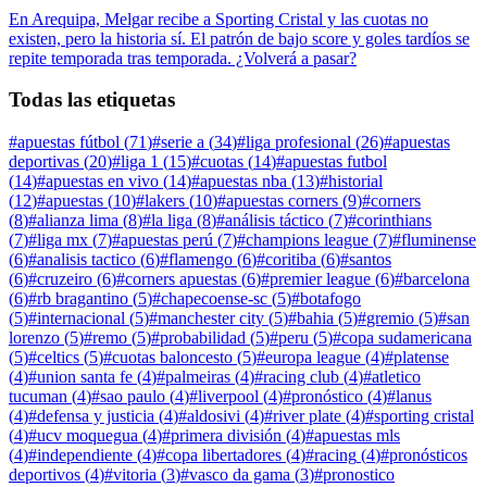
En Arequipa, Melgar recibe a Sporting Cristal y las cuotas no
existen, pero la historia sí. El patrón de bajo score y goles tardíos se
repite temporada tras temporada. ¿Volverá a pasar?
Todas las etiquetas
#
apuestas fútbol
(
71
)
#
serie a
(
34
)
#
liga profesional
(
26
)
#
apuestas
deportivas
(
20
)
#
liga 1
(
15
)
#
cuotas
(
14
)
#
apuestas futbol
(
14
)
#
apuestas en vivo
(
14
)
#
apuestas nba
(
13
)
#
historial
(
12
)
#
apuestas
(
10
)
#
lakers
(
10
)
#
apuestas corners
(
9
)
#
corners
(
8
)
#
alianza lima
(
8
)
#
la liga
(
8
)
#
análisis táctico
(
7
)
#
corinthians
(
7
)
#
liga mx
(
7
)
#
apuestas perú
(
7
)
#
champions league
(
7
)
#
fluminense
(
6
)
#
analisis tactico
(
6
)
#
flamengo
(
6
)
#
coritiba
(
6
)
#
santos
(
6
)
#
cruzeiro
(
6
)
#
corners apuestas
(
6
)
#
premier league
(
6
)
#
barcelona
(
6
)
#
rb bragantino
(
5
)
#
chapecoense-sc
(
5
)
#
botafogo
(
5
)
#
internacional
(
5
)
#
manchester city
(
5
)
#
bahia
(
5
)
#
gremio
(
5
)
#
san
lorenzo
(
5
)
#
remo
(
5
)
#
probabilidad
(
5
)
#
peru
(
5
)
#
copa sudamericana
(
5
)
#
celtics
(
5
)
#
cuotas baloncesto
(
5
)
#
europa league
(
4
)
#
platense
(
4
)
#
union santa fe
(
4
)
#
palmeiras
(
4
)
#
racing club
(
4
)
#
atletico
tucuman
(
4
)
#
sao paulo
(
4
)
#
liverpool
(
4
)
#
pronóstico
(
4
)
#
lanus
(
4
)
#
defensa y justicia
(
4
)
#
aldosivi
(
4
)
#
river plate
(
4
)
#
sporting cristal
(
4
)
#
ucv moquegua
(
4
)
#
primera división
(
4
)
#
apuestas mls
(
4
)
#
independiente
(
4
)
#
copa libertadores
(
4
)
#
racing
(
4
)
#
pronósticos
deportivos
(
4
)
#
vitoria
(
3
)
#
vasco da gama
(
3
)
#
pronostico