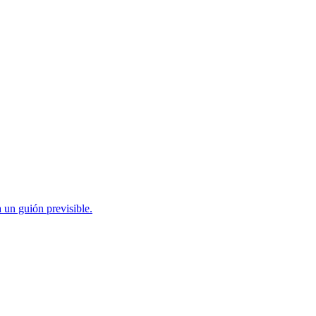
a un guión previsible.