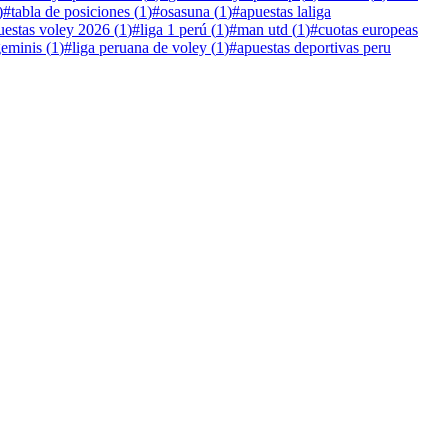
)
#
tabla de posiciones
(
1
)
#
osasuna
(
1
)
#
apuestas laliga
uestas voley 2026
(
1
)
#
liga 1 perú
(
1
)
#
man utd
(
1
)
#
cuotas europeas
eminis
(
1
)
#
liga peruana de voley
(
1
)
#
apuestas deportivas peru