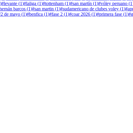
)
#
levante
(
1
)
#
laliga
(
1
)
#
tottenham
(
1
)
#
san martín
(
1
)
#
vóley peruano
(
1
hernán barcos
(
1
)
#
san martin
(
1
)
#
sudamericano de clubes voley
(
1
)
#
ap
#
2 de mayo
(
1
)
#
benfica
(
1
)
#
fase 2
(
1
)
#
coar 2026
(
1
)
#
primera fase
(
1
)
#
g