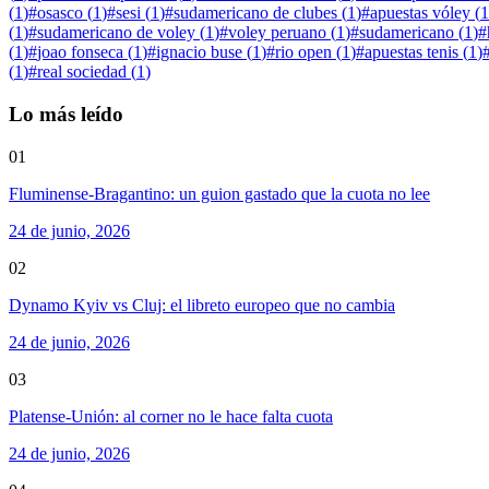
(
1
)
#
osasco
(
1
)
#
sesi
(
1
)
#
sudamericano de clubes
(
1
)
#
apuestas vóley
(
1
(
1
)
#
sudamericano de voley
(
1
)
#
voley peruano
(
1
)
#
sudamericano
(
1
)
#
(
1
)
#
joao fonseca
(
1
)
#
ignacio buse
(
1
)
#
rio open
(
1
)
#
apuestas tenis
(
1
)
(
1
)
#
real sociedad
(
1
)
Lo más leído
01
Fluminense-Bragantino: un guion gastado que la cuota no lee
24 de junio, 2026
02
Dynamo Kyiv vs Cluj: el libreto europeo que no cambia
24 de junio, 2026
03
Platense-Unión: al corner no le hace falta cuota
24 de junio, 2026