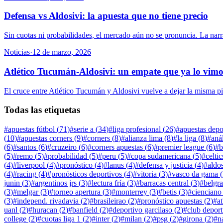
Defensa vs Aldosivi: la apuesta que no tiene precio
Sin cuotas ni probabilidades, el mercado aún no se pronuncia. La narrat
Noticias
·
12 de marzo, 2026
Atlético Tucumán-Aldosivi: un empate que ya lo vimo
El cruce entre Atlético Tucumán y Aldosivi vuelve a dejar la misma pis
Todas las etiquetas
#
apuestas fútbol
(
71
)
#
serie a
(
34
)
#
liga profesional
(
26
)
#
apuestas depo
(
10
)
#
apuestas corners
(
9
)
#
corners
(
8
)
#
alianza lima
(
8
)
#
la liga
(
8
)
#
anál
(
6
)
#
santos
(
6
)
#
cruzeiro
(
6
)
#
corners apuestas
(
6
)
#
premier league
(
6
)
#
b
(
5
)
#
remo
(
5
)
#
probabilidad
(
5
)
#
peru
(
5
)
#
copa sudamericana
(
5
)
#
celtic
(
4
)
#
liverpool
(
4
)
#
pronóstico
(
4
)
#
lanus
(
4
)
#
defensa y justicia
(
4
)
#
aldos
(
4
)
#
racing
(
4
)
#
pronósticos deportivos
(
4
)
#
vitoria
(
3
)
#
vasco da gama
(
junin
(
3
)
#
argentinos jrs
(
3
)
#
lectura fría
(
3
)
#
barracas central
(
3
)
#
belgr
(
3
)
#
melgar
(
3
)
#
torneo apertura
(
3
)
#
monterrey
(
3
)
#
betis
(
3
)
#
cienciano
(
3
)
#
independ. rivadavia
(
2
)
#
brasileirao
(
2
)
#
pronóstico apuestas
(
2
)
#
a
uanl
(
2
)
#
huracan
(
2
)
#
banfield
(
2
)
#
deportivo garcilaso
(
2
)
#
club deport
college
(
2
)
#
cuotas liga 1
(
2
)
#
inter
(
2
)
#
milan
(
2
)
#
psg
(
2
)
#
girona
(
2
)
#
n