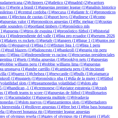
 sudamericana
(
2
)
#
clippers
(
2
)
#
atletico
(
2
)
#
madrid
(
2
)
#
warriors
ico
(
1
)
#
serie a brasil
(
1
)
#
apuestas premier league
(
1
)
#
analisis historico
asileirao
(
1
)
#
central cordoba
(
1
)
#
necaxa
(
1
)
#
atlante fc
(
1
)
#
pronosticos
ruano
(
1
)
#
lectura de cuotas
(
1
)
#
sport boys
(
1
)
#
udinese
(
1
)
#
como
)
#
apuestas valor
(
1
)
#
pronosticos apuestas
(
1
)
#
fbc melgar
(
1
)
#
cuotas
attle sounders
(
1
)
#
portland timbers
(
1
)
#
pronóstico mls
(
1
)
#
apuesta
(
1
)
#
tiros de esquina
(
1
)
#
pronóstico fútbol
(
1
)
#
historial
lica
(
1
)
#
independiente del valle
(
1
)
#
liga pro ecuador
(
1
)
#
serums 2026
(
1
)
#
lakers vs rockets
(
1
)
#
getafe
(
1
)
#
angers
(
1
)
#
ligue 1
(
1
)
#
juntos por
ebla
(
1
)
#
espanyol
(
1
)
#
liga f
(
1
)
#
fixture liga 1
(
1
)
#
liga 1 peru
(
1
)
#
trail blazers
(
1
)
#
baloncesto
(
1
)
#
bankroll
(
1
)
#
granja vip peru
rano
(
1
)
#
liga
(
1
)
#
independiente vs racing
(
1
)
#
encuestas presidenciales
rgentina
(
1
)
#
nets
(
1
)
#
nba apuestas
(
1
)
#
brooklyn nets
(
1
)
#
apuestas
)
#
robbie williams peru
(
1
)
#
robbie williams lima
(
1
)
#
apuestas
iga uruguaya
(
1
)
#
andre carrillo
(
1
)
#
camiseta peru
(
1
)
#
cincinnati
villa
(
1
)
#
juarez
(
1
)
#
chelsea
(
1
)
#
newcastle
(
1
)
#
bulls
(
1
)
#
cajamarca
nkroll
(
1
)
#
nuggets
(
1
)
#
pronóstico nba
(
1
)
#
día de la mujer
(
1
)
#
fútbol
#
volatilidad slots
(
1
)
#
tragamonedas volatilidad
(
1
)
#
slots alta
5
(
1
)
#
handicap -1
(
1
)
#
cremonese
(
1
)
#
aviator estrategia
(
1
)
#
crash
as
(
1
)
#
both teams to score
(
1
)
#
apuestas de fútbol
(
1
)
#
millonarios
ay
(
1
)
#
acumulador
(
1
)
#
apuesta multiple
(
1
)
#
rivadavia
amonedas
(
1
)
#
slots nuevos
(
1
)
#
lanzamientos slots
(
1
)
#
libertadores
 bienvenida
(
1
)
#
rollover apuestas
(
1
)
#
free bet
(
1
)
#
big bass bonanza
eña
(
1
)
#
sweet bonanza rtp
(
1
)
#
premier league apuestas
ates of olympus reseña
(
1
)
#
gates of olympus rtp
(
1
)
#
miami
(
1
)
#
lafc