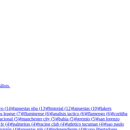
lisis.
vo
(
14
)
#
apuestas nba
(
13
)
#
historial
(
12
)
#
apuestas
(
10
)
#
lakers
s league
(
7
)
#
fluminense
(
6
)
#
analisis tactico
(
6
)
#
flamengo
(
6
)
#
coritiba
nacional
(
5
)
#
manchester city
(
5
)
#
bahia
(
5
)
#
gremio
(
5
)
#
san lorenzo
 fe
(
4
)
#
palmeiras
(
4
)
#
racing club
(
4
)
#
atletico tucuman
(
4
)
#
sao paulo
ivisión
(
4
)
#
apuestas mls
(
4
)
#
independiente
(
4
)
#
copa libertadores