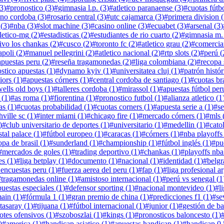
3
)
#
pronostico
(
3
)
#
gimnasia l.p.
(
3
)
#
atletico paranaense
(
3
)
#
cuotas fútb
ano cordoba
(
3
)
#
rosario central
(
3
)
#
utc cajamarca
(
3
)
#
primera division
(
(
3
)
#
nba
(
3
)
#
slot machine
(
3
)
#
casino online
(
3
)
#
ecuabet
(
3
)
#
arsenal
(
3
)
tletico-mg
(
2
)
#
estadisticas
(
2
)
#
estudiantes de rio cuarto
(
2
)
#
gimnasia m.
ivo los chankas
(
2
)
#
cusco
(
2
)
#
toronto fc
(
2
)
#
atletico grau
(
2
)
#
comercia
apoli
(
2
)
#
manuel pellegrini
(
2
)
#
atletico nacional
(
2
)
#
rtp slots
(
2
)
#
perú
(
apuestas peru
(
2
)
#
reseña tragamonedas
(
2
)
#
liga colombiana
(
2
)
#
recopa
stico apuestas
(
1
)
#
dynamo kyiv
(
1
)
#
universitatea cluj
(
1
)
#
patrón histór
iors
(
1
)
#
apuestas córners
(
1
)
#
central cordoba de santiago
(
1
)
#
cuotas br
ells old boys
(
1
)
#
talleres cordoba
(
1
)
#
mirassol
(
1
)
#
apuestas fútbol pe
(
1
)
#
as roma
(
1
)
#
fiorentina
(
1
)
#
pronostico futbol
(
1
)
#
alianza atletico
(
1
as
(
1
)
#
cuotas probabilidad
(
1
)
#
cuotas corners
(
1
)
#
apuesta serie a
(
1
)
#
se
hville sc
(
1
)
#
inter miami
(
1
)
#
chicago fire
(
1
)
#
mercado córners
(
1
)
#
mls
)
#
club universitario de deportes
(
1
)
#
universitario
(
1
)
#
medellin
(
1
)
#
cato
stal palace
(
1
)
#
fútbol europeo
(
1
)
#
caracas
(
1
)
#
córners
(
1
)
#
nba playoffs
opa de brasil
(
1
)
#
sunderland
(
1
)
#
championship
(
1
)
#
fútbol inglés
(
1
)
#
pu
#
mercados de goles
(
1
)
#
trading deportivo
(
1
)
#
chankas
(
1
)
#
playoffs nba
es
(
1
)
#
liga betplay
(
1
)
#
documento
(
1
)
#
nacional
(
1
)
#
identidad
(
1
)
#
belg
 encuestas peru
(
1
)
#
fuerza aerea del peru
(
1
)
#
fap
(
1
)
#
liga profesional a
#
tragamonedas online
(
1
)
#
amistoso internacional
(
1
)
#
perú vs senegal
(
1
puestas especiales
(
1
)
#
defensor sporting
(
1
)
#
nacional montevideo
(
1
)
#
l
main
(
1
)
#
fórmula 1
(
1
)
#
gran premio de china
(
1
)
#
predicciones f1
(
1
)
#
se
tasaray
(
1
)
#
tijuana
(
1
)
#
fútbol internacional
(
1
)
#
junior
(
1
)
#
gestión de ba
otes ofensivos
(
1
)
#
szoboszlai
(
1
)
#
kings
(
1
)
#
pronosticos baloncesto
(
1
)
)
#
america
(
1
)
#
handicap asiatico
(
1
)
#
apuestas handicap
(
1
)
#
handicap 0.