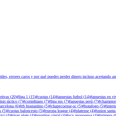
útiles, errores caros y por qué puedes perder dinero incluso acertando aná
rtivas
(
20
)
#
liga 1
(
15
)
#
cuotas
(
14
)
#
apuestas futbol
(
14
)
#
apuestas en vi
isis táctico
(
7
)
#
corinthians
(
7
)
#
liga mx
(
7
)
#
apuestas perú
(
7
)
#
champion
arcelona
(
6
)
#
rb bragantino
(
5
)
#
chapecoense-sc
(
5
)
#
botafogo
(
5
)
#
inter
s
(
5
)
#
cuotas baloncesto
(
5
)
#
europa league
(
4
)
#
platense
(
4
)
#
union santa
ivi
(
4
)
#
river plate
(
4
)
#
sporting cristal
(
4
)
#
ucv moquegua
(
4
)
#
primera d