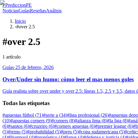
P
PrediccionPE
Noticias
Guías
Reseñas
Análisis
Inicio
›
#over 2.5
#
over 2.5
1
artículo
Guías
·
25 de febrero, 2026
Over/Under sin humo: cómo leer el mas menos goles
Guía realista sobre over under y over 2.5: líneas 1.5, 2.5 y 3.5, datos 
Todas las etiquetas
#
apuestas fútbol
(
71
)
#
serie a
(
34
)
#
liga profesional
(
26
)
#
apuestas depo
(
10
)
#
apuestas corners
(
9
)
#
corners
(
8
)
#
alianza lima
(
8
)
#
la liga
(
8
)
#
anál
(
6
)
#
santos
(
6
)
#
cruzeiro
(
6
)
#
corners apuestas
(
6
)
#
premier league
(
6
)
#
b
(
5
)
#
remo
(
5
)
#
probabilidad
(
5
)
#
peru
(
5
)
#
copa sudamericana
(
5
)
#
celtic
(
4
)
#
liverpool
(
4
)
#
pronóstico
(
4
)
#
lanus
(
4
)
#
defensa y justicia
(
4
)
#
aldos