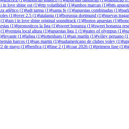
i in love shine ost
(
1
)
#
rtp volatilidad
(
1
)
#
ambos marcan
(
1
)
#
btts apuest
nza atlético
(
1
)
#
adt tarma
(
1
)
#
santa fe
(
1
)
#
apuestas combinadas
(
1
)
#
parl
goles
(
1
)
#
over 2.5
(
1
)
#
atalanta
(
1
)
#
borussia dortmund
(
1
)
#
nuevas trag
(
1
)
#
am i in love shine original soundtrack
(
1
)
#
bonos apuestas
(
1
)
#
bono
estas
(
1
)
#
pronosticos la liga
(
1
)
#
sweet bonanza
(
1
)
#
sweet bonanza res
(
1
)
#
ventaja local altura
(
1
)
#
apuestas liga 1
(
1
)
#
gates of olympus
(
1
)
#
g
)
#
levante
(
1
)
#
laliga
(
1
)
#
tottenham
(
1
)
#
san martín
(
1
)
#
vóley peruano
(
1
hernán barcos
(
1
)
#
san martin
(
1
)
#
sudamericano de clubes voley
(
1
)
#
ap
#
2 de mayo
(
1
)
#
benfica
(
1
)
#
fase 2
(
1
)
#
coar 2026
(
1
)
#
primera fase
(
1
)
#
g