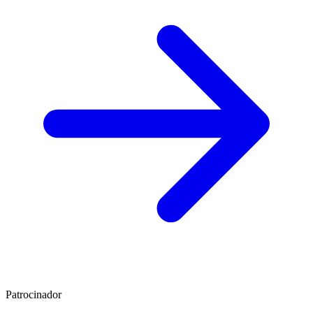
Patrocinador