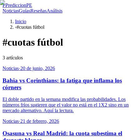
P
PrediccionPE
Noticias
Guías
Reseñas
Análisis
Inicio
›
#cuotas fútbol
#
cuotas fútbol
3
artículos
Noticias
·
20 de junio, 2026
Bahia vs Corinthians: la fatiga que inflama los
córners
El doble partido en la semana modifica las probabilidades. Los
números fríos sugieren que el valor no está en el 1X2 sino en un
mercado alternativo. Aquí la lectura.
Noticias
·
21 de febrero, 2026
Osasuna vs Real Madrid: la cuota subestima el