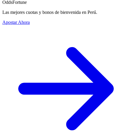
OddsFortune
Las mejores cuotas y bonos de bienvenida en Perú.
Apostar Ahora