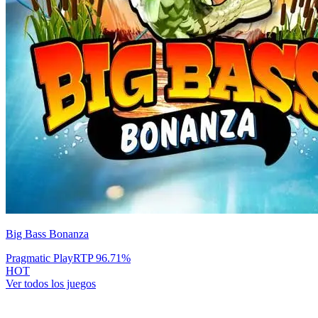
Big Bass Bonanza
Pragmatic Play
RTP
96.71
%
HOT
Ver todos los juegos