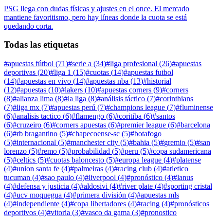
PSG llega con dudas físicas y ajustes en el once. El mercado
mantiene favoritismo, pero hay líneas donde la cuota se está
quedando corta.
Todas las etiquetas
#
apuestas fútbol
(
71
)
#
serie a
(
34
)
#
liga profesional
(
26
)
#
apuestas
deportivas
(
20
)
#
liga 1
(
15
)
#
cuotas
(
14
)
#
apuestas futbol
(
14
)
#
apuestas en vivo
(
14
)
#
apuestas nba
(
13
)
#
historial
(
12
)
#
apuestas
(
10
)
#
lakers
(
10
)
#
apuestas corners
(
9
)
#
corners
(
8
)
#
alianza lima
(
8
)
#
la liga
(
8
)
#
análisis táctico
(
7
)
#
corinthians
(
7
)
#
liga mx
(
7
)
#
apuestas perú
(
7
)
#
champions league
(
7
)
#
fluminense
(
6
)
#
analisis tactico
(
6
)
#
flamengo
(
6
)
#
coritiba
(
6
)
#
santos
(
6
)
#
cruzeiro
(
6
)
#
corners apuestas
(
6
)
#
premier league
(
6
)
#
barcelona
(
6
)
#
rb bragantino
(
5
)
#
chapecoense-sc
(
5
)
#
botafogo
(
5
)
#
internacional
(
5
)
#
manchester city
(
5
)
#
bahia
(
5
)
#
gremio
(
5
)
#
san
lorenzo
(
5
)
#
remo
(
5
)
#
probabilidad
(
5
)
#
peru
(
5
)
#
copa sudamericana
(
5
)
#
celtics
(
5
)
#
cuotas baloncesto
(
5
)
#
europa league
(
4
)
#
platense
(
4
)
#
union santa fe
(
4
)
#
palmeiras
(
4
)
#
racing club
(
4
)
#
atletico
tucuman
(
4
)
#
sao paulo
(
4
)
#
liverpool
(
4
)
#
pronóstico
(
4
)
#
lanus
(
4
)
#
defensa y justicia
(
4
)
#
aldosivi
(
4
)
#
river plate
(
4
)
#
sporting cristal
(
4
)
#
ucv moquegua
(
4
)
#
primera división
(
4
)
#
apuestas mls
(
4
)
#
independiente
(
4
)
#
copa libertadores
(
4
)
#
racing
(
4
)
#
pronósticos
deportivos
(
4
)
#
vitoria
(
3
)
#
vasco da gama
(
3
)
#
pronostico