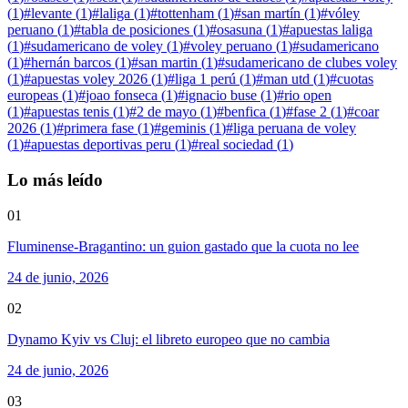
(
1
)
#
levante
(
1
)
#
laliga
(
1
)
#
tottenham
(
1
)
#
san martín
(
1
)
#
vóley
peruano
(
1
)
#
tabla de posiciones
(
1
)
#
osasuna
(
1
)
#
apuestas laliga
(
1
)
#
sudamericano de voley
(
1
)
#
voley peruano
(
1
)
#
sudamericano
(
1
)
#
hernán barcos
(
1
)
#
san martin
(
1
)
#
sudamericano de clubes voley
(
1
)
#
apuestas voley 2026
(
1
)
#
liga 1 perú
(
1
)
#
man utd
(
1
)
#
cuotas
europeas
(
1
)
#
joao fonseca
(
1
)
#
ignacio buse
(
1
)
#
rio open
(
1
)
#
apuestas tenis
(
1
)
#
2 de mayo
(
1
)
#
benfica
(
1
)
#
fase 2
(
1
)
#
coar
2026
(
1
)
#
primera fase
(
1
)
#
geminis
(
1
)
#
liga peruana de voley
(
1
)
#
apuestas deportivas peru
(
1
)
#
real sociedad
(
1
)
Lo más leído
01
Fluminense-Bragantino: un guion gastado que la cuota no lee
24 de junio, 2026
02
Dynamo Kyiv vs Cluj: el libreto europeo que no cambia
24 de junio, 2026
03