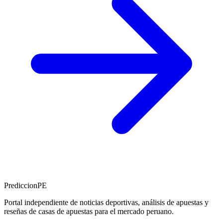
PrediccionPE
Portal independiente de noticias deportivas, análisis de apuestas y
reseñas de casas de apuestas para el mercado peruano.