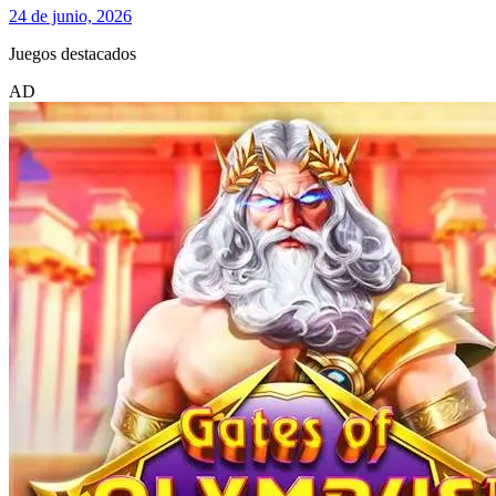
24 de junio, 2026
Juegos destacados
AD