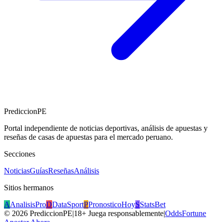
PrediccionPE
Portal independiente de noticias deportivas, análisis de apuestas y
reseñas de casas de apuestas para el mercado peruano.
Secciones
Noticias
Guías
Reseñas
Análisis
Sitios hermanos
A
AnalisisPro
D
DataSport
P
PronosticoHoy
S
StatsBet
©
2026
PrediccionPE
|
18+ Juega responsablemente
|
OddsFortune