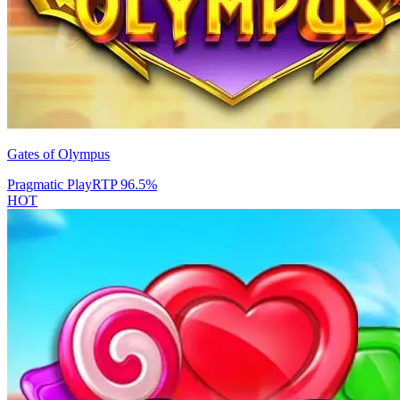
Gates of Olympus
Pragmatic Play
RTP
96.5
%
HOT