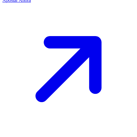
Apostar Ahora