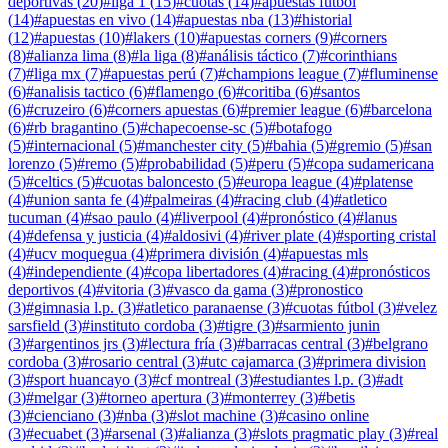
deportivas
(
20
)
#
liga 1
(
15
)
#
cuotas
(
14
)
#
apuestas futbol
(
14
)
#
apuestas en vivo
(
14
)
#
apuestas nba
(
13
)
#
historial
(
12
)
#
apuestas
(
10
)
#
lakers
(
10
)
#
apuestas corners
(
9
)
#
corners
(
8
)
#
alianza lima
(
8
)
#
la liga
(
8
)
#
análisis táctico
(
7
)
#
corinthians
(
7
)
#
liga mx
(
7
)
#
apuestas perú
(
7
)
#
champions league
(
7
)
#
fluminense
(
6
)
#
analisis tactico
(
6
)
#
flamengo
(
6
)
#
coritiba
(
6
)
#
santos
(
6
)
#
cruzeiro
(
6
)
#
corners apuestas
(
6
)
#
premier league
(
6
)
#
barcelona
(
6
)
#
rb bragantino
(
5
)
#
chapecoense-sc
(
5
)
#
botafogo
(
5
)
#
internacional
(
5
)
#
manchester city
(
5
)
#
bahia
(
5
)
#
gremio
(
5
)
#
san
lorenzo
(
5
)
#
remo
(
5
)
#
probabilidad
(
5
)
#
peru
(
5
)
#
copa sudamericana
(
5
)
#
celtics
(
5
)
#
cuotas baloncesto
(
5
)
#
europa league
(
4
)
#
platense
(
4
)
#
union santa fe
(
4
)
#
palmeiras
(
4
)
#
racing club
(
4
)
#
atletico
tucuman
(
4
)
#
sao paulo
(
4
)
#
liverpool
(
4
)
#
pronóstico
(
4
)
#
lanus
(
4
)
#
defensa y justicia
(
4
)
#
aldosivi
(
4
)
#
river plate
(
4
)
#
sporting cristal
(
4
)
#
ucv moquegua
(
4
)
#
primera división
(
4
)
#
apuestas mls
(
4
)
#
independiente
(
4
)
#
copa libertadores
(
4
)
#
racing
(
4
)
#
pronósticos
deportivos
(
4
)
#
vitoria
(
3
)
#
vasco da gama
(
3
)
#
pronostico
(
3
)
#
gimnasia l.p.
(
3
)
#
atletico paranaense
(
3
)
#
cuotas fútbol
(
3
)
#
velez
sarsfield
(
3
)
#
instituto cordoba
(
3
)
#
tigre
(
3
)
#
sarmiento junin
(
3
)
#
argentinos jrs
(
3
)
#
lectura fría
(
3
)
#
barracas central
(
3
)
#
belgrano
cordoba
(
3
)
#
rosario central
(
3
)
#
utc cajamarca
(
3
)
#
primera division
(
3
)
#
sport huancayo
(
3
)
#
cf montreal
(
3
)
#
estudiantes l.p.
(
3
)
#
adt
(
3
)
#
melgar
(
3
)
#
torneo apertura
(
3
)
#
monterrey
(
3
)
#
betis
(
3
)
#
cienciano
(
3
)
#
nba
(
3
)
#
slot machine
(
3
)
#
casino online
(
3
)
#
ecuabet
(
3
)
#
arsenal
(
3
)
#
alianza
(
3
)
#
slots pragmatic play
(
3
)
#
real