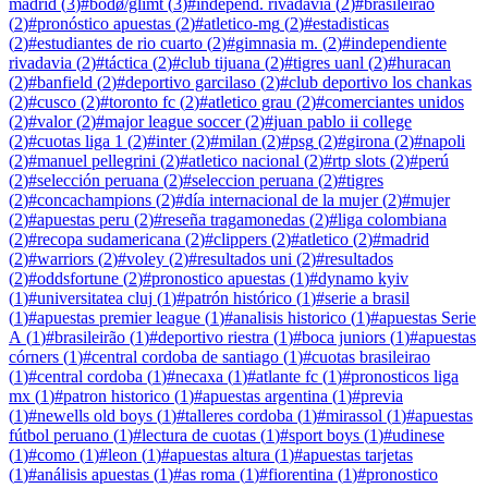
madrid
(
3
)
#
bodø/glimt
(
3
)
#
independ. rivadavia
(
2
)
#
brasileirao
(
2
)
#
pronóstico apuestas
(
2
)
#
atletico-mg
(
2
)
#
estadisticas
(
2
)
#
estudiantes de rio cuarto
(
2
)
#
gimnasia m.
(
2
)
#
independiente
rivadavia
(
2
)
#
táctica
(
2
)
#
club tijuana
(
2
)
#
tigres uanl
(
2
)
#
huracan
(
2
)
#
banfield
(
2
)
#
deportivo garcilaso
(
2
)
#
club deportivo los chankas
(
2
)
#
cusco
(
2
)
#
toronto fc
(
2
)
#
atletico grau
(
2
)
#
comerciantes unidos
(
2
)
#
valor
(
2
)
#
major league soccer
(
2
)
#
juan pablo ii college
(
2
)
#
cuotas liga 1
(
2
)
#
inter
(
2
)
#
milan
(
2
)
#
psg
(
2
)
#
girona
(
2
)
#
napoli
(
2
)
#
manuel pellegrini
(
2
)
#
atletico nacional
(
2
)
#
rtp slots
(
2
)
#
perú
(
2
)
#
selección peruana
(
2
)
#
seleccion peruana
(
2
)
#
tigres
(
2
)
#
concachampions
(
2
)
#
día internacional de la mujer
(
2
)
#
mujer
(
2
)
#
apuestas peru
(
2
)
#
reseña tragamonedas
(
2
)
#
liga colombiana
(
2
)
#
recopa sudamericana
(
2
)
#
clippers
(
2
)
#
atletico
(
2
)
#
madrid
(
2
)
#
warriors
(
2
)
#
voley
(
2
)
#
resultados uni
(
2
)
#
resultados
(
2
)
#
oddsfortune
(
2
)
#
pronostico apuestas
(
1
)
#
dynamo kyiv
(
1
)
#
universitatea cluj
(
1
)
#
patrón histórico
(
1
)
#
serie a brasil
(
1
)
#
apuestas premier league
(
1
)
#
analisis historico
(
1
)
#
apuestas Serie
A
(
1
)
#
brasileirão
(
1
)
#
deportivo riestra
(
1
)
#
boca juniors
(
1
)
#
apuestas
córners
(
1
)
#
central cordoba de santiago
(
1
)
#
cuotas brasileirao
(
1
)
#
central cordoba
(
1
)
#
necaxa
(
1
)
#
atlante fc
(
1
)
#
pronosticos liga
mx
(
1
)
#
patron historico
(
1
)
#
apuestas argentina
(
1
)
#
previa
(
1
)
#
newells old boys
(
1
)
#
talleres cordoba
(
1
)
#
mirassol
(
1
)
#
apuestas
fútbol peruano
(
1
)
#
lectura de cuotas
(
1
)
#
sport boys
(
1
)
#
udinese
(
1
)
#
como
(
1
)
#
leon
(
1
)
#
apuestas altura
(
1
)
#
apuestas tarjetas
(
1
)
#
análisis apuestas
(
1
)
#
as roma
(
1
)
#
fiorentina
(
1
)
#
pronostico