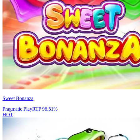
Sweet Bonanza
Pragmatic Play
RTP
96.51
%
HOT