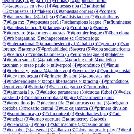
deportivas
(
20
)
#
liga 1
(
15
)
#
cuotas
(
14
)
#
apuestas futbol
(
14
)
#
apuestas en vivo
(
14
)
#
apuestas nba
(
13
)
#
historial
(
12
)
#
apuestas
(
10
)
#
lakers
(
10
)
#
apuestas corners
(
9
)
#
corners
(
8
)
#
alianza lima
(
8
)
#
la liga
(
8
)
#
análisis táctico
(
7
)
#
corinthians
(
7
)
#
liga mx
(
7
)
#
apuestas perú
(
7
)
#
champions league
(
7
)
#
fluminense
(
6
)
#
analisis tactico
(
6
)
#
flamengo
(
6
)
#
coritiba
(
6
)
#
santos
(
6
)
#
cruzeiro
(
6
)
#
corners apuestas
(
6
)
#
premier league
(
6
)
#
barcelona
(
6
)
#
rb bragantino
(
5
)
#
chapecoense-sc
(
5
)
#
botafogo
(
5
)
#
internacional
(
5
)
#
manchester city
(
5
)
#
bahia
(
5
)
#
gremio
(
5
)
#
san
lorenzo
(
5
)
#
remo
(
5
)
#
probabilidad
(
5
)
#
peru
(
5
)
#
copa sudamericana
(
5
)
#
celtics
(
5
)
#
cuotas baloncesto
(
5
)
#
europa league
(
4
)
#
platense
(
4
)
#
union santa fe
(
4
)
#
palmeiras
(
4
)
#
racing club
(
4
)
#
atletico
tucuman
(
4
)
#
sao paulo
(
4
)
#
liverpool
(
4
)
#
pronóstico
(
4
)
#
lanus
(
4
)
#
defensa y justicia
(
4
)
#
aldosivi
(
4
)
#
river plate
(
4
)
#
sporting cristal
(
4
)
#
ucv moquegua
(
4
)
#
primera división
(
4
)
#
apuestas mls
(
4
)
#
independiente
(
4
)
#
copa libertadores
(
4
)
#
racing
(
4
)
#
pronósticos
deportivos
(
4
)
#
vitoria
(
3
)
#
vasco da gama
(
3
)
#
pronostico
(
3
)
#
gimnasia l.p.
(
3
)
#
atletico paranaense
(
3
)
#
cuotas fútbol
(
3
)
#
velez
sarsfield
(
3
)
#
instituto cordoba
(
3
)
#
tigre
(
3
)
#
sarmiento junin
(
3
)
#
argentinos jrs
(
3
)
#
lectura fría
(
3
)
#
barracas central
(
3
)
#
belgrano
cordoba
(
3
)
#
rosario central
(
3
)
#
utc cajamarca
(
3
)
#
primera division
(
3
)
#
sport huancayo
(
3
)
#
cf montreal
(
3
)
#
estudiantes l.p.
(
3
)
#
adt
(
3
)
#
melgar
(
3
)
#
torneo apertura
(
3
)
#
monterrey
(
3
)
#
betis
(
3
)
#
cienciano
(
3
)
#
nba
(
3
)
#
slot machine
(
3
)
#
casino online
(
3
)
#
ecuabet
(
3
)
#
arsenal
(
3
)
#
alianza
(
3
)
#
slots pragmatic play
(
3
)
#
real