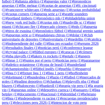
futbol
(
1
)
#
alianza atletico
(
1
)
#
apuestas valor
(
1
)
#
pronosticos
apuestas
(
1
)
#
fbc melgar
(
1
)
#
cuotas de apuestas
(
1
)
#
fc cincinnati
(
1
)
#
vancouver whitecaps
(
1
)
#
mls apuestas
(
1
)
#
cuotas probabilidad
(
1
)
#
cuotas corners
(
1
)
#
apuesta serie a
(
1
)
#
seattle sounders
(
1
)
#
portland timbers
(
1
)
#
pronóstico mls
(
1
)
#
philadelphia union
(
1
)
#
new york red bulls
(
1
)
#
cuotas mls
(
1
)
#
nashville sc
(
1
)
#
inter
miami
(
1
)
#
chicago fire
(
1
)
#
mercado córners
(
1
)
#
mls
(
1
)
#
apuesta
(
1
)
#
tiros de esquina
(
1
)
#
pronóstico fútbol
(
1
)
#
historial gremio santos
(
1
)
#
apuestas serie a
(
1
)
#
guadalajara chivas
(
1
)
#
dolar
(
1
)
#
club
universitario de deportes
(
1
)
#
universitario
(
1
)
#
medellin
(
1
)
#
catolica
(
1
)
#
independiente del valle
(
1
)
#
liga pro ecuador
(
1
)
#
serums 2026
(
1
)
#
resultados finales
(
1
)
#
noticias perú
(
1
)
#
conference league
(
1
)
#
crystal palace
(
1
)
#
fútbol europeo
(
1
)
#
caracas
(
1
)
#
córners
(
1
)
#
nba playoffs
(
1
)
#
lakers vs rockets
(
1
)
#
getafe
(
1
)
#
angers
(
1
)
#
ligue 1
(
1
)
#
juntos por el peru
(
1
)
#
noticias peru
(
1
)
#
paranaense
(
1
)
#
atletico goianiense
(
1
)
#
copa de brasil
(
1
)
#
sunderland
(
1
)
#
championship
(
1
)
#
fútbol inglés
(
1
)
#
puebla
(
1
)
#
espanyol
(
1
)
#
liga f
(
1
)
#
fixture liga 1
(
1
)
#
liga 1 peru
(
1
)
#
hoffenheim
(
1
)
#
dortmund
(
1
)
#
bundesliga
(
1
)
#
lazio
(
1
)
#
futbol
(
1
)
#
mercados de
goles
(
1
)
#
trading deportivo
(
1
)
#
chankas
(
1
)
#
playoffs nba
(
1
)
#
trail
blazers
(
1
)
#
baloncesto
(
1
)
#
bankroll
(
1
)
#
granja vip peru
(
1
)
#
la granja
vip
(
1
)
#
apuestas online
(
1
)
#
deportivo cuenca
(
1
)
#
jaguares
(
1
)
#
liga
betplay
(
1
)
#
documento
(
1
)
#
nacional
(
1
)
#
identidad
(
1
)
#
belgrano
(
1
)
#
liga
(
1
)
#
independiente vs racing
(
1
)
#
encuestas presidenciales
peru
(
1
)
#
elecciones peru 2026
(
1
)
#
intencion de voto peru