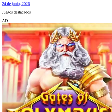
24 de junio, 2026
Juegos destacados
AD