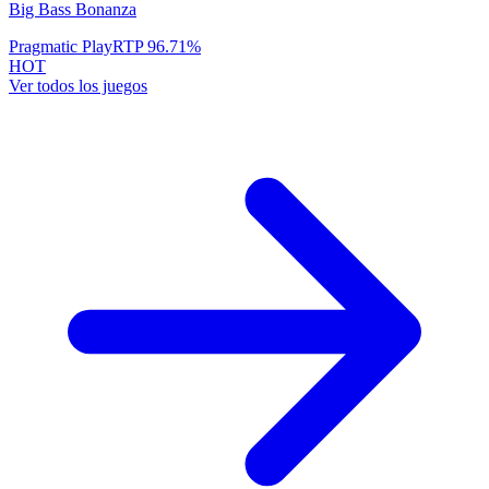
Big Bass Bonanza
Pragmatic Play
RTP
96.71
%
HOT
Ver todos los juegos