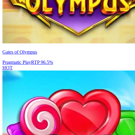
Gates of Olympus
Pragmatic Play
RTP
96.5
%
HOT