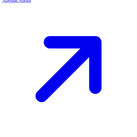
Apostar Ahora