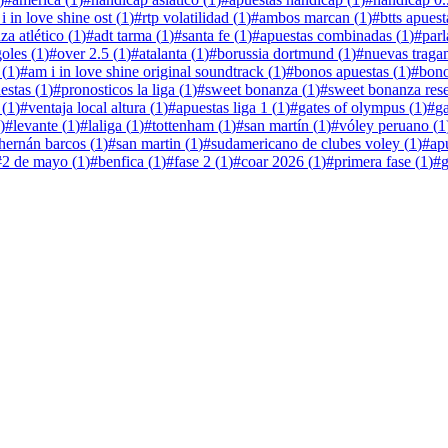
i in love shine ost
(
1
)
#
rtp volatilidad
(
1
)
#
ambos marcan
(
1
)
#
btts apuest
nza atlético
(
1
)
#
adt tarma
(
1
)
#
santa fe
(
1
)
#
apuestas combinadas
(
1
)
#
parl
goles
(
1
)
#
over 2.5
(
1
)
#
atalanta
(
1
)
#
borussia dortmund
(
1
)
#
nuevas trag
(
1
)
#
am i in love shine original soundtrack
(
1
)
#
bonos apuestas
(
1
)
#
bono
estas
(
1
)
#
pronosticos la liga
(
1
)
#
sweet bonanza
(
1
)
#
sweet bonanza res
(
1
)
#
ventaja local altura
(
1
)
#
apuestas liga 1
(
1
)
#
gates of olympus
(
1
)
#
g
)
#
levante
(
1
)
#
laliga
(
1
)
#
tottenham
(
1
)
#
san martín
(
1
)
#
vóley peruano
(
1
hernán barcos
(
1
)
#
san martin
(
1
)
#
sudamericano de clubes voley
(
1
)
#
ap
#
2 de mayo
(
1
)
#
benfica
(
1
)
#
fase 2
(
1
)
#
coar 2026
(
1
)
#
primera fase
(
1
)
#
g