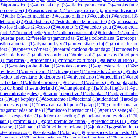
3
)
#
pronostico
(
3
)
#
gimnasia l.p.
(
3
)
#
atletico paranaense
(
3
)
#
cuotas fútb
ano cordoba
(
3
)
#
rosario central
(
3
)
#
utc cajamarca
(
3
)
#
primera division
(
(
3
)
#
nba
(
3
)
#
slot machine
(
3
)
#
casino online
(
3
)
#
ecuabet
(
3
)
#
arsenal
(
3
)
tletico-mg
(
2
)
#
estadisticas
(
2
)
#
estudiantes de rio cuarto
(
2
)
#
gimnasia m.
ivo los chankas
(
2
)
#
cusco
(
2
)
#
toronto fc
(
2
)
#
atletico grau
(
2
)
#
comercia
apoli
(
2
)
#
manuel pellegrini
(
2
)
#
atletico nacional
(
2
)
#
rtp slots
(
2
)
#
perú
(
apuestas peru
(
2
)
#
reseña tragamonedas
(
2
)
#
liga colombiana
(
2
)
#
recopa
stico apuestas
(
1
)
#
dynamo kyiv
(
1
)
#
universitatea cluj
(
1
)
#
patrón histór
iors
(
1
)
#
apuestas córners
(
1
)
#
central cordoba de santiago
(
1
)
#
cuotas br
ells old boys
(
1
)
#
talleres cordoba
(
1
)
#
mirassol
(
1
)
#
apuestas fútbol pe
(
1
)
#
as roma
(
1
)
#
fiorentina
(
1
)
#
pronostico futbol
(
1
)
#
alianza atletico
(
1
as
(
1
)
#
cuotas probabilidad
(
1
)
#
cuotas corners
(
1
)
#
apuesta serie a
(
1
)
#
se
hville sc
(
1
)
#
inter miami
(
1
)
#
chicago fire
(
1
)
#
mercado córners
(
1
)
#
mls
)
#
club universitario de deportes
(
1
)
#
universitario
(
1
)
#
medellin
(
1
)
#
cato
stal palace
(
1
)
#
fútbol europeo
(
1
)
#
caracas
(
1
)
#
córners
(
1
)
#
nba playoffs
opa de brasil
(
1
)
#
sunderland
(
1
)
#
championship
(
1
)
#
fútbol inglés
(
1
)
#
pu
#
mercados de goles
(
1
)
#
trading deportivo
(
1
)
#
chankas
(
1
)
#
playoffs nba
es
(
1
)
#
liga betplay
(
1
)
#
documento
(
1
)
#
nacional
(
1
)
#
identidad
(
1
)
#
belg
 encuestas peru
(
1
)
#
fuerza aerea del peru
(
1
)
#
fap
(
1
)
#
liga profesional a
#
tragamonedas online
(
1
)
#
amistoso internacional
(
1
)
#
perú vs senegal
(
1
puestas especiales
(
1
)
#
defensor sporting
(
1
)
#
nacional montevideo
(
1
)
#
l
main
(
1
)
#
fórmula 1
(
1
)
#
gran premio de china
(
1
)
#
predicciones f1
(
1
)
#
se
tasaray
(
1
)
#
tijuana
(
1
)
#
fútbol internacional
(
1
)
#
junior
(
1
)
#
gestión de ba
otes ofensivos
(
1
)
#
szoboszlai
(
1
)
#
kings
(
1
)
#
pronosticos baloncesto
(
1
)
)
#
america
(
1
)
#
handicap asiatico
(
1
)
#
apuestas handicap
(
1
)
#
handicap 0.