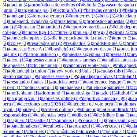
(
4
)
#
racing
(
4
)
#
pronósticos deportivos
(
4
)
#
vitoria
(
3
)
#
vasco da gama
(
junin
(
3
)
#
argentinos jrs
(
3
)
#
lectura fría
(
3
)
#
barracas central
(
3
)
#
belgr
(
3
)
#
melgar
(
3
)
#
torneo apertura
(
3
)
#
monterrey
(
3
)
#
betis
(
3
)
#
cienciano
(
3
)
#
independ. rivadavia
(
2
)
#
brasileirao
(
2
)
#
pronóstico apuestas
(
2
)
#
a
uanl
(
2
)
#
huracan
(
2
)
#
banfield
(
2
)
#
deportivo garcilaso
(
2
)
#
club deport
college
(
2
)
#
cuotas liga 1
(
2
)
#
inter
(
2
)
#
milan
(
2
)
#
psg
(
2
)
#
girona
(
2
)
#
n
(
2
)
#
concachampions
(
2
)
#
día internacional de la mujer
(
2
)
#
mujer
(
2
)
#
(
2
)
#
voley
(
2
)
#
resultados uni
(
2
)
#
resultados
(
2
)
#
oddsfortune
(
2
)
#
prono
(
1
)
#
apuestas Serie A
(
1
)
#
brasileirão
(
1
)
#
deportivo riestra
(
1
)
#
boca jun
liga mx
(
1
)
#
patron historico
(
1
)
#
apuestas argentina
(
1
)
#
previa
(
1
)
#
new
(
1
)
#
leon
(
1
)
#
apuestas altura
(
1
)
#
apuestas tarjetas
(
1
)
#
análisis apuestas
de apuestas
(
1
)
#
fc cincinnati
(
1
)
#
vancouver whitecaps
(
1
)
#
mls apuest
(
1
)
#
philadelphia union
(
1
)
#
new york red bulls
(
1
)
#
cuotas mls
(
1
)
#
nas
gremio santos
(
1
)
#
apuestas serie a
(
1
)
#
guadalajara chivas
(
1
)
#
dolar
(
1
(
1
)
#
resultados finales
(
1
)
#
noticias perú
(
1
)
#
conference league
(
1
)
#
cry
el peru
(
1
)
#
noticias peru
(
1
)
#
paranaense
(
1
)
#
atletico goianiense
(
1
)
#
c
(
1
)
#
hoffenheim
(
1
)
#
dortmund
(
1
)
#
bundesliga
(
1
)
#
lazio
(
1
)
#
futbol
(
1
)
(
1
)
#
la granja vip
(
1
)
#
apuestas online
(
1
)
#
deportivo cuenca
(
1
)
#
jaguar
peru
(
1
)
#
elecciones peru 2026
(
1
)
#
intencion de voto peru
(
1
)
#
ultimas
royal
(
1
)
#
parlays
(
1
)
#
sorteos online
(
1
)
#
shine original soundtrack
(
1
)
responsables
(
1
)
#
tendencias perú
(
1
)
#
killers
(
1
)
#
the killers lima
(
1
)
#
a
(
1
)
#
cagliari
(
1
)
#
seattle
(
1
)
#
sounders
(
1
)
#
concacaf
(
1
)
#
paris saint-ger
(
1
)
#
panathinaikos
(
1
)
#
real betis
(
1
)
#
cruz azul
(
1
)
#
leverkusen
(
1
)
#
gala
femenino
(
1
)
#
hornets
(
1
)
#
pronósticos baloncesto
(
1
)
#
pelicans
(
1
)
#
reb
volatilidad
(
1
)
#
bankroll casino
(
1
)
#
normas
(
1
)
#
legales
(
1
)
#
peruano
(
1