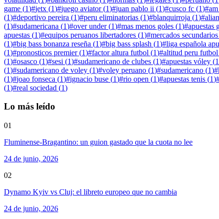
game
(
1
)
#
jetx
(
1
)
#
juego aviator
(
1
)
#
juan pablo ii
(
1
)
#
cusco fc
(
1
)
#
am 
(
1
)
#
deportivo pereira
(
1
)
#
peru eliminatorias
(
1
)
#
blanquirroja
(
1
)
#
alia
(
1
)
#
sudamericana
(
1
)
#
over under
(
1
)
#
mas menos goles
(
1
)
#
apuestas 
apuestas
(
1
)
#
equipos peruanos libertadores
(
1
)
#
mercados secundarios
(
1
)
#
big bass bonanza reseña
(
1
)
#
big bass splash
(
1
)
#
liga española apu
(
1
)
#
pronosticos premier
(
1
)
#
factor altura futbol
(
1
)
#
altitud peru futbol
(
1
)
#
osasco
(
1
)
#
sesi
(
1
)
#
sudamericano de clubes
(
1
)
#
apuestas vóley
(
1
(
1
)
#
sudamericano de voley
(
1
)
#
voley peruano
(
1
)
#
sudamericano
(
1
)
#
(
1
)
#
joao fonseca
(
1
)
#
ignacio buse
(
1
)
#
rio open
(
1
)
#
apuestas tenis
(
1
)
(
1
)
#
real sociedad
(
1
)
Lo más leído
01
Fluminense-Bragantino: un guion gastado que la cuota no lee
24 de junio, 2026
02
Dynamo Kyiv vs Cluj: el libreto europeo que no cambia
24 de junio, 2026