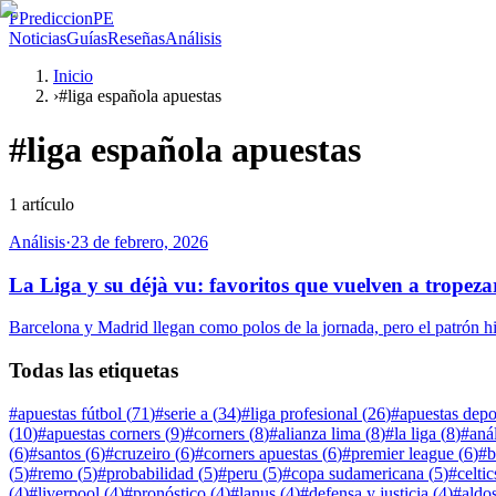
P
PrediccionPE
Noticias
Guías
Reseñas
Análisis
Inicio
›
#liga española apuestas
#
liga española apuestas
1
artículo
Análisis
·
23 de febrero, 2026
La Liga y su déjà vu: favoritos que vuelven a tropeza
Barcelona y Madrid llegan como polos de la jornada, pero el patrón hi
Todas las etiquetas
#
apuestas fútbol
(
71
)
#
serie a
(
34
)
#
liga profesional
(
26
)
#
apuestas depo
(
10
)
#
apuestas corners
(
9
)
#
corners
(
8
)
#
alianza lima
(
8
)
#
la liga
(
8
)
#
anál
(
6
)
#
santos
(
6
)
#
cruzeiro
(
6
)
#
corners apuestas
(
6
)
#
premier league
(
6
)
#
b
(
5
)
#
remo
(
5
)
#
probabilidad
(
5
)
#
peru
(
5
)
#
copa sudamericana
(
5
)
#
celtic
(
4
)
#
liverpool
(
4
)
#
pronóstico
(
4
)
#
lanus
(
4
)
#
defensa y justicia
(
4
)
#
aldos