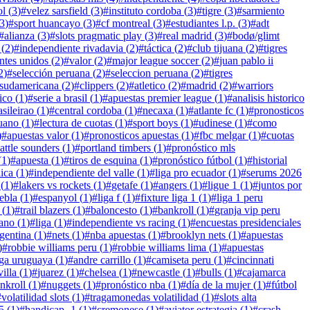
ol
(
3
)
#
velez sarsfield
(
3
)
#
instituto cordoba
(
3
)
#
tigre
(
3
)
#
sarmiento
3
)
#
sport huancayo
(
3
)
#
cf montreal
(
3
)
#
estudiantes l.p.
(
3
)
#
adt
#
alianza
(
3
)
#
slots pragmatic play
(
3
)
#
real madrid
(
3
)
#
bodø/glimt
(
2
)
#
independiente rivadavia
(
2
)
#
táctica
(
2
)
#
club tijuana
(
2
)
#
tigres
ntes unidos
(
2
)
#
valor
(
2
)
#
major league soccer
(
2
)
#
juan pablo ii
2
)
#
selección peruana
(
2
)
#
seleccion peruana
(
2
)
#
tigres
 sudamericana
(
2
)
#
clippers
(
2
)
#
atletico
(
2
)
#
madrid
(
2
)
#
warriors
ico
(
1
)
#
serie a brasil
(
1
)
#
apuestas premier league
(
1
)
#
analisis historico
asileirao
(
1
)
#
central cordoba
(
1
)
#
necaxa
(
1
)
#
atlante fc
(
1
)
#
pronosticos
ruano
(
1
)
#
lectura de cuotas
(
1
)
#
sport boys
(
1
)
#
udinese
(
1
)
#
como
)
#
apuestas valor
(
1
)
#
pronosticos apuestas
(
1
)
#
fbc melgar
(
1
)
#
cuotas
attle sounders
(
1
)
#
portland timbers
(
1
)
#
pronóstico mls
(
1
)
#
apuesta
(
1
)
#
tiros de esquina
(
1
)
#
pronóstico fútbol
(
1
)
#
historial
lica
(
1
)
#
independiente del valle
(
1
)
#
liga pro ecuador
(
1
)
#
serums 2026
(
1
)
#
lakers vs rockets
(
1
)
#
getafe
(
1
)
#
angers
(
1
)
#
ligue 1
(
1
)
#
juntos por
ebla
(
1
)
#
espanyol
(
1
)
#
liga f
(
1
)
#
fixture liga 1
(
1
)
#
liga 1 peru
(
1
)
#
trail blazers
(
1
)
#
baloncesto
(
1
)
#
bankroll
(
1
)
#
granja vip peru
rano
(
1
)
#
liga
(
1
)
#
independiente vs racing
(
1
)
#
encuestas presidenciales
rgentina
(
1
)
#
nets
(
1
)
#
nba apuestas
(
1
)
#
brooklyn nets
(
1
)
#
apuestas
)
#
robbie williams peru
(
1
)
#
robbie williams lima
(
1
)
#
apuestas
iga uruguaya
(
1
)
#
andre carrillo
(
1
)
#
camiseta peru
(
1
)
#
cincinnati
villa
(
1
)
#
juarez
(
1
)
#
chelsea
(
1
)
#
newcastle
(
1
)
#
bulls
(
1
)
#
cajamarca
nkroll
(
1
)
#
nuggets
(
1
)
#
pronóstico nba
(
1
)
#
día de la mujer
(
1
)
#
fútbol
#
volatilidad slots
(
1
)
#
tragamonedas volatilidad
(
1
)
#
slots alta
5
(
1
)
#
handicap -1
(
1
)
#
cremonese
(
1
)
#
aviator estrategia
(
1
)
#
crash