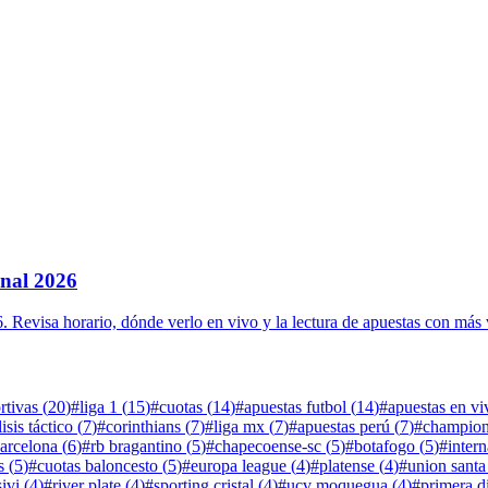
inal 2026
evisa horario, dónde verlo en vivo y la lectura de apuestas con más 
rtivas
(
20
)
#
liga 1
(
15
)
#
cuotas
(
14
)
#
apuestas futbol
(
14
)
#
apuestas en vi
isis táctico
(
7
)
#
corinthians
(
7
)
#
liga mx
(
7
)
#
apuestas perú
(
7
)
#
champion
arcelona
(
6
)
#
rb bragantino
(
5
)
#
chapecoense-sc
(
5
)
#
botafogo
(
5
)
#
inter
s
(
5
)
#
cuotas baloncesto
(
5
)
#
europa league
(
4
)
#
platense
(
4
)
#
union santa
ivi
(
4
)
#
river plate
(
4
)
#
sporting cristal
(
4
)
#
ucv moquegua
(
4
)
#
primera d