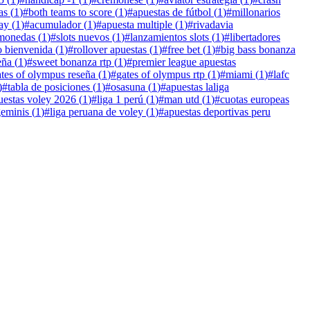
as
(
1
)
#
both teams to score
(
1
)
#
apuestas de fútbol
(
1
)
#
millonarios
ay
(
1
)
#
acumulador
(
1
)
#
apuesta multiple
(
1
)
#
rivadavia
amonedas
(
1
)
#
slots nuevos
(
1
)
#
lanzamientos slots
(
1
)
#
libertadores
 bienvenida
(
1
)
#
rollover apuestas
(
1
)
#
free bet
(
1
)
#
big bass bonanza
eña
(
1
)
#
sweet bonanza rtp
(
1
)
#
premier league apuestas
ates of olympus reseña
(
1
)
#
gates of olympus rtp
(
1
)
#
miami
(
1
)
#
lafc
)
#
tabla de posiciones
(
1
)
#
osasuna
(
1
)
#
apuestas laliga
uestas voley 2026
(
1
)
#
liga 1 perú
(
1
)
#
man utd
(
1
)
#
cuotas europeas
eminis
(
1
)
#
liga peruana de voley
(
1
)
#
apuestas deportivas peru