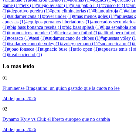
game
(
1
)
#
jetx
(
1
)
#
juego aviator
(
1
)
#
juan pablo ii
(
1
)
#
cusco fc
(
1
)
#
am 
(
1
)
#
deportivo pereira
(
1
)
#
peru eliminatorias
(
1
)
#
blanquirroja
(
1
)
#
alia
(
1
)
#
sudamericana
(
1
)
#
over under
(
1
)
#
mas menos goles
(
1
)
#
apuestas 
apuestas
(
1
)
#
equipos peruanos libertadores
(
1
)
#
mercados secundarios
(
1
)
#
big bass bonanza reseña
(
1
)
#
big bass splash
(
1
)
#
liga española apu
(
1
)
#
pronosticos premier
(
1
)
#
factor altura futbol
(
1
)
#
altitud peru futbol
(
1
)
#
osasco
(
1
)
#
sesi
(
1
)
#
sudamericano de clubes
(
1
)
#
apuestas vóley
(
1
(
1
)
#
sudamericano de voley
(
1
)
#
voley peruano
(
1
)
#
sudamericano
(
1
)
#
(
1
)
#
joao fonseca
(
1
)
#
ignacio buse
(
1
)
#
rio open
(
1
)
#
apuestas tenis
(
1
)
(
1
)
#
real sociedad
(
1
)
Lo más leído
01
Fluminense-Bragantino: un guion gastado que la cuota no lee
24 de junio, 2026
02
Dynamo Kyiv vs Cluj: el libreto europeo que no cambia
24 de junio, 2026