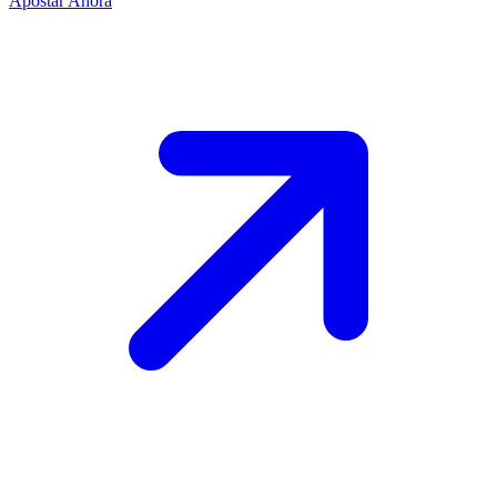
Apostar Ahora