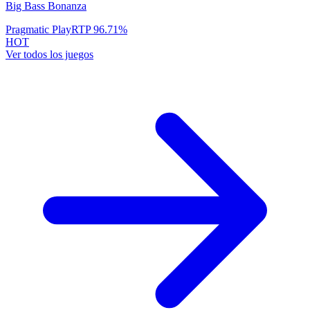
Big Bass Bonanza
Pragmatic Play
RTP
96.71
%
HOT
Ver todos los juegos