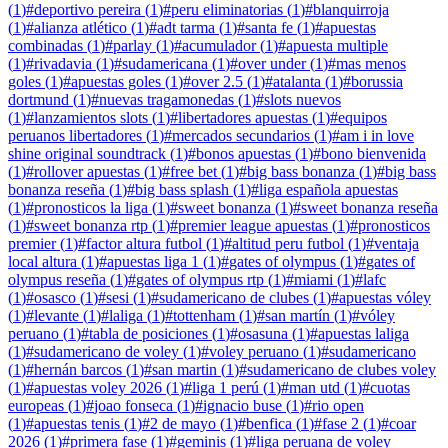
(
1
)
#
deportivo pereira
(
1
)
#
peru eliminatorias
(
1
)
#
blanquirroja
(
1
)
#
alianza atlético
(
1
)
#
adt tarma
(
1
)
#
santa fe
(
1
)
#
apuestas
combinadas
(
1
)
#
parlay
(
1
)
#
acumulador
(
1
)
#
apuesta multiple
(
1
)
#
rivadavia
(
1
)
#
sudamericana
(
1
)
#
over under
(
1
)
#
mas menos
goles
(
1
)
#
apuestas goles
(
1
)
#
over 2.5
(
1
)
#
atalanta
(
1
)
#
borussia
dortmund
(
1
)
#
nuevas tragamonedas
(
1
)
#
slots nuevos
(
1
)
#
lanzamientos slots
(
1
)
#
libertadores apuestas
(
1
)
#
equipos
peruanos libertadores
(
1
)
#
mercados secundarios
(
1
)
#
am i in love
shine original soundtrack
(
1
)
#
bonos apuestas
(
1
)
#
bono bienvenida
(
1
)
#
rollover apuestas
(
1
)
#
free bet
(
1
)
#
big bass bonanza
(
1
)
#
big bass
bonanza reseña
(
1
)
#
big bass splash
(
1
)
#
liga española apuestas
(
1
)
#
pronosticos la liga
(
1
)
#
sweet bonanza
(
1
)
#
sweet bonanza reseña
(
1
)
#
sweet bonanza rtp
(
1
)
#
premier league apuestas
(
1
)
#
pronosticos
premier
(
1
)
#
factor altura futbol
(
1
)
#
altitud peru futbol
(
1
)
#
ventaja
local altura
(
1
)
#
apuestas liga 1
(
1
)
#
gates of olympus
(
1
)
#
gates of
olympus reseña
(
1
)
#
gates of olympus rtp
(
1
)
#
miami
(
1
)
#
lafc
(
1
)
#
osasco
(
1
)
#
sesi
(
1
)
#
sudamericano de clubes
(
1
)
#
apuestas vóley
(
1
)
#
levante
(
1
)
#
laliga
(
1
)
#
tottenham
(
1
)
#
san martín
(
1
)
#
vóley
peruano
(
1
)
#
tabla de posiciones
(
1
)
#
osasuna
(
1
)
#
apuestas laliga
(
1
)
#
sudamericano de voley
(
1
)
#
voley peruano
(
1
)
#
sudamericano
(
1
)
#
hernán barcos
(
1
)
#
san martin
(
1
)
#
sudamericano de clubes voley
(
1
)
#
apuestas voley 2026
(
1
)
#
liga 1 perú
(
1
)
#
man utd
(
1
)
#
cuotas
europeas
(
1
)
#
joao fonseca
(
1
)
#
ignacio buse
(
1
)
#
rio open
(
1
)
#
apuestas tenis
(
1
)
#
2 de mayo
(
1
)
#
benfica
(
1
)
#
fase 2
(
1
)
#
coar
2026
(
1
)
#
primera fase
(
1
)
#
geminis
(
1
)
#
liga peruana de voley