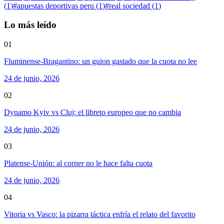
(
1
)
#
apuestas deportivas peru
(
1
)
#
real sociedad
(
1
)
Lo más leído
01
Fluminense-Bragantino: un guion gastado que la cuota no lee
24 de junio, 2026
02
Dynamo Kyiv vs Cluj: el libreto europeo que no cambia
24 de junio, 2026
03
Platense-Unión: al corner no le hace falta cuota
24 de junio, 2026
04
Vitoria vs Vasco: la pizarra táctica enfría el relato del favorito