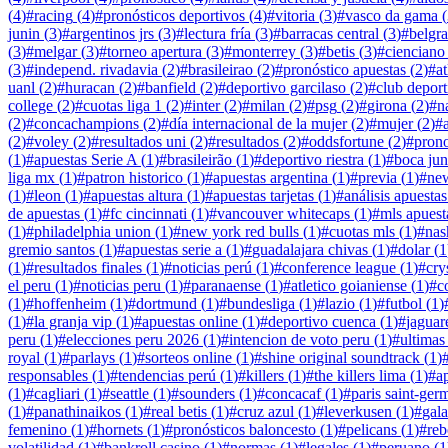
(
4
)
#
racing
(
4
)
#
pronósticos deportivos
(
4
)
#
vitoria
(
3
)
#
vasco da gama
(
junin
(
3
)
#
argentinos jrs
(
3
)
#
lectura fría
(
3
)
#
barracas central
(
3
)
#
belgr
(
3
)
#
melgar
(
3
)
#
torneo apertura
(
3
)
#
monterrey
(
3
)
#
betis
(
3
)
#
cienciano
(
3
)
#
independ. rivadavia
(
2
)
#
brasileirao
(
2
)
#
pronóstico apuestas
(
2
)
#
a
uanl
(
2
)
#
huracan
(
2
)
#
banfield
(
2
)
#
deportivo garcilaso
(
2
)
#
club deport
college
(
2
)
#
cuotas liga 1
(
2
)
#
inter
(
2
)
#
milan
(
2
)
#
psg
(
2
)
#
girona
(
2
)
#
n
(
2
)
#
concachampions
(
2
)
#
día internacional de la mujer
(
2
)
#
mujer
(
2
)
#
(
2
)
#
voley
(
2
)
#
resultados uni
(
2
)
#
resultados
(
2
)
#
oddsfortune
(
2
)
#
prono
(
1
)
#
apuestas Serie A
(
1
)
#
brasileirão
(
1
)
#
deportivo riestra
(
1
)
#
boca jun
liga mx
(
1
)
#
patron historico
(
1
)
#
apuestas argentina
(
1
)
#
previa
(
1
)
#
new
(
1
)
#
leon
(
1
)
#
apuestas altura
(
1
)
#
apuestas tarjetas
(
1
)
#
análisis apuestas
de apuestas
(
1
)
#
fc cincinnati
(
1
)
#
vancouver whitecaps
(
1
)
#
mls apuest
(
1
)
#
philadelphia union
(
1
)
#
new york red bulls
(
1
)
#
cuotas mls
(
1
)
#
nas
gremio santos
(
1
)
#
apuestas serie a
(
1
)
#
guadalajara chivas
(
1
)
#
dolar
(
1
(
1
)
#
resultados finales
(
1
)
#
noticias perú
(
1
)
#
conference league
(
1
)
#
cry
el peru
(
1
)
#
noticias peru
(
1
)
#
paranaense
(
1
)
#
atletico goianiense
(
1
)
#
c
(
1
)
#
hoffenheim
(
1
)
#
dortmund
(
1
)
#
bundesliga
(
1
)
#
lazio
(
1
)
#
futbol
(
1
)
(
1
)
#
la granja vip
(
1
)
#
apuestas online
(
1
)
#
deportivo cuenca
(
1
)
#
jaguar
peru
(
1
)
#
elecciones peru 2026
(
1
)
#
intencion de voto peru
(
1
)
#
ultimas
royal
(
1
)
#
parlays
(
1
)
#
sorteos online
(
1
)
#
shine original soundtrack
(
1
)
responsables
(
1
)
#
tendencias perú
(
1
)
#
killers
(
1
)
#
the killers lima
(
1
)
#
a
(
1
)
#
cagliari
(
1
)
#
seattle
(
1
)
#
sounders
(
1
)
#
concacaf
(
1
)
#
paris saint-ger
(
1
)
#
panathinaikos
(
1
)
#
real betis
(
1
)
#
cruz azul
(
1
)
#
leverkusen
(
1
)
#
gala
femenino
(
1
)
#
hornets
(
1
)
#
pronósticos baloncesto
(
1
)
#
pelicans
(
1
)
#
reb
volatilidad
(
1
)
#
bankroll casino
(
1
)
#
normas
(
1
)
#
legales
(
1
)
#
peruano
(
1