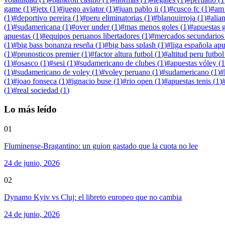
game
(
1
)
#
jetx
(
1
)
#
juego aviator
(
1
)
#
juan pablo ii
(
1
)
#
cusco fc
(
1
)
#
am 
(
1
)
#
deportivo pereira
(
1
)
#
peru eliminatorias
(
1
)
#
blanquirroja
(
1
)
#
alia
(
1
)
#
sudamericana
(
1
)
#
over under
(
1
)
#
mas menos goles
(
1
)
#
apuestas 
apuestas
(
1
)
#
equipos peruanos libertadores
(
1
)
#
mercados secundarios
(
1
)
#
big bass bonanza reseña
(
1
)
#
big bass splash
(
1
)
#
liga española apu
(
1
)
#
pronosticos premier
(
1
)
#
factor altura futbol
(
1
)
#
altitud peru futbol
(
1
)
#
osasco
(
1
)
#
sesi
(
1
)
#
sudamericano de clubes
(
1
)
#
apuestas vóley
(
1
(
1
)
#
sudamericano de voley
(
1
)
#
voley peruano
(
1
)
#
sudamericano
(
1
)
#
(
1
)
#
joao fonseca
(
1
)
#
ignacio buse
(
1
)
#
rio open
(
1
)
#
apuestas tenis
(
1
)
(
1
)
#
real sociedad
(
1
)
Lo más leído
01
Fluminense-Bragantino: un guion gastado que la cuota no lee
24 de junio, 2026
02
Dynamo Kyiv vs Cluj: el libreto europeo que no cambia
24 de junio, 2026