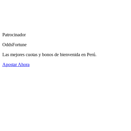
Patrocinador
OddsFortune
Las mejores cuotas y bonos de bienvenida en Perú.
Apostar Ahora