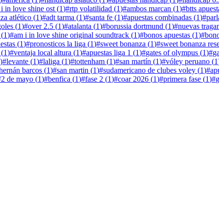
i in love shine ost
(
1
)
#
rtp volatilidad
(
1
)
#
ambos marcan
(
1
)
#
btts apuest
nza atlético
(
1
)
#
adt tarma
(
1
)
#
santa fe
(
1
)
#
apuestas combinadas
(
1
)
#
parl
goles
(
1
)
#
over 2.5
(
1
)
#
atalanta
(
1
)
#
borussia dortmund
(
1
)
#
nuevas trag
(
1
)
#
am i in love shine original soundtrack
(
1
)
#
bonos apuestas
(
1
)
#
bono
estas
(
1
)
#
pronosticos la liga
(
1
)
#
sweet bonanza
(
1
)
#
sweet bonanza res
(
1
)
#
ventaja local altura
(
1
)
#
apuestas liga 1
(
1
)
#
gates of olympus
(
1
)
#
g
)
#
levante
(
1
)
#
laliga
(
1
)
#
tottenham
(
1
)
#
san martín
(
1
)
#
vóley peruano
(
1
hernán barcos
(
1
)
#
san martin
(
1
)
#
sudamericano de clubes voley
(
1
)
#
ap
#
2 de mayo
(
1
)
#
benfica
(
1
)
#
fase 2
(
1
)
#
coar 2026
(
1
)
#
primera fase
(
1
)
#
g