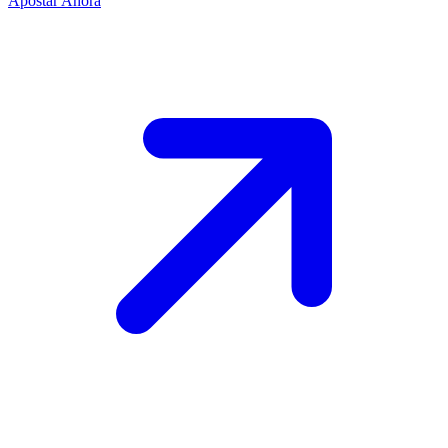
Apostar Ahora