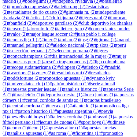
madrid
(
3
)
#
bodø/glimt
(
3
)
#
independ. rivadavia
(
2
)
#
brasileirao
(
2
)
#
pronóstico apuestas
(
2
)
#
atletico-mg
(
2
)
#
estadisticas
(
2
)
#
estudiantes de rio cuarto
(
2
)
#
gimnasia m.
(
2
)
#
independiente
rivadavia
(
2
)
#
táctica
(
2
)
#
club tijuana
(
2
)
#
tigres uanl
(
2
)
#
huracan
(
2
)
#
banfield
(
2
)
#
deportivo garcilaso
(
2
)
#
club deportivo los chankas
(
2
)
#
cusco
(
2
)
#
toronto fc
(
2
)
#
atletico grau
(
2
)
#
comerciantes unidos
(
2
)
#
valor
(
2
)
#
major league soccer
(
2
)
#
juan pablo ii college
(
2
)
#
cuotas liga 1
(
2
)
#
inter
(
2
)
#
milan
(
2
)
#
psg
(
2
)
#
girona
(
2
)
#
napoli
(
2
)
#
manuel pellegrini
(
2
)
#
atletico nacional
(
2
)
#
rtp slots
(
2
)
#
perú
(
2
)
#
selección peruana
(
2
)
#
seleccion peruana
(
2
)
#
tigres
(
2
)
#
concachampions
(
2
)
#
día internacional de la mujer
(
2
)
#
mujer
(
2
)
#
apuestas peru
(
2
)
#
reseña tragamonedas
(
2
)
#
liga colombiana
(
2
)
#
recopa sudamericana
(
2
)
#
clippers
(
2
)
#
atletico
(
2
)
#
madrid
(
2
)
#
warriors
(
2
)
#
voley
(
2
)
#
resultados uni
(
2
)
#
resultados
(
2
)
#
oddsfortune
(
2
)
#
pronostico apuestas
(
1
)
#
dynamo kyiv
(
1
)
#
universitatea cluj
(
1
)
#
patrón histórico
(
1
)
#
serie a brasil
(
1
)
#
apuestas premier league
(
1
)
#
analisis historico
(
1
)
#
apuestas Serie
A
(
1
)
#
brasileirão
(
1
)
#
deportivo riestra
(
1
)
#
boca juniors
(
1
)
#
apuestas
córners
(
1
)
#
central cordoba de santiago
(
1
)
#
cuotas brasileirao
(
1
)
#
central cordoba
(
1
)
#
necaxa
(
1
)
#
atlante fc
(
1
)
#
pronosticos liga
mx
(
1
)
#
patron historico
(
1
)
#
apuestas argentina
(
1
)
#
previa
(
1
)
#
newells old boys
(
1
)
#
talleres cordoba
(
1
)
#
mirassol
(
1
)
#
apuestas
fútbol peruano
(
1
)
#
lectura de cuotas
(
1
)
#
sport boys
(
1
)
#
udinese
(
1
)
#
como
(
1
)
#
leon
(
1
)
#
apuestas altura
(
1
)
#
apuestas tarjetas
(
1
)
#
análisis apuestas
(
1
)
#
as roma
(
1
)
#
fiorentina
(
1
)
#
pronostico