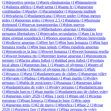
(
1
)
#
deportivo pereira
(
1
)
#
peru eliminatorias
(
1
)
#
blanquirroja
(
1
)
#
alianza atlético
(
1
)
#
adt tarma
(
1
)
#
santa fe
(
1
)
#
apuestas
combinadas
(
1
)
#
parlay
(
1
)
#
acumulador
(
1
)
#
apuesta multiple
(
1
)
#
rivadavia
(
1
)
#
sudamericana
(
1
)
#
over under
(
1
)
#
mas menos
goles
(
1
)
#
apuestas goles
(
1
)
#
over 2.5
(
1
)
#
atalanta
(
1
)
#
borussia
dortmund
(
1
)
#
nuevas tragamonedas
(
1
)
#
slots nuevos
(
1
)
#
lanzamientos slots
(
1
)
#
libertadores apuestas
(
1
)
#
equipos
peruanos libertadores
(
1
)
#
mercados secundarios
(
1
)
#
am i in love
shine original soundtrack
(
1
)
#
bonos apuestas
(
1
)
#
bono bienvenida
(
1
)
#
rollover apuestas
(
1
)
#
free bet
(
1
)
#
big bass bonanza
(
1
)
#
big bass
bonanza reseña
(
1
)
#
big bass splash
(
1
)
#
liga española apuestas
(
1
)
#
pronosticos la liga
(
1
)
#
sweet bonanza
(
1
)
#
sweet bonanza reseña
(
1
)
#
sweet bonanza rtp
(
1
)
#
premier league apuestas
(
1
)
#
pronosticos
premier
(
1
)
#
factor altura futbol
(
1
)
#
altitud peru futbol
(
1
)
#
ventaja
local altura
(
1
)
#
apuestas liga 1
(
1
)
#
gates of olympus
(
1
)
#
gates of
olympus reseña
(
1
)
#
gates of olympus rtp
(
1
)
#
miami
(
1
)
#
lafc
(
1
)
#
osasco
(
1
)
#
sesi
(
1
)
#
sudamericano de clubes
(
1
)
#
apuestas vóley
(
1
)
#
levante
(
1
)
#
laliga
(
1
)
#
tottenham
(
1
)
#
san martín
(
1
)
#
vóley
peruano
(
1
)
#
tabla de posiciones
(
1
)
#
osasuna
(
1
)
#
apuestas laliga
(
1
)
#
sudamericano de voley
(
1
)
#
voley peruano
(
1
)
#
sudamericano
(
1
)
#
hernán barcos
(
1
)
#
san martin
(
1
)
#
sudamericano de clubes voley
(
1
)
#
apuestas voley 2026
(
1
)
#
liga 1 perú
(
1
)
#
man utd
(
1
)
#
cuotas
europeas
(
1
)
#
joao fonseca
(
1
)
#
ignacio buse
(
1
)
#
rio open
(
1
)
#
apuestas tenis
(
1
)
#
2 de mayo
(
1
)
#
benfica
(
1
)
#
fase 2
(
1
)
#
coar
2026
(
1
)
#
primera fase
(
1
)
#
geminis
(
1
)
#
liga peruana de voley