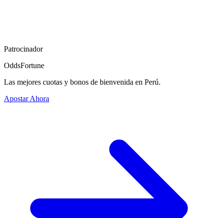
Patrocinador
OddsFortune
Las mejores cuotas y bonos de bienvenida en Perú.
Apostar Ahora