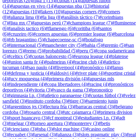
deportivas
(
20
)
#
liga 1
(
15
)
#
cuotas
(
14
)
#
apuestas futbol
(
14
)
#
apuestas en vivo
(
14
)
#
apuestas nba
(
13
)
#
historial
(
12
)
#
apuestas
(
10
)
#
lakers
(
10
)
#
apuestas corners
(
9
)
#
corners
(
8
)
#
alianza lima
(
8
)
#
la liga
(
8
)
#
análisis táctico
(
7
)
#
corinthians
(
7
)
#
liga mx
(
7
)
#
apuestas perú
(
7
)
#
champions league
(
7
)
#
fluminense
(
6
)
#
analisis tactico
(
6
)
#
flamengo
(
6
)
#
coritiba
(
6
)
#
santos
(
6
)
#
cruzeiro
(
6
)
#
corners apuestas
(
6
)
#
premier league
(
6
)
#
barcelona
(
6
)
#
rb bragantino
(
5
)
#
chapecoense-sc
(
5
)
#
botafogo
(
5
)
#
internacional
(
5
)
#
manchester city
(
5
)
#
bahia
(
5
)
#
gremio
(
5
)
#
san
lorenzo
(
5
)
#
remo
(
5
)
#
probabilidad
(
5
)
#
peru
(
5
)
#
copa sudamericana
(
5
)
#
celtics
(
5
)
#
cuotas baloncesto
(
5
)
#
europa league
(
4
)
#
platense
(
4
)
#
union santa fe
(
4
)
#
palmeiras
(
4
)
#
racing club
(
4
)
#
atletico
tucuman
(
4
)
#
sao paulo
(
4
)
#
liverpool
(
4
)
#
pronóstico
(
4
)
#
lanus
(
4
)
#
defensa y justicia
(
4
)
#
aldosivi
(
4
)
#
river plate
(
4
)
#
sporting cristal
(
4
)
#
ucv moquegua
(
4
)
#
primera división
(
4
)
#
apuestas mls
(
4
)
#
independiente
(
4
)
#
copa libertadores
(
4
)
#
racing
(
4
)
#
pronósticos
deportivos
(
4
)
#
vitoria
(
3
)
#
vasco da gama
(
3
)
#
pronostico
(
3
)
#
gimnasia l.p.
(
3
)
#
atletico paranaense
(
3
)
#
cuotas fútbol
(
3
)
#
velez
sarsfield
(
3
)
#
instituto cordoba
(
3
)
#
tigre
(
3
)
#
sarmiento junin
(
3
)
#
argentinos jrs
(
3
)
#
lectura fría
(
3
)
#
barracas central
(
3
)
#
belgrano
cordoba
(
3
)
#
rosario central
(
3
)
#
utc cajamarca
(
3
)
#
primera division
(
3
)
#
sport huancayo
(
3
)
#
cf montreal
(
3
)
#
estudiantes l.p.
(
3
)
#
adt
(
3
)
#
melgar
(
3
)
#
torneo apertura
(
3
)
#
monterrey
(
3
)
#
betis
(
3
)
#
cienciano
(
3
)
#
nba
(
3
)
#
slot machine
(
3
)
#
casino online
(
3
)
#
ecuabet
(
3
)
#
arsenal
(
3
)
#
alianza
(
3
)
#
slots pragmatic play
(
3
)
#
real