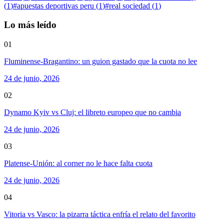
(
1
)
#
apuestas deportivas peru
(
1
)
#
real sociedad
(
1
)
Lo más leído
01
Fluminense-Bragantino: un guion gastado que la cuota no lee
24 de junio, 2026
02
Dynamo Kyiv vs Cluj: el libreto europeo que no cambia
24 de junio, 2026
03
Platense-Unión: al corner no le hace falta cuota
24 de junio, 2026
04
Vitoria vs Vasco: la pizarra táctica enfría el relato del favorito