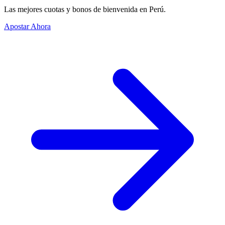
Las mejores cuotas y bonos de bienvenida en Perú.
Apostar Ahora