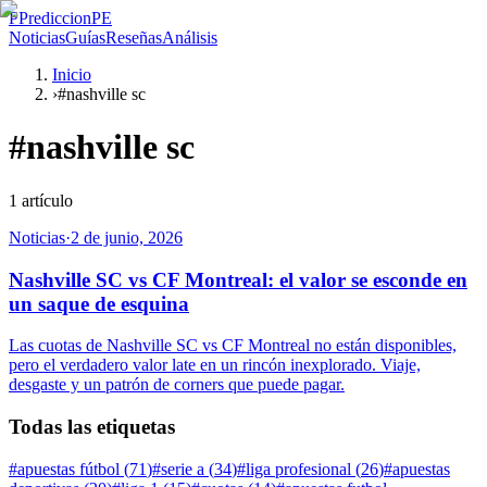
P
PrediccionPE
Noticias
Guías
Reseñas
Análisis
Inicio
›
#nashville sc
#
nashville sc
1
artículo
Noticias
·
2 de junio, 2026
Nashville SC vs CF Montreal: el valor se esconde en
un saque de esquina
Las cuotas de Nashville SC vs CF Montreal no están disponibles,
pero el verdadero valor late en un rincón inexplorado. Viaje,
desgaste y un patrón de corners que puede pagar.
Todas las etiquetas
#
apuestas fútbol
(
71
)
#
serie a
(
34
)
#
liga profesional
(
26
)
#
apuestas