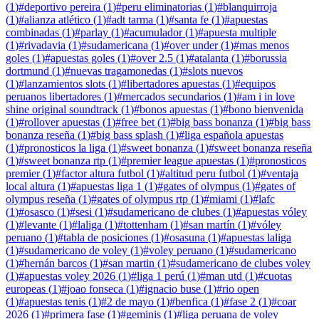
(
1
)
#
deportivo pereira
(
1
)
#
peru eliminatorias
(
1
)
#
blanquirroja
(
1
)
#
alianza atlético
(
1
)
#
adt tarma
(
1
)
#
santa fe
(
1
)
#
apuestas
combinadas
(
1
)
#
parlay
(
1
)
#
acumulador
(
1
)
#
apuesta multiple
(
1
)
#
rivadavia
(
1
)
#
sudamericana
(
1
)
#
over under
(
1
)
#
mas menos
goles
(
1
)
#
apuestas goles
(
1
)
#
over 2.5
(
1
)
#
atalanta
(
1
)
#
borussia
dortmund
(
1
)
#
nuevas tragamonedas
(
1
)
#
slots nuevos
(
1
)
#
lanzamientos slots
(
1
)
#
libertadores apuestas
(
1
)
#
equipos
peruanos libertadores
(
1
)
#
mercados secundarios
(
1
)
#
am i in love
shine original soundtrack
(
1
)
#
bonos apuestas
(
1
)
#
bono bienvenida
(
1
)
#
rollover apuestas
(
1
)
#
free bet
(
1
)
#
big bass bonanza
(
1
)
#
big bass
bonanza reseña
(
1
)
#
big bass splash
(
1
)
#
liga española apuestas
(
1
)
#
pronosticos la liga
(
1
)
#
sweet bonanza
(
1
)
#
sweet bonanza reseña
(
1
)
#
sweet bonanza rtp
(
1
)
#
premier league apuestas
(
1
)
#
pronosticos
premier
(
1
)
#
factor altura futbol
(
1
)
#
altitud peru futbol
(
1
)
#
ventaja
local altura
(
1
)
#
apuestas liga 1
(
1
)
#
gates of olympus
(
1
)
#
gates of
olympus reseña
(
1
)
#
gates of olympus rtp
(
1
)
#
miami
(
1
)
#
lafc
(
1
)
#
osasco
(
1
)
#
sesi
(
1
)
#
sudamericano de clubes
(
1
)
#
apuestas vóley
(
1
)
#
levante
(
1
)
#
laliga
(
1
)
#
tottenham
(
1
)
#
san martín
(
1
)
#
vóley
peruano
(
1
)
#
tabla de posiciones
(
1
)
#
osasuna
(
1
)
#
apuestas laliga
(
1
)
#
sudamericano de voley
(
1
)
#
voley peruano
(
1
)
#
sudamericano
(
1
)
#
hernán barcos
(
1
)
#
san martin
(
1
)
#
sudamericano de clubes voley
(
1
)
#
apuestas voley 2026
(
1
)
#
liga 1 perú
(
1
)
#
man utd
(
1
)
#
cuotas
europeas
(
1
)
#
joao fonseca
(
1
)
#
ignacio buse
(
1
)
#
rio open
(
1
)
#
apuestas tenis
(
1
)
#
2 de mayo
(
1
)
#
benfica
(
1
)
#
fase 2
(
1
)
#
coar
2026
(
1
)
#
primera fase
(
1
)
#
geminis
(
1
)
#
liga peruana de voley