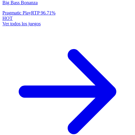
Big Bass Bonanza
Pragmatic Play
RTP
96.71
%
HOT
Ver todos los juegos