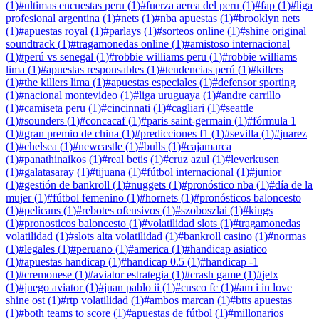
(
1
)
#
ultimas encuestas peru
(
1
)
#
fuerza aerea del peru
(
1
)
#
fap
(
1
)
#
liga
profesional argentina
(
1
)
#
nets
(
1
)
#
nba apuestas
(
1
)
#
brooklyn nets
(
1
)
#
apuestas royal
(
1
)
#
parlays
(
1
)
#
sorteos online
(
1
)
#
shine original
soundtrack
(
1
)
#
tragamonedas online
(
1
)
#
amistoso internacional
(
1
)
#
perú vs senegal
(
1
)
#
robbie williams peru
(
1
)
#
robbie williams
lima
(
1
)
#
apuestas responsables
(
1
)
#
tendencias perú
(
1
)
#
killers
(
1
)
#
the killers lima
(
1
)
#
apuestas especiales
(
1
)
#
defensor sporting
(
1
)
#
nacional montevideo
(
1
)
#
liga uruguaya
(
1
)
#
andre carrillo
(
1
)
#
camiseta peru
(
1
)
#
cincinnati
(
1
)
#
cagliari
(
1
)
#
seattle
(
1
)
#
sounders
(
1
)
#
concacaf
(
1
)
#
paris saint-germain
(
1
)
#
fórmula 1
(
1
)
#
gran premio de china
(
1
)
#
predicciones f1
(
1
)
#
sevilla
(
1
)
#
juarez
(
1
)
#
chelsea
(
1
)
#
newcastle
(
1
)
#
bulls
(
1
)
#
cajamarca
(
1
)
#
panathinaikos
(
1
)
#
real betis
(
1
)
#
cruz azul
(
1
)
#
leverkusen
(
1
)
#
galatasaray
(
1
)
#
tijuana
(
1
)
#
fútbol internacional
(
1
)
#
junior
(
1
)
#
gestión de bankroll
(
1
)
#
nuggets
(
1
)
#
pronóstico nba
(
1
)
#
día de la
mujer
(
1
)
#
fútbol femenino
(
1
)
#
hornets
(
1
)
#
pronósticos baloncesto
(
1
)
#
pelicans
(
1
)
#
rebotes ofensivos
(
1
)
#
szoboszlai
(
1
)
#
kings
(
1
)
#
pronosticos baloncesto
(
1
)
#
volatilidad slots
(
1
)
#
tragamonedas
volatilidad
(
1
)
#
slots alta volatilidad
(
1
)
#
bankroll casino
(
1
)
#
normas
(
1
)
#
legales
(
1
)
#
peruano
(
1
)
#
america
(
1
)
#
handicap asiatico
(
1
)
#
apuestas handicap
(
1
)
#
handicap 0.5
(
1
)
#
handicap -1
(
1
)
#
cremonese
(
1
)
#
aviator estrategia
(
1
)
#
crash game
(
1
)
#
jetx
(
1
)
#
juego aviator
(
1
)
#
juan pablo ii
(
1
)
#
cusco fc
(
1
)
#
am i in love
shine ost
(
1
)
#
rtp volatilidad
(
1
)
#
ambos marcan
(
1
)
#
btts apuestas
(
1
)
#
both teams to score
(
1
)
#
apuestas de fútbol
(
1
)
#
millonarios