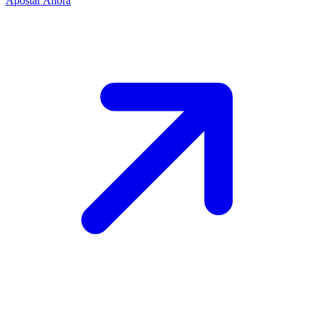
Apostar Ahora