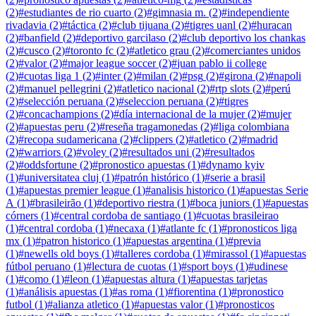
(
2
)
#
estudiantes de rio cuarto
(
2
)
#
gimnasia m.
(
2
)
#
independiente
rivadavia
(
2
)
#
táctica
(
2
)
#
club tijuana
(
2
)
#
tigres uanl
(
2
)
#
huracan
(
2
)
#
banfield
(
2
)
#
deportivo garcilaso
(
2
)
#
club deportivo los chankas
(
2
)
#
cusco
(
2
)
#
toronto fc
(
2
)
#
atletico grau
(
2
)
#
comerciantes unidos
(
2
)
#
valor
(
2
)
#
major league soccer
(
2
)
#
juan pablo ii college
(
2
)
#
cuotas liga 1
(
2
)
#
inter
(
2
)
#
milan
(
2
)
#
psg
(
2
)
#
girona
(
2
)
#
napoli
(
2
)
#
manuel pellegrini
(
2
)
#
atletico nacional
(
2
)
#
rtp slots
(
2
)
#
perú
(
2
)
#
selección peruana
(
2
)
#
seleccion peruana
(
2
)
#
tigres
(
2
)
#
concachampions
(
2
)
#
día internacional de la mujer
(
2
)
#
mujer
(
2
)
#
apuestas peru
(
2
)
#
reseña tragamonedas
(
2
)
#
liga colombiana
(
2
)
#
recopa sudamericana
(
2
)
#
clippers
(
2
)
#
atletico
(
2
)
#
madrid
(
2
)
#
warriors
(
2
)
#
voley
(
2
)
#
resultados uni
(
2
)
#
resultados
(
2
)
#
oddsfortune
(
2
)
#
pronostico apuestas
(
1
)
#
dynamo kyiv
(
1
)
#
universitatea cluj
(
1
)
#
patrón histórico
(
1
)
#
serie a brasil
(
1
)
#
apuestas premier league
(
1
)
#
analisis historico
(
1
)
#
apuestas Serie
A
(
1
)
#
brasileirão
(
1
)
#
deportivo riestra
(
1
)
#
boca juniors
(
1
)
#
apuestas
córners
(
1
)
#
central cordoba de santiago
(
1
)
#
cuotas brasileirao
(
1
)
#
central cordoba
(
1
)
#
necaxa
(
1
)
#
atlante fc
(
1
)
#
pronosticos liga
mx
(
1
)
#
patron historico
(
1
)
#
apuestas argentina
(
1
)
#
previa
(
1
)
#
newells old boys
(
1
)
#
talleres cordoba
(
1
)
#
mirassol
(
1
)
#
apuestas
fútbol peruano
(
1
)
#
lectura de cuotas
(
1
)
#
sport boys
(
1
)
#
udinese
(
1
)
#
como
(
1
)
#
leon
(
1
)
#
apuestas altura
(
1
)
#
apuestas tarjetas
(
1
)
#
análisis apuestas
(
1
)
#
as roma
(
1
)
#
fiorentina
(
1
)
#
pronostico
futbol
(
1
)
#
alianza atletico
(
1
)
#
apuestas valor
(
1
)
#
pronosticos