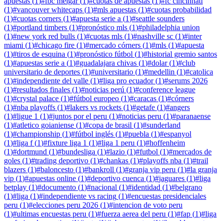
apuestas
(
1
)
#
fbc melgar
(
1
)
#
cuotas de apuestas
(
1
)
#
fc cincinnati
(
1
)
#
vancouver whitecaps
(
1
)
#
mls apuestas
(
1
)
#
cuotas probabilidad
(
1
)
#
cuotas corners
(
1
)
#
apuesta serie a
(
1
)
#
seattle sounders
(
1
)
#
portland timbers
(
1
)
#
pronóstico mls
(
1
)
#
philadelphia union
(
1
)
#
new york red bulls
(
1
)
#
cuotas mls
(
1
)
#
nashville sc
(
1
)
#
inter
miami
(
1
)
#
chicago fire
(
1
)
#
mercado córners
(
1
)
#
mls
(
1
)
#
apuesta
(
1
)
#
tiros de esquina
(
1
)
#
pronóstico fútbol
(
1
)
#
historial gremio santos
(
1
)
#
apuestas serie a
(
1
)
#
guadalajara chivas
(
1
)
#
dolar
(
1
)
#
club
universitario de deportes
(
1
)
#
universitario
(
1
)
#
medellin
(
1
)
#
catolica
(
1
)
#
independiente del valle
(
1
)
#
liga pro ecuador
(
1
)
#
serums 2026
(
1
)
#
resultados finales
(
1
)
#
noticias perú
(
1
)
#
conference league
(
1
)
#
crystal palace
(
1
)
#
fútbol europeo
(
1
)
#
caracas
(
1
)
#
córners
(
1
)
#
nba playoffs
(
1
)
#
lakers vs rockets
(
1
)
#
getafe
(
1
)
#
angers
(
1
)
#
ligue 1
(
1
)
#
juntos por el peru
(
1
)
#
noticias peru
(
1
)
#
paranaense
(
1
)
#
atletico goianiense
(
1
)
#
copa de brasil
(
1
)
#
sunderland
(
1
)
#
championship
(
1
)
#
fútbol inglés
(
1
)
#
puebla
(
1
)
#
espanyol
(
1
)
#
liga f
(
1
)
#
fixture liga 1
(
1
)
#
liga 1 peru
(
1
)
#
hoffenheim
(
1
)
#
dortmund
(
1
)
#
bundesliga
(
1
)
#
lazio
(
1
)
#
futbol
(
1
)
#
mercados de
goles
(
1
)
#
trading deportivo
(
1
)
#
chankas
(
1
)
#
playoffs nba
(
1
)
#
trail
blazers
(
1
)
#
baloncesto
(
1
)
#
bankroll
(
1
)
#
granja vip peru
(
1
)
#
la granja
vip
(
1
)
#
apuestas online
(
1
)
#
deportivo cuenca
(
1
)
#
jaguares
(
1
)
#
liga
betplay
(
1
)
#
documento
(
1
)
#
nacional
(
1
)
#
identidad
(
1
)
#
belgrano
(
1
)
#
liga
(
1
)
#
independiente vs racing
(
1
)
#
encuestas presidenciales
peru
(
1
)
#
elecciones peru 2026
(
1
)
#
intencion de voto peru
(
1
)
#
ultimas encuestas peru
(
1
)
#
fuerza aerea del peru
(
1
)
#
fap
(
1
)
#
liga