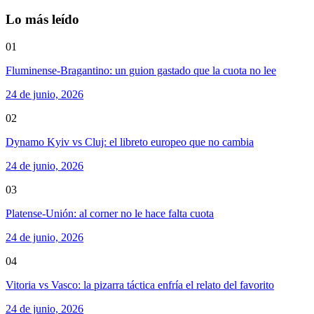
Lo más leído
01
Fluminense-Bragantino: un guion gastado que la cuota no lee
24 de junio, 2026
02
Dynamo Kyiv vs Cluj: el libreto europeo que no cambia
24 de junio, 2026
03
Platense-Unión: al corner no le hace falta cuota
24 de junio, 2026
04
Vitoria vs Vasco: la pizarra táctica enfría el relato del favorito
24 de junio, 2026