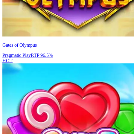
Gates of Olympus
Pragmatic Play
RTP
96.5
%
HOT