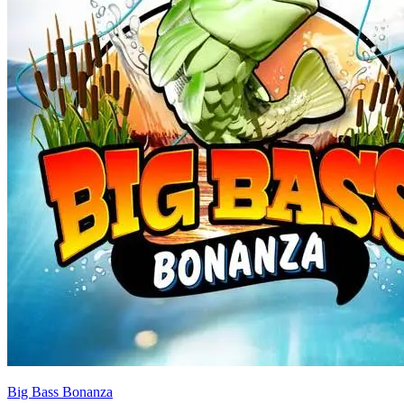
Big Bass Bonanza