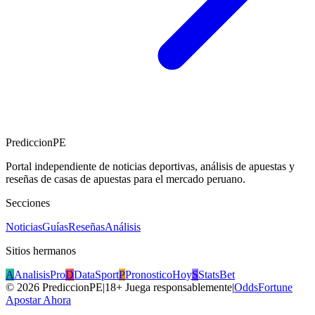
PrediccionPE
Portal independiente de noticias deportivas, análisis de apuestas y
reseñas de casas de apuestas para el mercado peruano.
Secciones
Noticias
Guías
Reseñas
Análisis
Sitios hermanos
A
AnalisisPro
D
DataSport
P
PronosticoHoy
S
StatsBet
©
2026
PrediccionPE
|
18+ Juega responsablemente
|
OddsFortune
Apostar Ahora