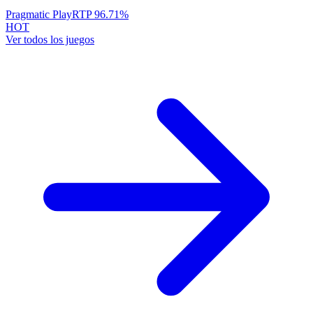
Pragmatic Play
RTP
96.71
%
HOT
Ver todos los juegos