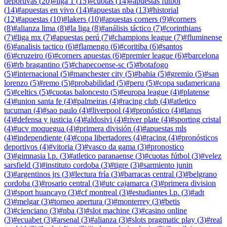
deportivas
(
20
)
#
liga 1
(
15
)
#
cuotas
(
14
)
#
apuestas futbol
(
14
)
#
apuestas en vivo
(
14
)
#
apuestas nba
(
13
)
#
historial
(
12
)
#
apuestas
(
10
)
#
lakers
(
10
)
#
apuestas corners
(
9
)
#
corners
(
8
)
#
alianza lima
(
8
)
#
la liga
(
8
)
#
análisis táctico
(
7
)
#
corinthians
(
7
)
#
liga mx
(
7
)
#
apuestas perú
(
7
)
#
champions league
(
7
)
#
fluminense
(
6
)
#
analisis tactico
(
6
)
#
flamengo
(
6
)
#
coritiba
(
6
)
#
santos
(
6
)
#
cruzeiro
(
6
)
#
corners apuestas
(
6
)
#
premier league
(
6
)
#
barcelona
(
6
)
#
rb bragantino
(
5
)
#
chapecoense-sc
(
5
)
#
botafogo
(
5
)
#
internacional
(
5
)
#
manchester city
(
5
)
#
bahia
(
5
)
#
gremio
(
5
)
#
san
lorenzo
(
5
)
#
remo
(
5
)
#
probabilidad
(
5
)
#
peru
(
5
)
#
copa sudamericana
(
5
)
#
celtics
(
5
)
#
cuotas baloncesto
(
5
)
#
europa league
(
4
)
#
platense
(
4
)
#
union santa fe
(
4
)
#
palmeiras
(
4
)
#
racing club
(
4
)
#
atletico
tucuman
(
4
)
#
sao paulo
(
4
)
#
liverpool
(
4
)
#
pronóstico
(
4
)
#
lanus
(
4
)
#
defensa y justicia
(
4
)
#
aldosivi
(
4
)
#
river plate
(
4
)
#
sporting cristal
(
4
)
#
ucv moquegua
(
4
)
#
primera división
(
4
)
#
apuestas mls
(
4
)
#
independiente
(
4
)
#
copa libertadores
(
4
)
#
racing
(
4
)
#
pronósticos
deportivos
(
4
)
#
vitoria
(
3
)
#
vasco da gama
(
3
)
#
pronostico
(
3
)
#
gimnasia l.p.
(
3
)
#
atletico paranaense
(
3
)
#
cuotas fútbol
(
3
)
#
velez
sarsfield
(
3
)
#
instituto cordoba
(
3
)
#
tigre
(
3
)
#
sarmiento junin
(
3
)
#
argentinos jrs
(
3
)
#
lectura fría
(
3
)
#
barracas central
(
3
)
#
belgrano
cordoba
(
3
)
#
rosario central
(
3
)
#
utc cajamarca
(
3
)
#
primera division
(
3
)
#
sport huancayo
(
3
)
#
cf montreal
(
3
)
#
estudiantes l.p.
(
3
)
#
adt
(
3
)
#
melgar
(
3
)
#
torneo apertura
(
3
)
#
monterrey
(
3
)
#
betis
(
3
)
#
cienciano
(
3
)
#
nba
(
3
)
#
slot machine
(
3
)
#
casino online
(
3
)
#
ecuabet
(
3
)
#
arsenal
(
3
)
#
alianza
(
3
)
#
slots pragmatic play
(
3
)
#
real