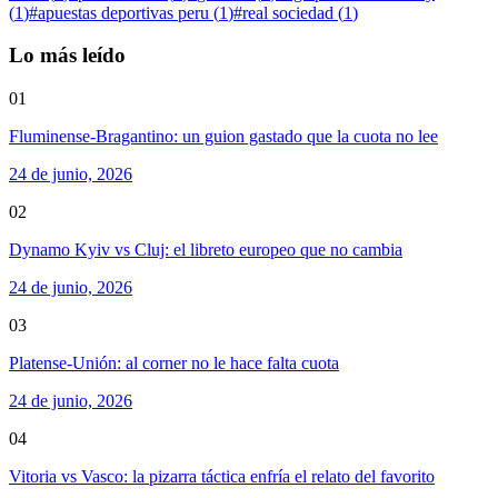
(
1
)
#
apuestas deportivas peru
(
1
)
#
real sociedad
(
1
)
Lo más leído
01
Fluminense-Bragantino: un guion gastado que la cuota no lee
24 de junio, 2026
02
Dynamo Kyiv vs Cluj: el libreto europeo que no cambia
24 de junio, 2026
03
Platense-Unión: al corner no le hace falta cuota
24 de junio, 2026
04
Vitoria vs Vasco: la pizarra táctica enfría el relato del favorito