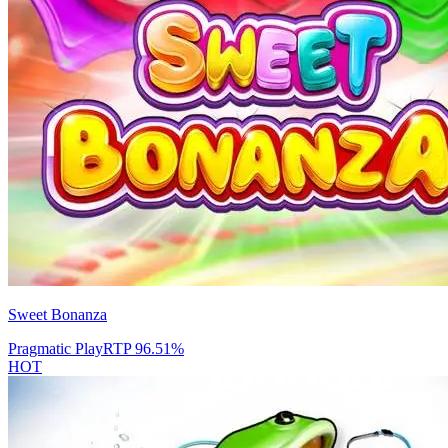
Sweet Bonanza
Pragmatic Play
RTP
96.51
%
HOT