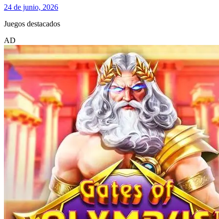
24 de junio, 2026
Juegos destacados
AD