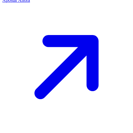
Apostar Ahora