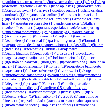
(
1
)
#
ultimas encuestas peru
(
1
)
#
fuerza aerea del peru
(
1
)
#
fap
(
1
)
#
liga
profesional argentina
(
1
)
#
nets
(
1
)
#
nba apuestas
(
1
)
#
brooklyn nets
(
1
)
#
apuestas royal
(
1
)
#
parlays
(
1
)
#
sorteos online
(
1
)
#
shine original
soundtrack
(
1
)
#
tragamonedas online
(
1
)
#
amistoso internacional
(
1
)
#
perú vs senegal
(
1
)
#
robbie williams peru
(
1
)
#
robbie williams
lima
(
1
)
#
apuestas responsables
(
1
)
#
tendencias perú
(
1
)
#
killers
(
1
)
#
the killers lima
(
1
)
#
apuestas especiales
(
1
)
#
defensor sporting
(
1
)
#
nacional montevideo
(
1
)
#
liga uruguaya
(
1
)
#
andre carrillo
(
1
)
#
camiseta peru
(
1
)
#
cincinnati
(
1
)
#
cagliari
(
1
)
#
seattle
(
1
)
#
sounders
(
1
)
#
concacaf
(
1
)
#
paris saint-germain
(
1
)
#
fórmula 1
(
1
)
#
gran premio de china
(
1
)
#
predicciones f1
(
1
)
#
sevilla
(
1
)
#
juarez
(
1
)
#
chelsea
(
1
)
#
newcastle
(
1
)
#
bulls
(
1
)
#
cajamarca
(
1
)
#
panathinaikos
(
1
)
#
real betis
(
1
)
#
cruz azul
(
1
)
#
leverkusen
(
1
)
#
galatasaray
(
1
)
#
tijuana
(
1
)
#
fútbol internacional
(
1
)
#
junior
(
1
)
#
gestión de bankroll
(
1
)
#
nuggets
(
1
)
#
pronóstico nba
(
1
)
#
día de la
mujer
(
1
)
#
fútbol femenino
(
1
)
#
hornets
(
1
)
#
pronósticos baloncesto
(
1
)
#
pelicans
(
1
)
#
rebotes ofensivos
(
1
)
#
szoboszlai
(
1
)
#
kings
(
1
)
#
pronosticos baloncesto
(
1
)
#
volatilidad slots
(
1
)
#
tragamonedas
volatilidad
(
1
)
#
slots alta volatilidad
(
1
)
#
bankroll casino
(
1
)
#
normas
(
1
)
#
legales
(
1
)
#
peruano
(
1
)
#
america
(
1
)
#
handicap asiatico
(
1
)
#
apuestas handicap
(
1
)
#
handicap 0.5
(
1
)
#
handicap -1
(
1
)
#
cremonese
(
1
)
#
aviator estrategia
(
1
)
#
crash game
(
1
)
#
jetx
(
1
)
#
juego aviator
(
1
)
#
juan pablo ii
(
1
)
#
cusco fc
(
1
)
#
am i in love
shine ost
(
1
)
#
rtp volatilidad
(
1
)
#
ambos marcan
(
1
)
#
btts apuestas
(
1
)
#
both teams to score
(
1
)
#
apuestas de fútbol
(
1
)
#
millonarios