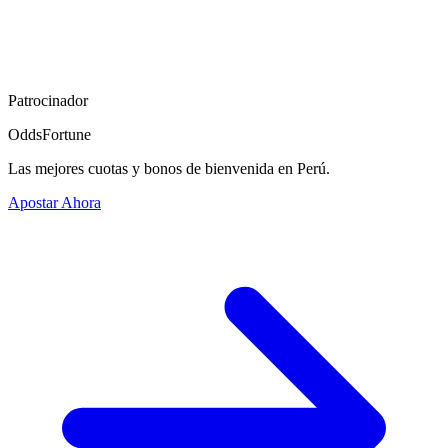
Patrocinador
OddsFortune
Las mejores cuotas y bonos de bienvenida en Perú.
Apostar Ahora