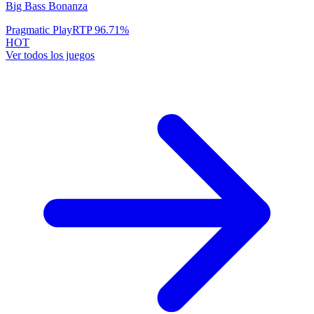
Big Bass Bonanza
Pragmatic Play
RTP
96.71
%
HOT
Ver todos los juegos