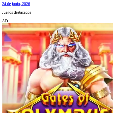
24 de junio, 2026
Juegos destacados
AD