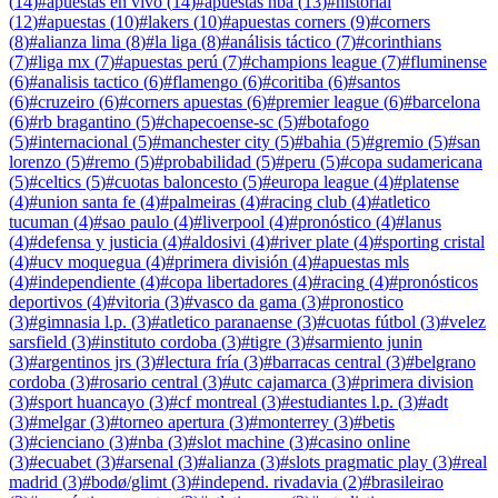
(
14
)
#
apuestas en vivo
(
14
)
#
apuestas nba
(
13
)
#
historial
(
12
)
#
apuestas
(
10
)
#
lakers
(
10
)
#
apuestas corners
(
9
)
#
corners
(
8
)
#
alianza lima
(
8
)
#
la liga
(
8
)
#
análisis táctico
(
7
)
#
corinthians
(
7
)
#
liga mx
(
7
)
#
apuestas perú
(
7
)
#
champions league
(
7
)
#
fluminense
(
6
)
#
analisis tactico
(
6
)
#
flamengo
(
6
)
#
coritiba
(
6
)
#
santos
(
6
)
#
cruzeiro
(
6
)
#
corners apuestas
(
6
)
#
premier league
(
6
)
#
barcelona
(
6
)
#
rb bragantino
(
5
)
#
chapecoense-sc
(
5
)
#
botafogo
(
5
)
#
internacional
(
5
)
#
manchester city
(
5
)
#
bahia
(
5
)
#
gremio
(
5
)
#
san
lorenzo
(
5
)
#
remo
(
5
)
#
probabilidad
(
5
)
#
peru
(
5
)
#
copa sudamericana
(
5
)
#
celtics
(
5
)
#
cuotas baloncesto
(
5
)
#
europa league
(
4
)
#
platense
(
4
)
#
union santa fe
(
4
)
#
palmeiras
(
4
)
#
racing club
(
4
)
#
atletico
tucuman
(
4
)
#
sao paulo
(
4
)
#
liverpool
(
4
)
#
pronóstico
(
4
)
#
lanus
(
4
)
#
defensa y justicia
(
4
)
#
aldosivi
(
4
)
#
river plate
(
4
)
#
sporting cristal
(
4
)
#
ucv moquegua
(
4
)
#
primera división
(
4
)
#
apuestas mls
(
4
)
#
independiente
(
4
)
#
copa libertadores
(
4
)
#
racing
(
4
)
#
pronósticos
deportivos
(
4
)
#
vitoria
(
3
)
#
vasco da gama
(
3
)
#
pronostico
(
3
)
#
gimnasia l.p.
(
3
)
#
atletico paranaense
(
3
)
#
cuotas fútbol
(
3
)
#
velez
sarsfield
(
3
)
#
instituto cordoba
(
3
)
#
tigre
(
3
)
#
sarmiento junin
(
3
)
#
argentinos jrs
(
3
)
#
lectura fría
(
3
)
#
barracas central
(
3
)
#
belgrano
cordoba
(
3
)
#
rosario central
(
3
)
#
utc cajamarca
(
3
)
#
primera division
(
3
)
#
sport huancayo
(
3
)
#
cf montreal
(
3
)
#
estudiantes l.p.
(
3
)
#
adt
(
3
)
#
melgar
(
3
)
#
torneo apertura
(
3
)
#
monterrey
(
3
)
#
betis
(
3
)
#
cienciano
(
3
)
#
nba
(
3
)
#
slot machine
(
3
)
#
casino online
(
3
)
#
ecuabet
(
3
)
#
arsenal
(
3
)
#
alianza
(
3
)
#
slots pragmatic play
(
3
)
#
real
madrid
(
3
)
#
bodø/glimt
(
3
)
#
independ. rivadavia
(
2
)
#
brasileirao