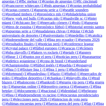
apuestas
(
1
)
#
fbc melgar
(
1
)
#
cuotas de apuestas
(
1
)
#
fc cincinnati
(
1
)
#
vancouver whitecaps
(
1
)
#
mls apuestas
(
1
)
#
cuotas probabilidad
(
1
)
#
cuotas corners
(
1
)
#
apuesta serie a
(
1
)
#
seattle sounders
(
1
)
#
portland timbers
(
1
)
#
pronóstico mls
(
1
)
#
philadelphia union
(
1
)
#
new york red bulls
(
1
)
#
cuotas mls
(
1
)
#
nashville sc
(
1
)
#
inter
miami
(
1
)
#
chicago fire
(
1
)
#
mercado córners
(
1
)
#
mls
(
1
)
#
apuesta
(
1
)
#
tiros de esquina
(
1
)
#
pronóstico fútbol
(
1
)
#
historial gremio santos
(
1
)
#
apuestas serie a
(
1
)
#
guadalajara chivas
(
1
)
#
dolar
(
1
)
#
club
universitario de deportes
(
1
)
#
universitario
(
1
)
#
medellin
(
1
)
#
catolica
(
1
)
#
independiente del valle
(
1
)
#
liga pro ecuador
(
1
)
#
serums 2026
(
1
)
#
resultados finales
(
1
)
#
noticias perú
(
1
)
#
conference league
(
1
)
#
crystal palace
(
1
)
#
fútbol europeo
(
1
)
#
caracas
(
1
)
#
córners
(
1
)
#
nba playoffs
(
1
)
#
lakers vs rockets
(
1
)
#
getafe
(
1
)
#
angers
(
1
)
#
ligue 1
(
1
)
#
juntos por el peru
(
1
)
#
noticias peru
(
1
)
#
paranaense
(
1
)
#
atletico goianiense
(
1
)
#
copa de brasil
(
1
)
#
sunderland
(
1
)
#
championship
(
1
)
#
fútbol inglés
(
1
)
#
puebla
(
1
)
#
espanyol
(
1
)
#
liga f
(
1
)
#
fixture liga 1
(
1
)
#
liga 1 peru
(
1
)
#
hoffenheim
(
1
)
#
dortmund
(
1
)
#
bundesliga
(
1
)
#
lazio
(
1
)
#
futbol
(
1
)
#
mercados de
goles
(
1
)
#
trading deportivo
(
1
)
#
chankas
(
1
)
#
playoffs nba
(
1
)
#
trail
blazers
(
1
)
#
baloncesto
(
1
)
#
bankroll
(
1
)
#
granja vip peru
(
1
)
#
la granja
vip
(
1
)
#
apuestas online
(
1
)
#
deportivo cuenca
(
1
)
#
jaguares
(
1
)
#
liga
betplay
(
1
)
#
documento
(
1
)
#
nacional
(
1
)
#
identidad
(
1
)
#
belgrano
(
1
)
#
liga
(
1
)
#
independiente vs racing
(
1
)
#
encuestas presidenciales
peru
(
1
)
#
elecciones peru 2026
(
1
)
#
intencion de voto peru
(
1
)
#
ultimas encuestas peru
(
1
)
#
fuerza aerea del peru
(
1
)
#
fap
(
1
)
#
liga