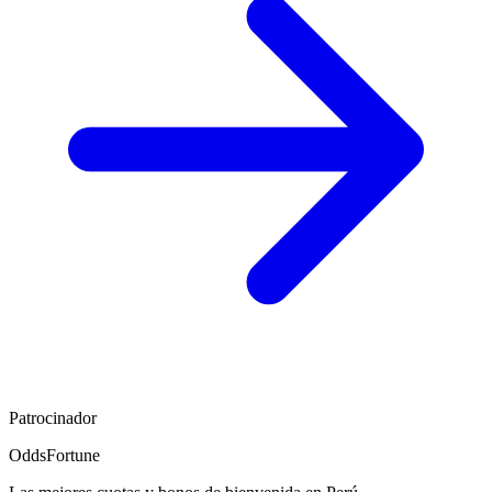
Patrocinador
OddsFortune