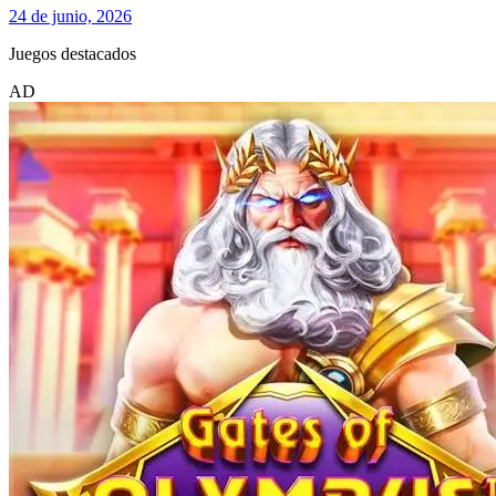
24 de junio, 2026
Juegos destacados
AD