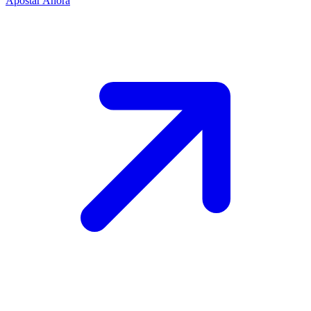
Apostar Ahora