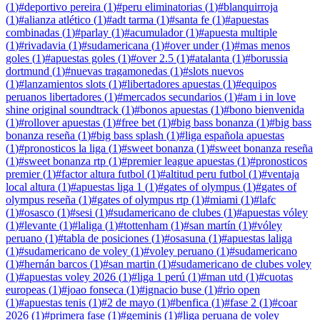
(
1
)
#
deportivo pereira
(
1
)
#
peru eliminatorias
(
1
)
#
blanquirroja
(
1
)
#
alianza atlético
(
1
)
#
adt tarma
(
1
)
#
santa fe
(
1
)
#
apuestas
combinadas
(
1
)
#
parlay
(
1
)
#
acumulador
(
1
)
#
apuesta multiple
(
1
)
#
rivadavia
(
1
)
#
sudamericana
(
1
)
#
over under
(
1
)
#
mas menos
goles
(
1
)
#
apuestas goles
(
1
)
#
over 2.5
(
1
)
#
atalanta
(
1
)
#
borussia
dortmund
(
1
)
#
nuevas tragamonedas
(
1
)
#
slots nuevos
(
1
)
#
lanzamientos slots
(
1
)
#
libertadores apuestas
(
1
)
#
equipos
peruanos libertadores
(
1
)
#
mercados secundarios
(
1
)
#
am i in love
shine original soundtrack
(
1
)
#
bonos apuestas
(
1
)
#
bono bienvenida
(
1
)
#
rollover apuestas
(
1
)
#
free bet
(
1
)
#
big bass bonanza
(
1
)
#
big bass
bonanza reseña
(
1
)
#
big bass splash
(
1
)
#
liga española apuestas
(
1
)
#
pronosticos la liga
(
1
)
#
sweet bonanza
(
1
)
#
sweet bonanza reseña
(
1
)
#
sweet bonanza rtp
(
1
)
#
premier league apuestas
(
1
)
#
pronosticos
premier
(
1
)
#
factor altura futbol
(
1
)
#
altitud peru futbol
(
1
)
#
ventaja
local altura
(
1
)
#
apuestas liga 1
(
1
)
#
gates of olympus
(
1
)
#
gates of
olympus reseña
(
1
)
#
gates of olympus rtp
(
1
)
#
miami
(
1
)
#
lafc
(
1
)
#
osasco
(
1
)
#
sesi
(
1
)
#
sudamericano de clubes
(
1
)
#
apuestas vóley
(
1
)
#
levante
(
1
)
#
laliga
(
1
)
#
tottenham
(
1
)
#
san martín
(
1
)
#
vóley
peruano
(
1
)
#
tabla de posiciones
(
1
)
#
osasuna
(
1
)
#
apuestas laliga
(
1
)
#
sudamericano de voley
(
1
)
#
voley peruano
(
1
)
#
sudamericano
(
1
)
#
hernán barcos
(
1
)
#
san martin
(
1
)
#
sudamericano de clubes voley
(
1
)
#
apuestas voley 2026
(
1
)
#
liga 1 perú
(
1
)
#
man utd
(
1
)
#
cuotas
europeas
(
1
)
#
joao fonseca
(
1
)
#
ignacio buse
(
1
)
#
rio open
(
1
)
#
apuestas tenis
(
1
)
#
2 de mayo
(
1
)
#
benfica
(
1
)
#
fase 2
(
1
)
#
coar
2026
(
1
)
#
primera fase
(
1
)
#
geminis
(
1
)
#
liga peruana de voley