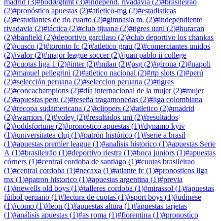
madrid
(
3
)
#
bodø/glimt
(
3
)
#
independ. rivadavia
(
2
)
#
brasileirao
(
2
)
#
pronóstico apuestas
(
2
)
#
atletico-mg
(
2
)
#
estadisticas
(
2
)
#
estudiantes de rio cuarto
(
2
)
#
gimnasia m.
(
2
)
#
independiente
rivadavia
(
2
)
#
táctica
(
2
)
#
club tijuana
(
2
)
#
tigres uanl
(
2
)
#
huracan
(
2
)
#
banfield
(
2
)
#
deportivo garcilaso
(
2
)
#
club deportivo los chankas
(
2
)
#
cusco
(
2
)
#
toronto fc
(
2
)
#
atletico grau
(
2
)
#
comerciantes unidos
(
2
)
#
valor
(
2
)
#
major league soccer
(
2
)
#
juan pablo ii college
(
2
)
#
cuotas liga 1
(
2
)
#
inter
(
2
)
#
milan
(
2
)
#
psg
(
2
)
#
girona
(
2
)
#
napoli
(
2
)
#
manuel pellegrini
(
2
)
#
atletico nacional
(
2
)
#
rtp slots
(
2
)
#
perú
(
2
)
#
selección peruana
(
2
)
#
seleccion peruana
(
2
)
#
tigres
(
2
)
#
concachampions
(
2
)
#
día internacional de la mujer
(
2
)
#
mujer
(
2
)
#
apuestas peru
(
2
)
#
reseña tragamonedas
(
2
)
#
liga colombiana
(
2
)
#
recopa sudamericana
(
2
)
#
clippers
(
2
)
#
atletico
(
2
)
#
madrid
(
2
)
#
warriors
(
2
)
#
voley
(
2
)
#
resultados uni
(
2
)
#
resultados
(
2
)
#
oddsfortune
(
2
)
#
pronostico apuestas
(
1
)
#
dynamo kyiv
(
1
)
#
universitatea cluj
(
1
)
#
patrón histórico
(
1
)
#
serie a brasil
(
1
)
#
apuestas premier league
(
1
)
#
analisis historico
(
1
)
#
apuestas Serie
A
(
1
)
#
brasileirão
(
1
)
#
deportivo riestra
(
1
)
#
boca juniors
(
1
)
#
apuestas
córners
(
1
)
#
central cordoba de santiago
(
1
)
#
cuotas brasileirao
(
1
)
#
central cordoba
(
1
)
#
necaxa
(
1
)
#
atlante fc
(
1
)
#
pronosticos liga
mx
(
1
)
#
patron historico
(
1
)
#
apuestas argentina
(
1
)
#
previa
(
1
)
#
newells old boys
(
1
)
#
talleres cordoba
(
1
)
#
mirassol
(
1
)
#
apuestas
fútbol peruano
(
1
)
#
lectura de cuotas
(
1
)
#
sport boys
(
1
)
#
udinese
(
1
)
#
como
(
1
)
#
leon
(
1
)
#
apuestas altura
(
1
)
#
apuestas tarjetas
(
1
)
#
análisis apuestas
(
1
)
#
as roma
(
1
)
#
fiorentina
(
1
)
#
pronostico