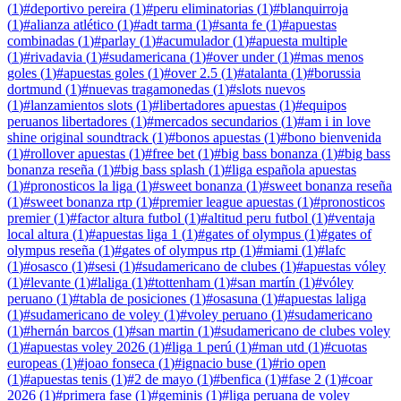
(
1
)
#
deportivo pereira
(
1
)
#
peru eliminatorias
(
1
)
#
blanquirroja
(
1
)
#
alianza atlético
(
1
)
#
adt tarma
(
1
)
#
santa fe
(
1
)
#
apuestas
combinadas
(
1
)
#
parlay
(
1
)
#
acumulador
(
1
)
#
apuesta multiple
(
1
)
#
rivadavia
(
1
)
#
sudamericana
(
1
)
#
over under
(
1
)
#
mas menos
goles
(
1
)
#
apuestas goles
(
1
)
#
over 2.5
(
1
)
#
atalanta
(
1
)
#
borussia
dortmund
(
1
)
#
nuevas tragamonedas
(
1
)
#
slots nuevos
(
1
)
#
lanzamientos slots
(
1
)
#
libertadores apuestas
(
1
)
#
equipos
peruanos libertadores
(
1
)
#
mercados secundarios
(
1
)
#
am i in love
shine original soundtrack
(
1
)
#
bonos apuestas
(
1
)
#
bono bienvenida
(
1
)
#
rollover apuestas
(
1
)
#
free bet
(
1
)
#
big bass bonanza
(
1
)
#
big bass
bonanza reseña
(
1
)
#
big bass splash
(
1
)
#
liga española apuestas
(
1
)
#
pronosticos la liga
(
1
)
#
sweet bonanza
(
1
)
#
sweet bonanza reseña
(
1
)
#
sweet bonanza rtp
(
1
)
#
premier league apuestas
(
1
)
#
pronosticos
premier
(
1
)
#
factor altura futbol
(
1
)
#
altitud peru futbol
(
1
)
#
ventaja
local altura
(
1
)
#
apuestas liga 1
(
1
)
#
gates of olympus
(
1
)
#
gates of
olympus reseña
(
1
)
#
gates of olympus rtp
(
1
)
#
miami
(
1
)
#
lafc
(
1
)
#
osasco
(
1
)
#
sesi
(
1
)
#
sudamericano de clubes
(
1
)
#
apuestas vóley
(
1
)
#
levante
(
1
)
#
laliga
(
1
)
#
tottenham
(
1
)
#
san martín
(
1
)
#
vóley
peruano
(
1
)
#
tabla de posiciones
(
1
)
#
osasuna
(
1
)
#
apuestas laliga
(
1
)
#
sudamericano de voley
(
1
)
#
voley peruano
(
1
)
#
sudamericano
(
1
)
#
hernán barcos
(
1
)
#
san martin
(
1
)
#
sudamericano de clubes voley
(
1
)
#
apuestas voley 2026
(
1
)
#
liga 1 perú
(
1
)
#
man utd
(
1
)
#
cuotas
europeas
(
1
)
#
joao fonseca
(
1
)
#
ignacio buse
(
1
)
#
rio open
(
1
)
#
apuestas tenis
(
1
)
#
2 de mayo
(
1
)
#
benfica
(
1
)
#
fase 2
(
1
)
#
coar
2026
(
1
)
#
primera fase
(
1
)
#
geminis
(
1
)
#
liga peruana de voley