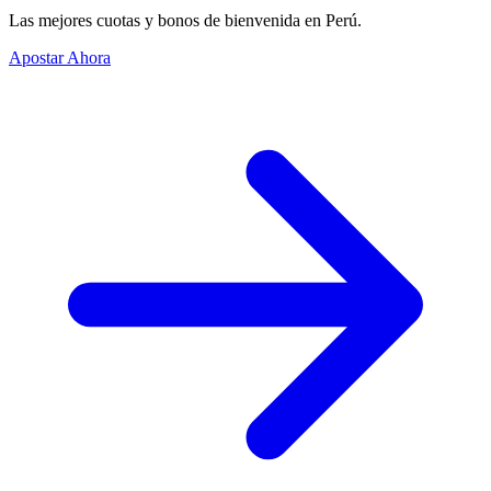
Las mejores cuotas y bonos de bienvenida en Perú.
Apostar Ahora