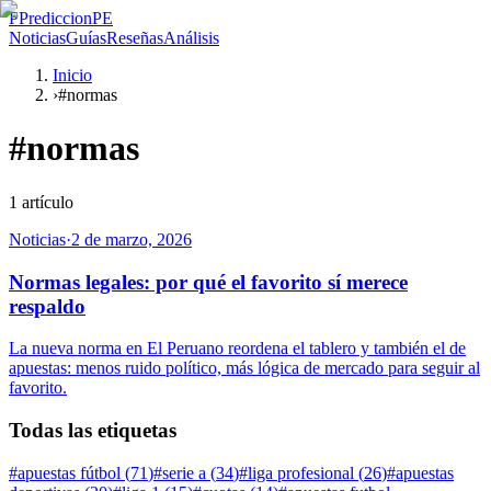
P
PrediccionPE
Noticias
Guías
Reseñas
Análisis
Inicio
›
#normas
#
normas
1
artículo
Noticias
·
2 de marzo, 2026
Normas legales: por qué el favorito sí merece
respaldo
La nueva norma en El Peruano reordena el tablero y también el de
apuestas: menos ruido político, más lógica de mercado para seguir al
favorito.
Todas las etiquetas
#
apuestas fútbol
(
71
)
#
serie a
(
34
)
#
liga profesional
(
26
)
#
apuestas