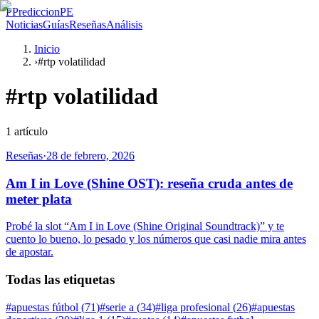
P
PrediccionPE
Noticias
Guías
Reseñas
Análisis
Inicio
›
#rtp volatilidad
#
rtp volatilidad
1
artículo
Reseñas
·
28 de febrero, 2026
Am I in Love (Shine OST): reseña cruda antes de
meter plata
Probé la slot “Am I in Love (Shine Original Soundtrack)” y te
cuento lo bueno, lo pesado y los números que casi nadie mira antes
de apostar.
Todas las etiquetas
#
apuestas fútbol
(
71
)
#
serie a
(
34
)
#
liga profesional
(
26
)
#
apuestas