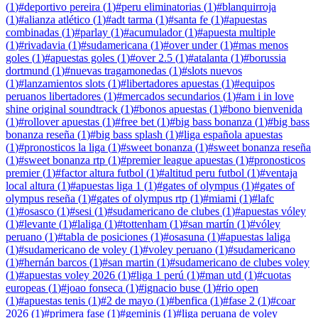
(
1
)
#
deportivo pereira
(
1
)
#
peru eliminatorias
(
1
)
#
blanquirroja
(
1
)
#
alianza atlético
(
1
)
#
adt tarma
(
1
)
#
santa fe
(
1
)
#
apuestas
combinadas
(
1
)
#
parlay
(
1
)
#
acumulador
(
1
)
#
apuesta multiple
(
1
)
#
rivadavia
(
1
)
#
sudamericana
(
1
)
#
over under
(
1
)
#
mas menos
goles
(
1
)
#
apuestas goles
(
1
)
#
over 2.5
(
1
)
#
atalanta
(
1
)
#
borussia
dortmund
(
1
)
#
nuevas tragamonedas
(
1
)
#
slots nuevos
(
1
)
#
lanzamientos slots
(
1
)
#
libertadores apuestas
(
1
)
#
equipos
peruanos libertadores
(
1
)
#
mercados secundarios
(
1
)
#
am i in love
shine original soundtrack
(
1
)
#
bonos apuestas
(
1
)
#
bono bienvenida
(
1
)
#
rollover apuestas
(
1
)
#
free bet
(
1
)
#
big bass bonanza
(
1
)
#
big bass
bonanza reseña
(
1
)
#
big bass splash
(
1
)
#
liga española apuestas
(
1
)
#
pronosticos la liga
(
1
)
#
sweet bonanza
(
1
)
#
sweet bonanza reseña
(
1
)
#
sweet bonanza rtp
(
1
)
#
premier league apuestas
(
1
)
#
pronosticos
premier
(
1
)
#
factor altura futbol
(
1
)
#
altitud peru futbol
(
1
)
#
ventaja
local altura
(
1
)
#
apuestas liga 1
(
1
)
#
gates of olympus
(
1
)
#
gates of
olympus reseña
(
1
)
#
gates of olympus rtp
(
1
)
#
miami
(
1
)
#
lafc
(
1
)
#
osasco
(
1
)
#
sesi
(
1
)
#
sudamericano de clubes
(
1
)
#
apuestas vóley
(
1
)
#
levante
(
1
)
#
laliga
(
1
)
#
tottenham
(
1
)
#
san martín
(
1
)
#
vóley
peruano
(
1
)
#
tabla de posiciones
(
1
)
#
osasuna
(
1
)
#
apuestas laliga
(
1
)
#
sudamericano de voley
(
1
)
#
voley peruano
(
1
)
#
sudamericano
(
1
)
#
hernán barcos
(
1
)
#
san martin
(
1
)
#
sudamericano de clubes voley
(
1
)
#
apuestas voley 2026
(
1
)
#
liga 1 perú
(
1
)
#
man utd
(
1
)
#
cuotas
europeas
(
1
)
#
joao fonseca
(
1
)
#
ignacio buse
(
1
)
#
rio open
(
1
)
#
apuestas tenis
(
1
)
#
2 de mayo
(
1
)
#
benfica
(
1
)
#
fase 2
(
1
)
#
coar
2026
(
1
)
#
primera fase
(
1
)
#
geminis
(
1
)
#
liga peruana de voley