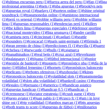
(
1
)
#
ultimas encuestas peru
(
1
)
#
fuerza aerea del peru
(
1
)
#
fap
(
1
)
#
liga
profesional argentina
(
1
)
#
nets
(
1
)
#
nba apuestas
(
1
)
#
brooklyn nets
(
1
)
#
apuestas royal
(
1
)
#
parlays
(
1
)
#
sorteos online
(
1
)
#
shine original
soundtrack
(
1
)
#
tragamonedas online
(
1
)
#
amistoso internacional
(
1
)
#
perú vs senegal
(
1
)
#
robbie williams peru
(
1
)
#
robbie williams
lima
(
1
)
#
apuestas responsables
(
1
)
#
tendencias perú
(
1
)
#
killers
(
1
)
#
the killers lima
(
1
)
#
apuestas especiales
(
1
)
#
defensor sporting
(
1
)
#
nacional montevideo
(
1
)
#
liga uruguaya
(
1
)
#
andre carrillo
(
1
)
#
camiseta peru
(
1
)
#
cincinnati
(
1
)
#
cagliari
(
1
)
#
seattle
(
1
)
#
sounders
(
1
)
#
concacaf
(
1
)
#
paris saint-germain
(
1
)
#
fórmula 1
(
1
)
#
gran premio de china
(
1
)
#
predicciones f1
(
1
)
#
sevilla
(
1
)
#
juarez
(
1
)
#
chelsea
(
1
)
#
newcastle
(
1
)
#
bulls
(
1
)
#
cajamarca
(
1
)
#
panathinaikos
(
1
)
#
real betis
(
1
)
#
cruz azul
(
1
)
#
leverkusen
(
1
)
#
galatasaray
(
1
)
#
tijuana
(
1
)
#
fútbol internacional
(
1
)
#
junior
(
1
)
#
gestión de bankroll
(
1
)
#
nuggets
(
1
)
#
pronóstico nba
(
1
)
#
día de la
mujer
(
1
)
#
fútbol femenino
(
1
)
#
hornets
(
1
)
#
pronósticos baloncesto
(
1
)
#
pelicans
(
1
)
#
rebotes ofensivos
(
1
)
#
szoboszlai
(
1
)
#
kings
(
1
)
#
pronosticos baloncesto
(
1
)
#
volatilidad slots
(
1
)
#
tragamonedas
volatilidad
(
1
)
#
slots alta volatilidad
(
1
)
#
bankroll casino
(
1
)
#
normas
(
1
)
#
legales
(
1
)
#
peruano
(
1
)
#
america
(
1
)
#
handicap asiatico
(
1
)
#
apuestas handicap
(
1
)
#
handicap 0.5
(
1
)
#
handicap -1
(
1
)
#
cremonese
(
1
)
#
aviator estrategia
(
1
)
#
crash game
(
1
)
#
jetx
(
1
)
#
juego aviator
(
1
)
#
juan pablo ii
(
1
)
#
cusco fc
(
1
)
#
am i in love
shine ost
(
1
)
#
rtp volatilidad
(
1
)
#
ambos marcan
(
1
)
#
btts apuestas
(
1
)
#
both teams to score
(
1
)
#
apuestas de fútbol
(
1
)
#
millonarios