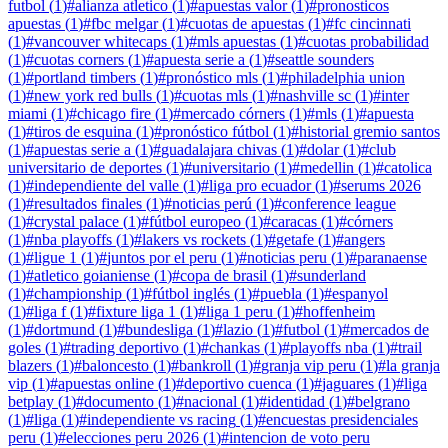
futbol
(
1
)
#
alianza atletico
(
1
)
#
apuestas valor
(
1
)
#
pronosticos
apuestas
(
1
)
#
fbc melgar
(
1
)
#
cuotas de apuestas
(
1
)
#
fc cincinnati
(
1
)
#
vancouver whitecaps
(
1
)
#
mls apuestas
(
1
)
#
cuotas probabilidad
(
1
)
#
cuotas corners
(
1
)
#
apuesta serie a
(
1
)
#
seattle sounders
(
1
)
#
portland timbers
(
1
)
#
pronóstico mls
(
1
)
#
philadelphia union
(
1
)
#
new york red bulls
(
1
)
#
cuotas mls
(
1
)
#
nashville sc
(
1
)
#
inter
miami
(
1
)
#
chicago fire
(
1
)
#
mercado córners
(
1
)
#
mls
(
1
)
#
apuesta
(
1
)
#
tiros de esquina
(
1
)
#
pronóstico fútbol
(
1
)
#
historial gremio santos
(
1
)
#
apuestas serie a
(
1
)
#
guadalajara chivas
(
1
)
#
dolar
(
1
)
#
club
universitario de deportes
(
1
)
#
universitario
(
1
)
#
medellin
(
1
)
#
catolica
(
1
)
#
independiente del valle
(
1
)
#
liga pro ecuador
(
1
)
#
serums 2026
(
1
)
#
resultados finales
(
1
)
#
noticias perú
(
1
)
#
conference league
(
1
)
#
crystal palace
(
1
)
#
fútbol europeo
(
1
)
#
caracas
(
1
)
#
córners
(
1
)
#
nba playoffs
(
1
)
#
lakers vs rockets
(
1
)
#
getafe
(
1
)
#
angers
(
1
)
#
ligue 1
(
1
)
#
juntos por el peru
(
1
)
#
noticias peru
(
1
)
#
paranaense
(
1
)
#
atletico goianiense
(
1
)
#
copa de brasil
(
1
)
#
sunderland
(
1
)
#
championship
(
1
)
#
fútbol inglés
(
1
)
#
puebla
(
1
)
#
espanyol
(
1
)
#
liga f
(
1
)
#
fixture liga 1
(
1
)
#
liga 1 peru
(
1
)
#
hoffenheim
(
1
)
#
dortmund
(
1
)
#
bundesliga
(
1
)
#
lazio
(
1
)
#
futbol
(
1
)
#
mercados de
goles
(
1
)
#
trading deportivo
(
1
)
#
chankas
(
1
)
#
playoffs nba
(
1
)
#
trail
blazers
(
1
)
#
baloncesto
(
1
)
#
bankroll
(
1
)
#
granja vip peru
(
1
)
#
la granja
vip
(
1
)
#
apuestas online
(
1
)
#
deportivo cuenca
(
1
)
#
jaguares
(
1
)
#
liga
betplay
(
1
)
#
documento
(
1
)
#
nacional
(
1
)
#
identidad
(
1
)
#
belgrano
(
1
)
#
liga
(
1
)
#
independiente vs racing
(
1
)
#
encuestas presidenciales
peru
(
1
)
#
elecciones peru 2026
(
1
)
#
intencion de voto peru