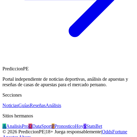
PrediccionPE
Portal independiente de noticias deportivas, análisis de apuestas y
reseñas de casas de apuestas para el mercado peruano.
Secciones
Noticias
Guías
Reseñas
Análisis
Sitios hermanos
A
AnalisisPro
D
DataSport
P
PronosticoHoy
S
StatsBet
©
2026
PrediccionPE
|
18+ Juega responsablemente
|
OddsFortune