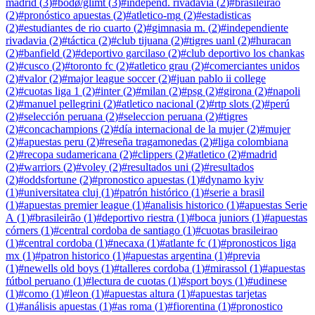
madrid
(
3
)
#
bodø/glimt
(
3
)
#
independ. rivadavia
(
2
)
#
brasileirao
(
2
)
#
pronóstico apuestas
(
2
)
#
atletico-mg
(
2
)
#
estadisticas
(
2
)
#
estudiantes de rio cuarto
(
2
)
#
gimnasia m.
(
2
)
#
independiente
rivadavia
(
2
)
#
táctica
(
2
)
#
club tijuana
(
2
)
#
tigres uanl
(
2
)
#
huracan
(
2
)
#
banfield
(
2
)
#
deportivo garcilaso
(
2
)
#
club deportivo los chankas
(
2
)
#
cusco
(
2
)
#
toronto fc
(
2
)
#
atletico grau
(
2
)
#
comerciantes unidos
(
2
)
#
valor
(
2
)
#
major league soccer
(
2
)
#
juan pablo ii college
(
2
)
#
cuotas liga 1
(
2
)
#
inter
(
2
)
#
milan
(
2
)
#
psg
(
2
)
#
girona
(
2
)
#
napoli
(
2
)
#
manuel pellegrini
(
2
)
#
atletico nacional
(
2
)
#
rtp slots
(
2
)
#
perú
(
2
)
#
selección peruana
(
2
)
#
seleccion peruana
(
2
)
#
tigres
(
2
)
#
concachampions
(
2
)
#
día internacional de la mujer
(
2
)
#
mujer
(
2
)
#
apuestas peru
(
2
)
#
reseña tragamonedas
(
2
)
#
liga colombiana
(
2
)
#
recopa sudamericana
(
2
)
#
clippers
(
2
)
#
atletico
(
2
)
#
madrid
(
2
)
#
warriors
(
2
)
#
voley
(
2
)
#
resultados uni
(
2
)
#
resultados
(
2
)
#
oddsfortune
(
2
)
#
pronostico apuestas
(
1
)
#
dynamo kyiv
(
1
)
#
universitatea cluj
(
1
)
#
patrón histórico
(
1
)
#
serie a brasil
(
1
)
#
apuestas premier league
(
1
)
#
analisis historico
(
1
)
#
apuestas Serie
A
(
1
)
#
brasileirão
(
1
)
#
deportivo riestra
(
1
)
#
boca juniors
(
1
)
#
apuestas
córners
(
1
)
#
central cordoba de santiago
(
1
)
#
cuotas brasileirao
(
1
)
#
central cordoba
(
1
)
#
necaxa
(
1
)
#
atlante fc
(
1
)
#
pronosticos liga
mx
(
1
)
#
patron historico
(
1
)
#
apuestas argentina
(
1
)
#
previa
(
1
)
#
newells old boys
(
1
)
#
talleres cordoba
(
1
)
#
mirassol
(
1
)
#
apuestas
fútbol peruano
(
1
)
#
lectura de cuotas
(
1
)
#
sport boys
(
1
)
#
udinese
(
1
)
#
como
(
1
)
#
leon
(
1
)
#
apuestas altura
(
1
)
#
apuestas tarjetas
(
1
)
#
análisis apuestas
(
1
)
#
as roma
(
1
)
#
fiorentina
(
1
)
#
pronostico