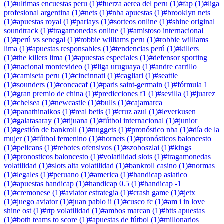
(
1
)
#
ultimas encuestas peru
(
1
)
#
fuerza aerea del peru
(
1
)
#
fap
(
1
)
#
liga
profesional argentina
(
1
)
#
nets
(
1
)
#
nba apuestas
(
1
)
#
brooklyn nets
(
1
)
#
apuestas royal
(
1
)
#
parlays
(
1
)
#
sorteos online
(
1
)
#
shine original
soundtrack
(
1
)
#
tragamonedas online
(
1
)
#
amistoso internacional
(
1
)
#
perú vs senegal
(
1
)
#
robbie williams peru
(
1
)
#
robbie williams
lima
(
1
)
#
apuestas responsables
(
1
)
#
tendencias perú
(
1
)
#
killers
(
1
)
#
the killers lima
(
1
)
#
apuestas especiales
(
1
)
#
defensor sporting
(
1
)
#
nacional montevideo
(
1
)
#
liga uruguaya
(
1
)
#
andre carrillo
(
1
)
#
camiseta peru
(
1
)
#
cincinnati
(
1
)
#
cagliari
(
1
)
#
seattle
(
1
)
#
sounders
(
1
)
#
concacaf
(
1
)
#
paris saint-germain
(
1
)
#
fórmula 1
(
1
)
#
gran premio de china
(
1
)
#
predicciones f1
(
1
)
#
sevilla
(
1
)
#
juarez
(
1
)
#
chelsea
(
1
)
#
newcastle
(
1
)
#
bulls
(
1
)
#
cajamarca
(
1
)
#
panathinaikos
(
1
)
#
real betis
(
1
)
#
cruz azul
(
1
)
#
leverkusen
(
1
)
#
galatasaray
(
1
)
#
tijuana
(
1
)
#
fútbol internacional
(
1
)
#
junior
(
1
)
#
gestión de bankroll
(
1
)
#
nuggets
(
1
)
#
pronóstico nba
(
1
)
#
día de la
mujer
(
1
)
#
fútbol femenino
(
1
)
#
hornets
(
1
)
#
pronósticos baloncesto
(
1
)
#
pelicans
(
1
)
#
rebotes ofensivos
(
1
)
#
szoboszlai
(
1
)
#
kings
(
1
)
#
pronosticos baloncesto
(
1
)
#
volatilidad slots
(
1
)
#
tragamonedas
volatilidad
(
1
)
#
slots alta volatilidad
(
1
)
#
bankroll casino
(
1
)
#
normas
(
1
)
#
legales
(
1
)
#
peruano
(
1
)
#
america
(
1
)
#
handicap asiatico
(
1
)
#
apuestas handicap
(
1
)
#
handicap 0.5
(
1
)
#
handicap -1
(
1
)
#
cremonese
(
1
)
#
aviator estrategia
(
1
)
#
crash game
(
1
)
#
jetx
(
1
)
#
juego aviator
(
1
)
#
juan pablo ii
(
1
)
#
cusco fc
(
1
)
#
am i in love
shine ost
(
1
)
#
rtp volatilidad
(
1
)
#
ambos marcan
(
1
)
#
btts apuestas
(
1
)
#
both teams to score
(
1
)
#
apuestas de fútbol
(
1
)
#
millonarios