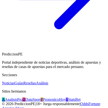
PrediccionPE
Portal independiente de noticias deportivas, análisis de apuestas y
reseñas de casas de apuestas para el mercado peruano.
Secciones
Noticias
Guías
Reseñas
Análisis
Sitios hermanos
A
AnalisisPro
D
DataSport
P
PronosticoHoy
S
StatsBet
©
2026
PrediccionPE
|
18+ Juega responsablemente
|
OddsFortune