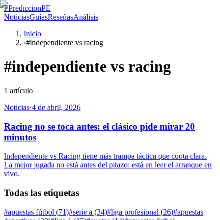
P
PrediccionPE
Noticias
Guías
Reseñas
Análisis
Inicio
›
#independiente vs racing
#
independiente vs racing
1
artículo
Noticias
·
4 de abril, 2026
Racing no se toca antes: el clásico pide mirar 20
minutos
Independiente vs Racing tiene más trampa táctica que cuota clara.
La mejor jugada no está antes del pitazo: está en leer el arranque en
vivo.
Todas las etiquetas
#
apuestas fútbol
(
71
)
#
serie a
(
34
)
#
liga profesional
(
26
)
#
apuestas