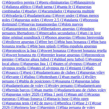
(
1
)
#
deportivo pereira
(
1
)
#
peru eliminatorias
(
1
)
#
blanquirroja
(
1
)
#
alianza atlético
(
1
)
#
adt tarma
(
1
)
#
santa fe
(
1
)
#
apuestas
combinadas
(
1
)
#
parlay
(
1
)
#
acumulador
(
1
)
#
apuesta multiple
(
1
)
#
rivadavia
(
1
)
#
sudamericana
(
1
)
#
over under
(
1
)
#
mas menos
goles
(
1
)
#
apuestas goles
(
1
)
#
over 2.5
(
1
)
#
atalanta
(
1
)
#
borussia
dortmund
(
1
)
#
nuevas tragamonedas
(
1
)
#
slots nuevos
(
1
)
#
lanzamientos slots
(
1
)
#
libertadores apuestas
(
1
)
#
equipos
peruanos libertadores
(
1
)
#
mercados secundarios
(
1
)
#
am i in love
shine original soundtrack
(
1
)
#
bonos apuestas
(
1
)
#
bono bienvenida
(
1
)
#
rollover apuestas
(
1
)
#
free bet
(
1
)
#
big bass bonanza
(
1
)
#
big bass
bonanza reseña
(
1
)
#
big bass splash
(
1
)
#
liga española apuestas
(
1
)
#
pronosticos la liga
(
1
)
#
sweet bonanza
(
1
)
#
sweet bonanza reseña
(
1
)
#
sweet bonanza rtp
(
1
)
#
premier league apuestas
(
1
)
#
pronosticos
premier
(
1
)
#
factor altura futbol
(
1
)
#
altitud peru futbol
(
1
)
#
ventaja
local altura
(
1
)
#
apuestas liga 1
(
1
)
#
gates of olympus
(
1
)
#
gates of
olympus reseña
(
1
)
#
gates of olympus rtp
(
1
)
#
miami
(
1
)
#
lafc
(
1
)
#
osasco
(
1
)
#
sesi
(
1
)
#
sudamericano de clubes
(
1
)
#
apuestas vóley
(
1
)
#
levante
(
1
)
#
laliga
(
1
)
#
tottenham
(
1
)
#
san martín
(
1
)
#
vóley
peruano
(
1
)
#
tabla de posiciones
(
1
)
#
osasuna
(
1
)
#
apuestas laliga
(
1
)
#
sudamericano de voley
(
1
)
#
voley peruano
(
1
)
#
sudamericano
(
1
)
#
hernán barcos
(
1
)
#
san martin
(
1
)
#
sudamericano de clubes voley
(
1
)
#
apuestas voley 2026
(
1
)
#
liga 1 perú
(
1
)
#
man utd
(
1
)
#
cuotas
europeas
(
1
)
#
joao fonseca
(
1
)
#
ignacio buse
(
1
)
#
rio open
(
1
)
#
apuestas tenis
(
1
)
#
2 de mayo
(
1
)
#
benfica
(
1
)
#
fase 2
(
1
)
#
coar
2026
(
1
)
#
primera fase
(
1
)
#
geminis
(
1
)
#
liga peruana de voley