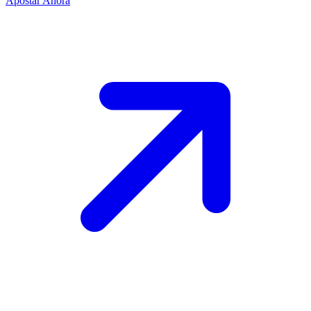
Apostar Ahora