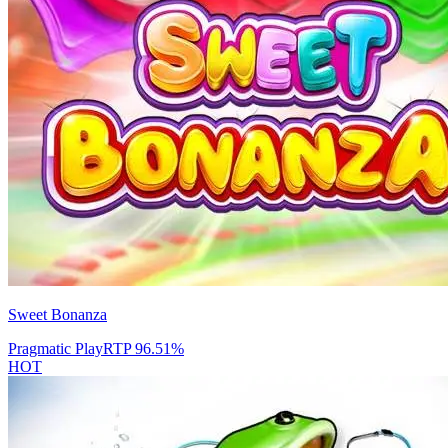
Sweet Bonanza
Pragmatic Play
RTP
96.51
%
HOT