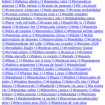
futbol
(
1
)
#
alianza atletico
(
1
)
#
apuestas valor
(
1
)
#
pronosticos
apuestas
(
1
)
#
fbc melgar
(
1
)
#
cuotas de apuestas
(
1
)
#
fc cincinnati
(
1
)
#
vancouver whitecaps
(
1
)
#
mls apuestas
(
1
)
#
cuotas probabilidad
(
1
)
#
cuotas corners
(
1
)
#
apuesta serie a
(
1
)
#
seattle sounders
(
1
)
#
portland timbers
(
1
)
#
pronóstico mls
(
1
)
#
philadelphia union
(
1
)
#
new york red bulls
(
1
)
#
cuotas mls
(
1
)
#
nashville sc
(
1
)
#
inter
miami
(
1
)
#
chicago fire
(
1
)
#
mercado córners
(
1
)
#
mls
(
1
)
#
apuesta
(
1
)
#
tiros de esquina
(
1
)
#
pronóstico fútbol
(
1
)
#
historial gremio santos
(
1
)
#
apuestas serie a
(
1
)
#
guadalajara chivas
(
1
)
#
dolar
(
1
)
#
club
universitario de deportes
(
1
)
#
universitario
(
1
)
#
medellin
(
1
)
#
catolica
(
1
)
#
independiente del valle
(
1
)
#
liga pro ecuador
(
1
)
#
serums 2026
(
1
)
#
resultados finales
(
1
)
#
noticias perú
(
1
)
#
conference league
(
1
)
#
crystal palace
(
1
)
#
fútbol europeo
(
1
)
#
caracas
(
1
)
#
córners
(
1
)
#
nba playoffs
(
1
)
#
lakers vs rockets
(
1
)
#
getafe
(
1
)
#
angers
(
1
)
#
ligue 1
(
1
)
#
juntos por el peru
(
1
)
#
noticias peru
(
1
)
#
paranaense
(
1
)
#
atletico goianiense
(
1
)
#
copa de brasil
(
1
)
#
sunderland
(
1
)
#
championship
(
1
)
#
fútbol inglés
(
1
)
#
puebla
(
1
)
#
espanyol
(
1
)
#
liga f
(
1
)
#
fixture liga 1
(
1
)
#
liga 1 peru
(
1
)
#
hoffenheim
(
1
)
#
dortmund
(
1
)
#
bundesliga
(
1
)
#
lazio
(
1
)
#
futbol
(
1
)
#
mercados de
goles
(
1
)
#
trading deportivo
(
1
)
#
chankas
(
1
)
#
playoffs nba
(
1
)
#
trail
blazers
(
1
)
#
baloncesto
(
1
)
#
bankroll
(
1
)
#
granja vip peru
(
1
)
#
la granja
vip
(
1
)
#
apuestas online
(
1
)
#
deportivo cuenca
(
1
)
#
jaguares
(
1
)
#
liga
betplay
(
1
)
#
documento
(
1
)
#
nacional
(
1
)
#
identidad
(
1
)
#
belgrano
(
1
)
#
liga
(
1
)
#
independiente vs racing
(
1
)
#
encuestas presidenciales
peru
(
1
)
#
elecciones peru 2026
(
1
)
#
intencion de voto peru