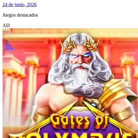
24 de junio, 2026
Juegos destacados
AD