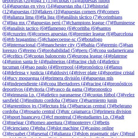
deportivas
(
20
)
#
liga 1
(
15
)
#
cuotas
(
14
)
#
apuestas futbol
(
14
)
#
apuestas en vivo
(
14
)
#
apuestas nba
(
13
)
#
historial
(
12
)
#
apuestas
(
10
)
#
lakers
(
10
)
#
apuestas corners
(
9
)
#
corners
(
8
)
#
alianza lima
(
8
)
#
la liga
(
8
)
#
análisis táctico
(
7
)
#
corinthians
(
7
)
#
liga mx
(
7
)
#
apuestas perú
(
7
)
#
champions league
(
7
)
#
fluminense
(
6
)
#
analisis tactico
(
6
)
#
flamengo
(
6
)
#
coritiba
(
6
)
#
santos
(
6
)
#
cruzeiro
(
6
)
#
corners apuestas
(
6
)
#
premier league
(
6
)
#
barcelona
(
6
)
#
rb bragantino
(
5
)
#
chapecoense-sc
(
5
)
#
botafogo
(
5
)
#
internacional
(
5
)
#
manchester city
(
5
)
#
bahia
(
5
)
#
gremio
(
5
)
#
san
lorenzo
(
5
)
#
remo
(
5
)
#
probabilidad
(
5
)
#
peru
(
5
)
#
copa sudamericana
(
5
)
#
celtics
(
5
)
#
cuotas baloncesto
(
5
)
#
europa league
(
4
)
#
platense
(
4
)
#
union santa fe
(
4
)
#
palmeiras
(
4
)
#
racing club
(
4
)
#
atletico
tucuman
(
4
)
#
sao paulo
(
4
)
#
liverpool
(
4
)
#
pronóstico
(
4
)
#
lanus
(
4
)
#
defensa y justicia
(
4
)
#
aldosivi
(
4
)
#
river plate
(
4
)
#
sporting cristal
(
4
)
#
ucv moquegua
(
4
)
#
primera división
(
4
)
#
apuestas mls
(
4
)
#
independiente
(
4
)
#
copa libertadores
(
4
)
#
racing
(
4
)
#
pronósticos
deportivos
(
4
)
#
vitoria
(
3
)
#
vasco da gama
(
3
)
#
pronostico
(
3
)
#
gimnasia l.p.
(
3
)
#
atletico paranaense
(
3
)
#
cuotas fútbol
(
3
)
#
velez
sarsfield
(
3
)
#
instituto cordoba
(
3
)
#
tigre
(
3
)
#
sarmiento junin
(
3
)
#
argentinos jrs
(
3
)
#
lectura fría
(
3
)
#
barracas central
(
3
)
#
belgrano
cordoba
(
3
)
#
rosario central
(
3
)
#
utc cajamarca
(
3
)
#
primera division
(
3
)
#
sport huancayo
(
3
)
#
cf montreal
(
3
)
#
estudiantes l.p.
(
3
)
#
adt
(
3
)
#
melgar
(
3
)
#
torneo apertura
(
3
)
#
monterrey
(
3
)
#
betis
(
3
)
#
cienciano
(
3
)
#
nba
(
3
)
#
slot machine
(
3
)
#
casino online
(
3
)
#
ecuabet
(
3
)
#
arsenal
(
3
)
#
alianza
(
3
)
#
slots pragmatic play
(
3
)
#
real