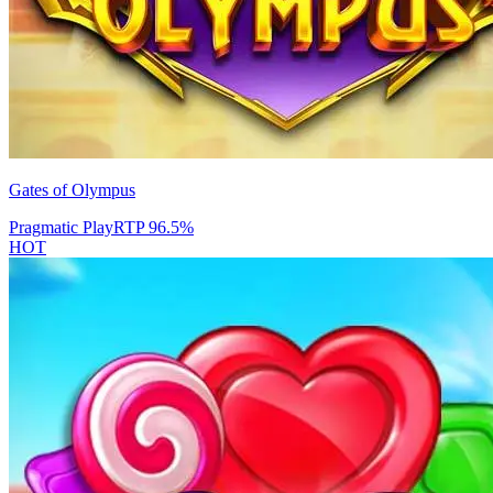
Gates of Olympus
Pragmatic Play
RTP
96.5
%
HOT