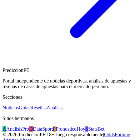
PrediccionPE
Portal independiente de noticias deportivas, análisis de apuestas y
reseñas de casas de apuestas para el mercado peruano.
Secciones
Noticias
Guías
Reseñas
Análisis
Sitios hermanos
A
AnalisisPro
D
DataSport
P
PronosticoHoy
S
StatsBet
©
2026
PrediccionPE
|
18+ Juega responsablemente
|
OddsFortune