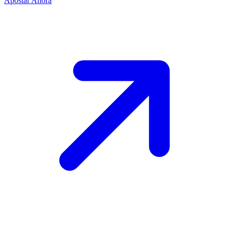
Apostar Ahora