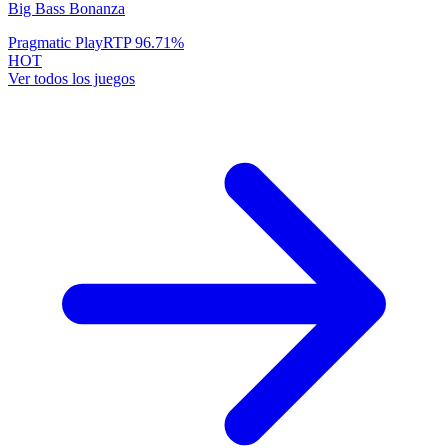
Big Bass Bonanza
Pragmatic Play
RTP
96.71
%
HOT
Ver todos los juegos