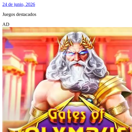
24 de junio, 2026
Juegos destacados
AD