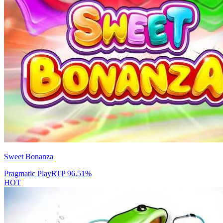
Sweet Bonanza
Pragmatic Play
RTP
96.51
%
HOT