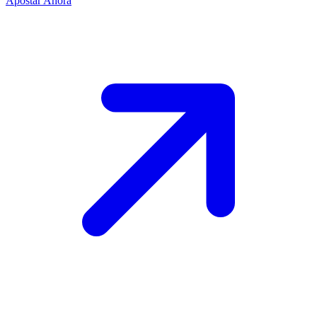
Apostar Ahora